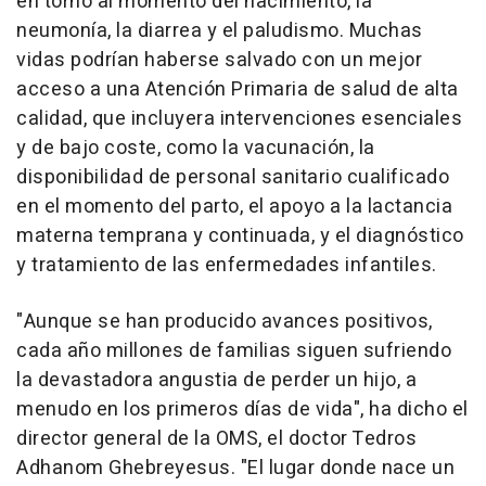
en torno al momento del nacimiento, la
neumonía, la diarrea y el paludismo. Muchas
vidas podrían haberse salvado con un mejor
acceso a una Atención Primaria de salud de alta
calidad, que incluyera intervenciones esenciales
y de bajo coste, como la vacunación, la
disponibilidad de personal sanitario cualificado
en el momento del parto, el apoyo a la lactancia
materna temprana y continuada, y el diagnóstico
y tratamiento de las enfermedades infantiles.
"Aunque se han producido avances positivos,
cada año millones de familias siguen sufriendo
la devastadora angustia de perder un hijo, a
menudo en los primeros días de vida", ha dicho el
director general de la OMS, el doctor Tedros
Adhanom Ghebreyesus. "El lugar donde nace un