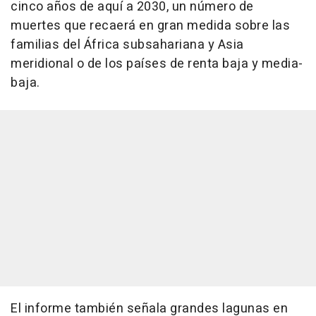
cinco años de aquí a 2030, un número de
muertes que recaerá en gran medida sobre las
familias del África subsahariana y Asia
meridional o de los países de renta baja y media-
baja.
El informe también señala grandes lagunas en