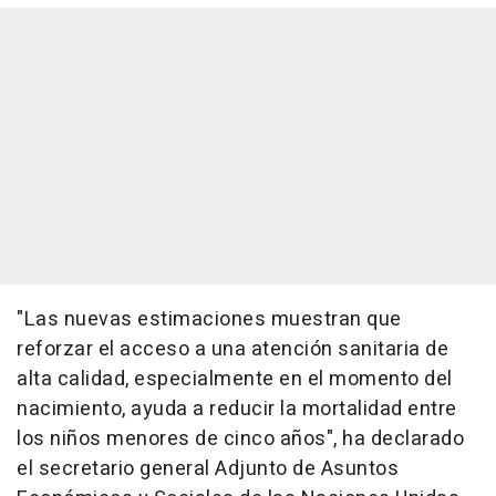
"Las nuevas estimaciones muestran que
reforzar el acceso a una atención sanitaria de
alta calidad, especialmente en el momento del
nacimiento, ayuda a reducir la mortalidad entre
los niños menores de cinco años", ha declarado
el secretario general Adjunto de Asuntos