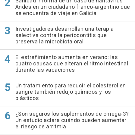
Sanidad informa de un caso de hantavirus
Andes en un ciudadano franco-argentino que
se encuentra de viaje en Galicia
Investigadores desarrollan una terapia
selectiva contra la periodontitis que
preserva la microbiota oral
El estreñimiento aumenta en verano: las
cuatro causas que alteran el ritmo intestinal
durante las vacaciones
Un tratamiento para reducir el colesterol en
sangre también redujo químicos y los
plásticos
¿Son seguros los suplementos de omega-3?
Un estudio aclara cuándo pueden aumentar
el riesgo de arritmia