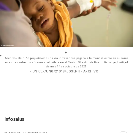
Archivo - Un niño pequeño con una vía intravenosa pegada a la mano duerme en su cama
mientras sufre los síntomas del cólera en el Centro Gheskio de Puerto Príncipe, Haití, el
viernes 14 de octubre de 2022.
- UNICEF/UN0721018/JOSEPH - ARCHIVO
Infosalus