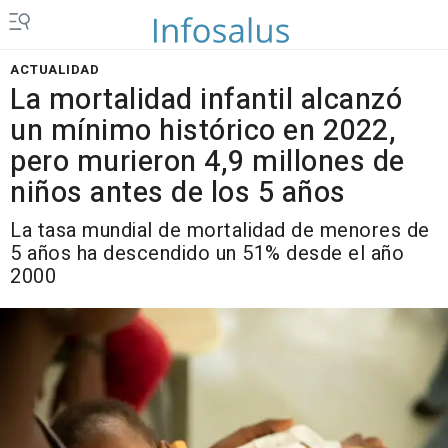
ACTUALIDAD
La mortalidad infantil alcanzó
un mínimo histórico en 2022,
pero murieron 4,9 millones de
niños antes de los 5 años
La tasa mundial de mortalidad de menores de
5 años ha descendido un 51% desde el año
2000