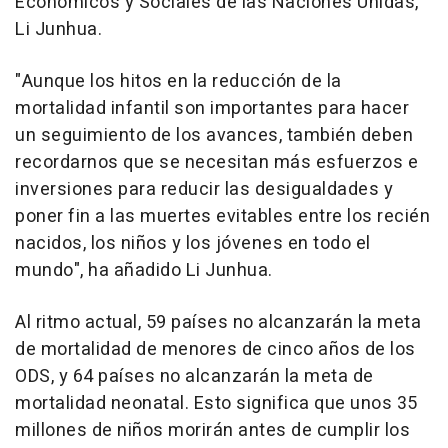
Económicos y Sociales de las Naciones Unidas,
Li Junhua.
"Aunque los hitos en la reducción de la
mortalidad infantil son importantes para hacer
un seguimiento de los avances, también deben
recordarnos que se necesitan más esfuerzos e
inversiones para reducir las desigualdades y
poner fin a las muertes evitables entre los recién
nacidos, los niños y los jóvenes en todo el
mundo", ha añadido Li Junhua.
Al ritmo actual, 59 países no alcanzarán la meta
de mortalidad de menores de cinco años de los
ODS, y 64 países no alcanzarán la meta de
mortalidad neonatal. Esto significa que unos 35
millones de niños morirán antes de cumplir los