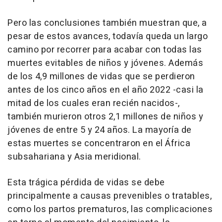
Pero las conclusiones también muestran que, a
pesar de estos avances, todavía queda un largo
camino por recorrer para acabar con todas las
muertes evitables de niños y jóvenes. Además
de los 4,9 millones de vidas que se perdieron
antes de los cinco años en el año 2022 -casi la
mitad de los cuales eran recién nacidos-,
también murieron otros 2,1 millones de niños y
jóvenes de entre 5 y 24 años. La mayoría de
estas muertes se concentraron en el África
subsahariana y Asia meridional.
Esta trágica pérdida de vidas se debe
principalmente a causas prevenibles o tratables,
como los partos prematuros, las complicaciones