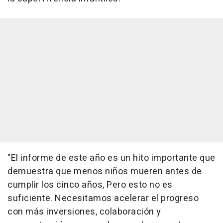
"El informe de este año es un hito importante que
demuestra que menos niños mueren antes de
cumplir los cinco años, Pero esto no es
suficiente. Necesitamos acelerar el progreso
con más inversiones, colaboración y