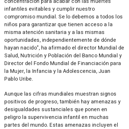
concentración para acabar con las muertes
infantiles evitables y cumplir nuestro
compromiso mundial. Se lo debemos a todos los
niños para garantizar que tienen acceso a la
misma atención sanitaria y a las mismas
oportunidades, independientemente de dónde
hayan nacido", ha afirmado el director Mundial de
Salud, Nutrición y Población del Banco Mundial y
Director del Fondo Mundial de Financiación para
la Mujer, la Infancia y la Adolescencia, Juan
Pablo Uribe.
Aunque las cifras mundiales muestran signos
positivos de progreso, también hay amenazas y
desigualdades sustanciales que ponen en
peligro la supervivencia infantil en muchas
partes del mundo. Estas amenazas incluyen el