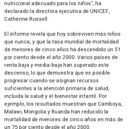
nutricional adecuado para los niños", ha
declarado la directora ejecutiva de UNICEF,
Catherine Russell.
El informe revela que hoy sobreviven más niños
que nunca, y que la tasa mundial de mortalidad
de menores de cinco años ha descendido un 51
por ciento desde el año 2000. Varios países de
renta baja y media-baja han superado este
descenso, lo que demuestra que es posible
progresar cuando se asignan recursos
suficientes a la atención primaria de salud,
incluida la salud y el bienestar infantil. Por
ejemplo, los resultados muestran que Camboya,
Malawi, Mongolia y Ruanda han reducido la
mortalidad de menores de cinco años en más de
un 75 por ciento desde el año 2000.