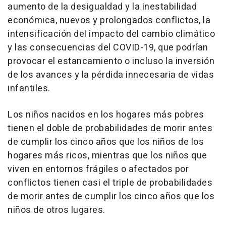
aumento de la desigualdad y la inestabilidad
económica, nuevos y prolongados conflictos, la
intensificación del impacto del cambio climático
y las consecuencias del COVID-19, que podrían
provocar el estancamiento o incluso la inversión
de los avances y la pérdida innecesaria de vidas
infantiles.
Los niños nacidos en los hogares más pobres
tienen el doble de probabilidades de morir antes
de cumplir los cinco años que los niños de los
hogares más ricos, mientras que los niños que
viven en entornos frágiles o afectados por
conflictos tienen casi el triple de probabilidades
de morir antes de cumplir los cinco años que los
niños de otros lugares.