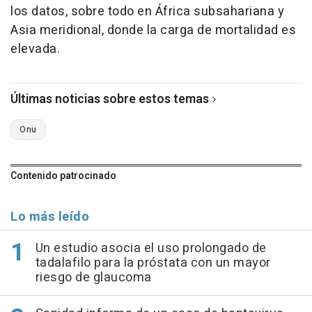
los datos, sobre todo en África subsahariana y
Asia meridional, donde la carga de mortalidad es
elevada.
Últimas noticias sobre estos temas
Onu
Contenido patrocinado
Lo más leído
Un estudio asocia el uso prolongado de
tadalafilo para la próstata con un mayor
riesgo de glaucoma