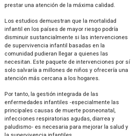
prestar una atención de la máxima calidad.
Los estudios demuestran que la mortalidad
infantil en los países de mayor riesgo podría
disminuir sustancialmente si las intervenciones
de supervivencia infantil basadas en la
comunidad pudieran llegar a quienes las
necesitan. Este paquete de intervenciones por sí
solo salvaría a millones de niños y ofrecería una
atención más cercana a los hogares.
Por tanto, la gestión integrada de las
enfermedades infantiles -especialmente las
principales causas de muerte posneonatal,
infecciones respiratorias agudas, diarrea y
paludismo- es necesaria para mejorar la salud y
la supervivencia infantiles.