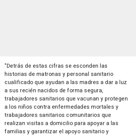
"Detrás de estas cifras se esconden las
historias de matronas y personal sanitario
cualificado que ayudan a las madres a dar a luz
a sus recién nacidos de forma segura,
trabajadores sanitarios que vacunan y protegen
a los niños contra enfermedades mortales y
trabajadores sanitarios comunitarios que
realizan visitas a domicilio para apoyar a las
familias y garantizar el apoyo sanitario y