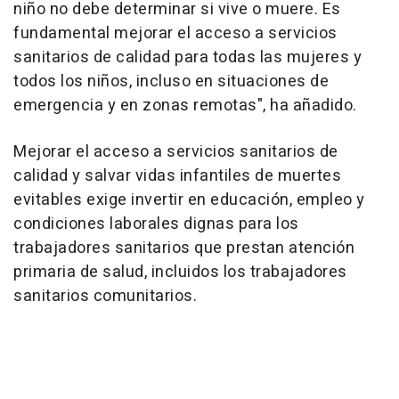
niño no debe determinar si vive o muere. Es
fundamental mejorar el acceso a servicios
sanitarios de calidad para todas las mujeres y
todos los niños, incluso en situaciones de
emergencia y en zonas remotas", ha añadido.
Mejorar el acceso a servicios sanitarios de
calidad y salvar vidas infantiles de muertes
evitables exige invertir en educación, empleo y
condiciones laborales dignas para los
trabajadores sanitarios que prestan atención
primaria de salud, incluidos los trabajadores
sanitarios comunitarios.