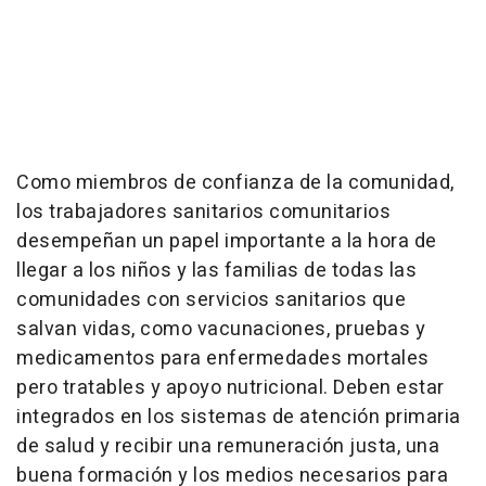
Como miembros de confianza de la comunidad,
los trabajadores sanitarios comunitarios
desempeñan un papel importante a la hora de
llegar a los niños y las familias de todas las
comunidades con servicios sanitarios que
salvan vidas, como vacunaciones, pruebas y
medicamentos para enfermedades mortales
pero tratables y apoyo nutricional. Deben estar
integrados en los sistemas de atención primaria
de salud y recibir una remuneración justa, una
buena formación y los medios necesarios para