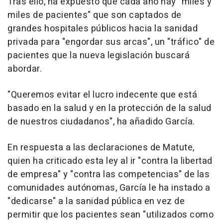
Tras ello, ha expuesto que cada año hay "miles y
miles de pacientes" que son captados de
grandes hospitales públicos hacia la sanidad
privada para "engordar sus arcas", un "tráfico" de
pacientes que la nueva legislación buscará
abordar.
"Queremos evitar el lucro indecente que está
basado en la salud y en la protección de la salud
de nuestros ciudadanos", ha añadido García.
En respuesta a las declaraciones de Matute,
quien ha criticado esta ley al ir "contra la libertad
de empresa" y "contra las competencias" de las
comunidades autónomas, García le ha instado a
"dedicarse" a la sanidad pública en vez de
permitir que los pacientes sean "utilizados como