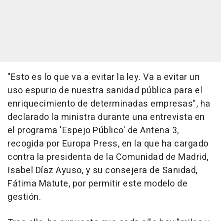
"Esto es lo que va a evitar la ley. Va a evitar un
uso espurio de nuestra sanidad pública para el
enriquecimiento de determinadas empresas", ha
declarado la ministra durante una entrevista en
el programa 'Espejo Público' de Antena 3,
recogida por Europa Press, en la que ha cargado
contra la presidenta de la Comunidad de Madrid,
Isabel Díaz Ayuso, y su consejera de Sanidad,
Fátima Matute, por permitir este modelo de
gestión.