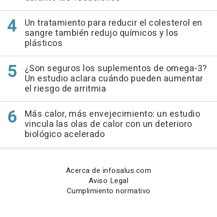
Un tratamiento para reducir el colesterol en
sangre también redujo químicos y los
plásticos
¿Son seguros los suplementos de omega-3?
Un estudio aclara cuándo pueden aumentar
el riesgo de arritmia
Más calor, más envejecimiento: un estudio
vincula las olas de calor con un deterioro
biológico acelerado
Acerca de infosalus.com
Aviso Legal
Cumplimiento normativo