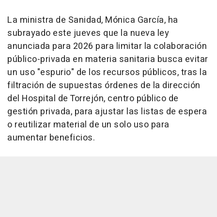
La ministra de Sanidad, Mónica García, ha
subrayado este jueves que la nueva ley
anunciada para 2026 para limitar la colaboración
público-privada en materia sanitaria busca evitar
un uso "espurio" de los recursos públicos, tras la
filtración de supuestas órdenes de la dirección
del Hospital de Torrejón, centro público de
gestión privada, para ajustar las listas de espera
o reutilizar material de un solo uso para
aumentar beneficios.