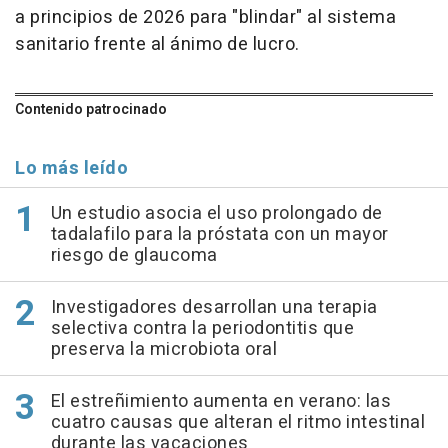
a principios de 2026 para "blindar" al sistema
sanitario frente al ánimo de lucro.
Contenido patrocinado
Lo más leído
Un estudio asocia el uso prolongado de
tadalafilo para la próstata con un mayor
riesgo de glaucoma
Investigadores desarrollan una terapia
selectiva contra la periodontitis que
preserva la microbiota oral
El estreñimiento aumenta en verano: las
cuatro causas que alteran el ritmo intestinal
durante las vacaciones