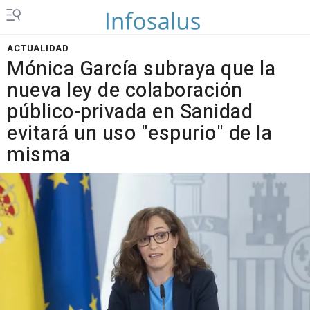
ACTUALIDAD
Mónica García subraya que la
nueva ley de colaboración
público-privada en Sanidad
evitará un uso "espurio" de la
misma