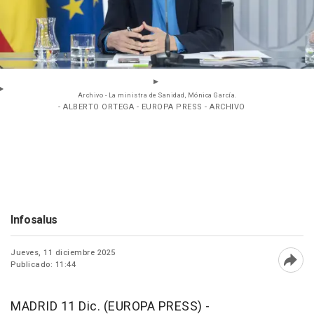
Archivo - La ministra de Sanidad, Mónica García.
- ALBERTO ORTEGA - EUROPA PRESS - ARCHIVO
Infosalus
Jueves, 11 diciembre 2025
Publicado: 11:44
Abri
MADRID 11 Dic. (EUROPA PRESS) -