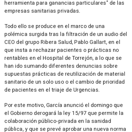
herramienta para ganancias particulares" de las
empresas sanitarias privadas.
Todo ello se produce en el marco de una
polémica surgida tras la filtración de un audio del
CEO del grupo Ribera Salud, Pablo Gallart, en el
que insta a rechazar pacientes o prácticas no
rentables en el Hospital de Torrejón, a lo que se
han ido sumando diferentes denuncias sobre
supuestas prácticas de reutilización de material
sanitario de un solo uso o el cambio de prioridad
de pacientes en el triaje de Urgencias.
Por este motivo, García anunció el domingo que
el Gobierno derogará la ley 15/97 que permite la
colaboración público-privada en la sanidad
pública, y que se prevé aprobar una nueva norma