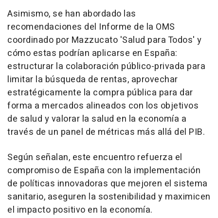
Asimismo, se han abordado las
recomendaciones del Informe de la OMS
coordinado por Mazzucato 'Salud para Todos' y
cómo estas podrían aplicarse en España:
estructurar la colaboración público-privada para
limitar la búsqueda de rentas, aprovechar
estratégicamente la compra pública para dar
forma a mercados alineados con los objetivos
de salud y valorar la salud en la economía a
través de un panel de métricas más allá del PIB.
Según señalan, este encuentro refuerza el
compromiso de España con la implementación
de políticas innovadoras que mejoren el sistema
sanitario, aseguren la sostenibilidad y maximicen
el impacto positivo en la economía.