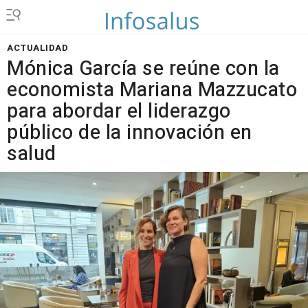
ACTUALIDAD
Mónica García se reúne con la
economista Mariana Mazzucato
para abordar el liderazgo
público de la innovación en
salud