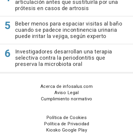
articulación antes que sustituirla por una
prótesis en casos de artrosis
Beber menos para espaciar visitas al baño
cuando se padece incontinencia urinaria
puede irritar la vejiga, según experto
Investigadores desarrollan una terapia
selectiva contra la periodontitis que
preserva la microbiota oral
Acerca de infosalus.com
Aviso Legal
Cumplimiento normativo
Política de Cookies
Política de Privacidad
Kiosko Google Play