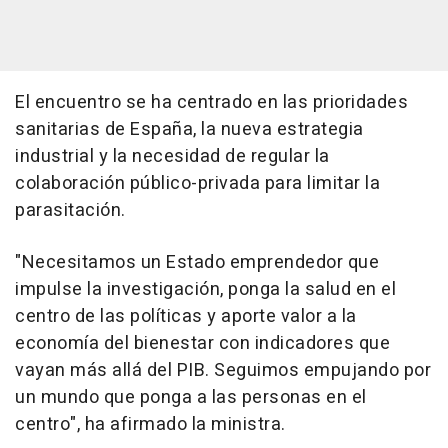
El encuentro se ha centrado en las prioridades
sanitarias de España, la nueva estrategia
industrial y la necesidad de regular la
colaboración público-privada para limitar la
parasitación.
"Necesitamos un Estado emprendedor que
impulse la investigación, ponga la salud en el
centro de las políticas y aporte valor a la
economía del bienestar con indicadores que
vayan más allá del PIB. Seguimos empujando por
un mundo que ponga a las personas en el
centro", ha afirmado la ministra.