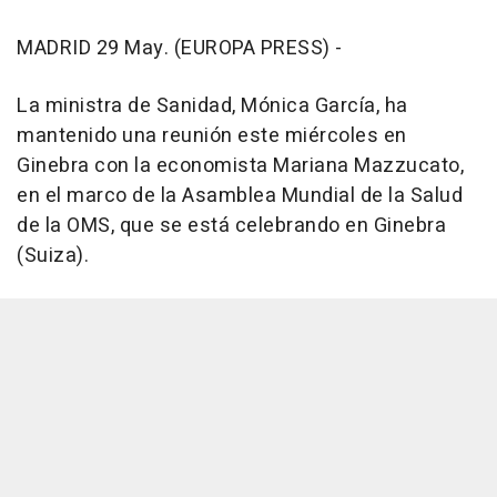
MADRID 29 May. (EUROPA PRESS) -
La ministra de Sanidad, Mónica García, ha
mantenido una reunión este miércoles en
Ginebra con la economista Mariana Mazzucato,
en el marco de la Asamblea Mundial de la Salud
de la OMS, que se está celebrando en Ginebra
(Suiza).