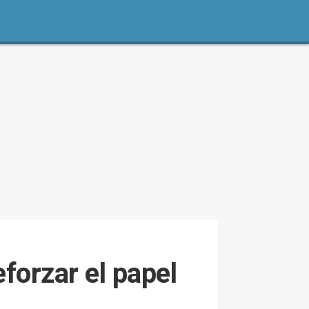
eforzar el papel