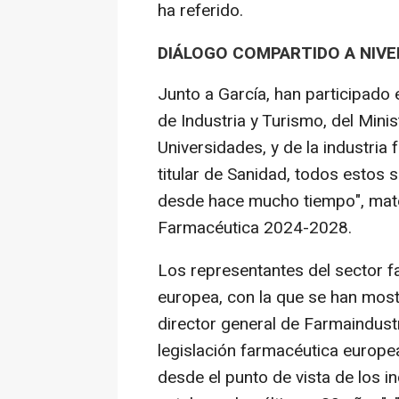
ha referido.
DIÁLOGO COMPARTIDO A NIVE
Junto a García, han participado
de Industria y Turismo, del Minis
Universidades, y de la industria
titular de Sanidad, todos estos
desde hace mucho tiempo", materi
Farmacéutica 2024-2028.
Los representantes del sector f
europea, con la que se han mostr
director general de Farmaindust
legislación farmacéutica europe
desde el punto de vista de los i