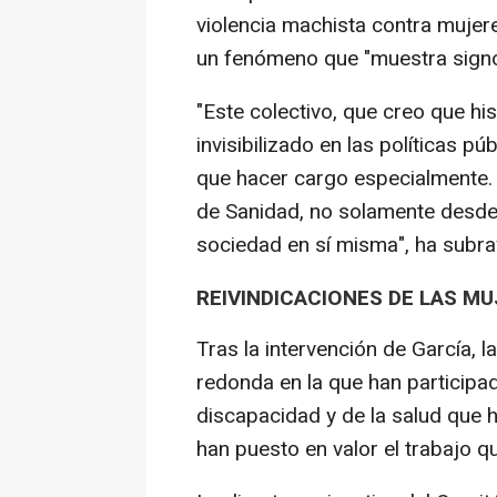
violencia machista contra muje
un fenómeno que "muestra sign
"Este colectivo, que creo que hi
invisibilizado en las políticas p
que hacer cargo especialmente. 
de Sanidad, no solamente desde 
sociedad en sí misma", ha subra
REIVINDICACIONES DE LAS M
Tras la intervención de García,
redonda en la que han participad
discapacidad y de la salud que h
han puesto en valor el trabajo q