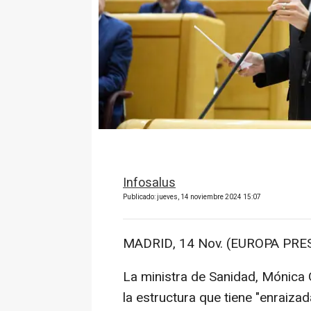
Infosalus
Publicado: jueves, 14 noviembre 2024 15:07
MADRID, 14 Nov. (EUROPA PRES
La ministra de Sanidad, Mónica G
la estructura que tiene "enraiza