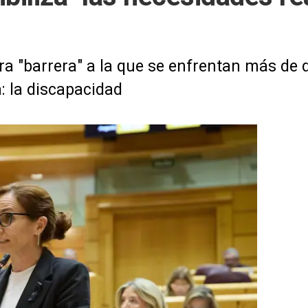
ra "barrera" a la que se enfrentan más de 
: la discapacidad