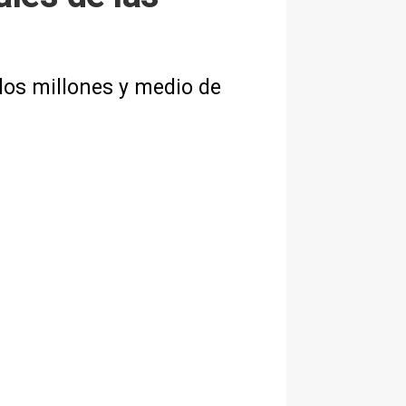
dos millones y medio de