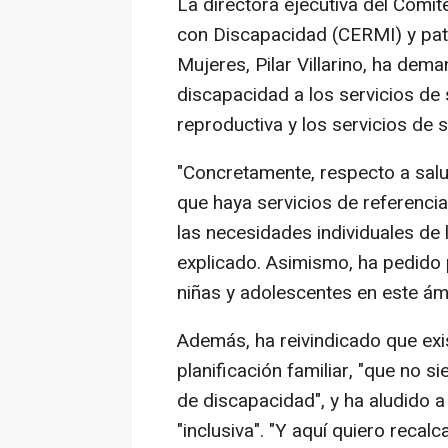
La directora ejecutiva del Com
con Discapacidad (CERMI) y pat
Mujeres, Pilar Villarino, ha de
discapacidad a los servicios de 
reproductiva y los servicios de 
"Concretamente, respecto a salu
que haya servicios de referencia
las necesidades individuales de
explicado. Asimismo, ha pedido
niñas y adolescentes en este ám
Además, ha reivindicado que exi
planificación familiar, "que no 
de discapacidad", y ha aludido a
"inclusiva". "Y aquí quiero recalc