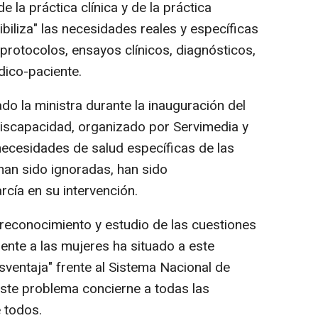
e la práctica clínica y de la práctica
ibiliza" las necesidades reales y específicas
 protocolos, ensayos clínicos, diagnósticos,
dico-paciente.
o la ministra durante la inauguración del
Discapacidad, organizado por Servimedia y
ecesidades de salud específicas de las
an sido ignoradas, han sido
cía en su intervención.
e reconocimiento y estudio de las cuestiones
nte a las mujeres ha situado a este
sventaja" frente al Sistema Nacional de
ste problema concierne a todas las
 todos.