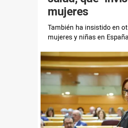
mujeres
También ha insistido en ot
mujeres y niñas en España