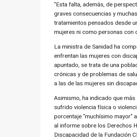
"Esta falta, además, de perspec
graves consecuencias y muchas 
tratamientos pensados desde u
mujeres ni como personas con d
La ministra de Sanidad ha compa
enfrentan las mujeres con disca
apuntado, se trata de una pobl
crónicas y de problemas de salu
a las de las mujeres sin discapa
Asimismo, ha indicado que más 
sufrido violencia física o viole
porcentaje "muchísimo mayor" al
al informe sobre los Derechos 
Discapacidad de la Fundación 