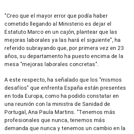
"Creo que el mayor error que podía haber
cometido llegando al Ministerio es dejar el
Estatuto Marco en un cajón, plantear que las
mejoras laborales ya las hará el siguiente", ha
referido subrayando que, por primera vez en 23
años, su departamento ha puesto encima de la
mesa "mejoras laborales concretas".
A este respecto, ha señalado que los "mismos
desafíos" que enfrenta España están presentes
en toda Europa, como ha podido constatar en
una reunión con la ministra de Sanidad de
Portugal, Ana Paula Martins. "Tenemos más
profesionales que nunca, tenemos más
demanda que nunca y tenemos un cambio en la