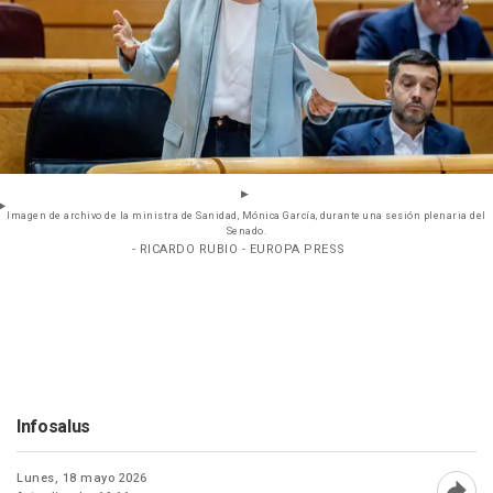
Imagen de archivo de la ministra de Sanidad, Mónica García, durante una sesión plenaria del
Senado.
- RICARDO RUBIO - EUROPA PRESS
Infosalus
Lunes, 18 mayo 2026