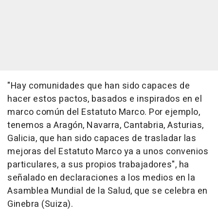
"Hay comunidades que han sido capaces de
hacer estos pactos, basados e inspirados en el
marco común del Estatuto Marco. Por ejemplo,
tenemos a Aragón, Navarra, Cantabria, Asturias,
Galicia, que han sido capaces de trasladar las
mejoras del Estatuto Marco ya a unos convenios
particulares, a sus propios trabajadores", ha
señalado en declaraciones a los medios en la
Asamblea Mundial de la Salud, que se celebra en
Ginebra (Suiza).