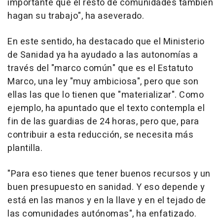
importante que el resto de comunidades también
hagan su trabajo", ha aseverado.
En este sentido, ha destacado que el Ministerio
de Sanidad ya ha ayudado a las autonomías a
través del "marco común" que es el Estatuto
Marco, una ley "muy ambiciosa", pero que son
ellas las que lo tienen que "materializar". Como
ejemplo, ha apuntado que el texto contempla el
fin de las guardias de 24 horas, pero que, para
contribuir a esta reducción, se necesita más
plantilla.
"Para eso tienes que tener buenos recursos y un
buen presupuesto en sanidad. Y eso depende y
está en las manos y en la llave y en el tejado de
las comunidades autónomas", ha enfatizado.