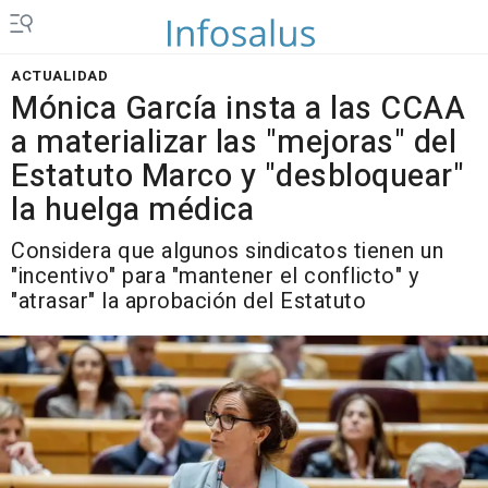
ACTUALIDAD
Mónica García insta a las CCAA
a materializar las "mejoras" del
Estatuto Marco y "desbloquear"
la huelga médica
Considera que algunos sindicatos tienen un
"incentivo" para "mantener el conflicto" y
"atrasar" la aprobación del Estatuto