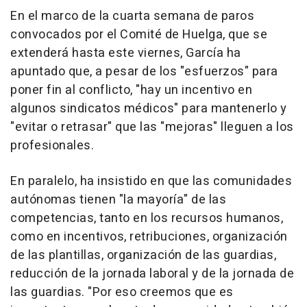
En el marco de la cuarta semana de paros
convocados por el Comité de Huelga, que se
extenderá hasta este viernes, García ha
apuntado que, a pesar de los "esfuerzos" para
poner fin al conflicto, "hay un incentivo en
algunos sindicatos médicos" para mantenerlo y
"evitar o retrasar" que las "mejoras" lleguen a los
profesionales.
En paralelo, ha insistido en que las comunidades
autónomas tienen "la mayoría" de las
competencias, tanto en los recursos humanos,
como en incentivos, retribuciones, organización
de las plantillas, organización de las guardias,
reducción de la jornada laboral y de la jornada de
las guardias. "Por eso creemos que es