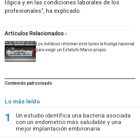
lógica y en las condiciones laborales de los
profesionales", ha explicado.
Artículos Relacionados
Los médicos retoman este lunes la huelga nacional
para exigir un Estatuto Marco propio
Contenido patrocinado
Lo más leído
Un estudio identifica una bacteria asociada
con un endometrio más saludable y una
mejor implantación embrionaria