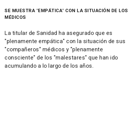
SE MUESTRA "EMPÁTICA" CON LA SITUACIÓN DE LOS
MÉDICOS
La titular de Sanidad ha asegurado que es
"plenamente empática" con la situación de sus
"compañeros" médicos y "plenamente
consciente" de los "malestares" que han ido
acumulando a lo largo de los años.