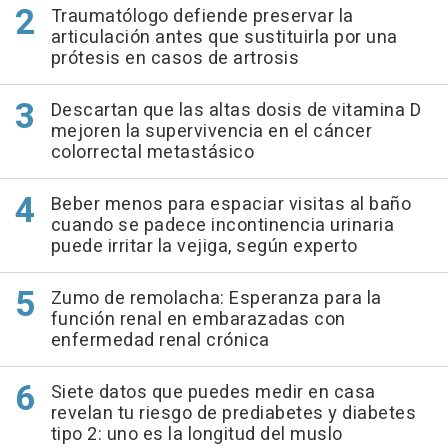
Traumatólogo defiende preservar la
articulación antes que sustituirla por una
prótesis en casos de artrosis
Descartan que las altas dosis de vitamina D
mejoren la supervivencia en el cáncer
colorrectal metastásico
Beber menos para espaciar visitas al baño
cuando se padece incontinencia urinaria
puede irritar la vejiga, según experto
Zumo de remolacha: Esperanza para la
función renal en embarazadas con
enfermedad renal crónica
Siete datos que puedes medir en casa
revelan tu riesgo de prediabetes y diabetes
tipo 2: uno es la longitud del muslo