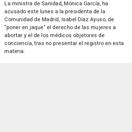
La ministra de Sanidad, Mónica García, ha
acusado este lunes a la presidenta de la
Comunidad de Madrid, Isabel Díaz Ayuso, de
"poner en jaque" el derecho de las mujeres a
abortar y el de los médicos objetores de
conciencia, tras no presentar el registro en esta
materia.