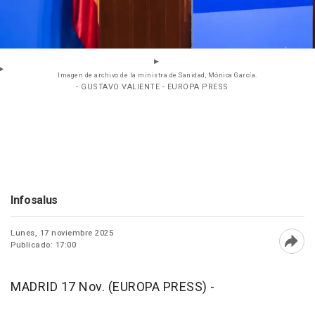
Imagen de archivo de la ministra de Sanidad, Mónica García.
- GUSTAVO VALIENTE - EUROPA PRESS
Infosalus
Lunes, 17 noviembre 2025
Publicado: 17:00
Abri
MADRID 17 Nov. (EUROPA PRESS) -