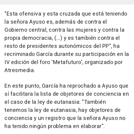
"Esta ofensiva y esta cruzada que está teniendo
la señora Ayuso es, además de contra el
Gobierno central, contra las mujeres y contra la
propia democracia, (...) y es también contra el
resto de presidentes autonómicos del PP", ha
recriminado García durante su participación en la
IV edición del foro 'Metafuturo', organizado por
Atresmedia.
En este punto, García ha reprochado a Ayuso que
sí facilitara la lista de objetores de conciencia en
el caso de la ley de eutanasia: "También
tenemos la ley de eutanasia, hay objetores de
conciencia y un registro que la señora Ayuso no
ha tenido ningún problema en elaborar".