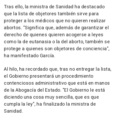
Tras ello, la ministra de Sanidad ha destacado
que la lista de objetores también sirve para
proteger a los médicos que no quieren realizar
abortos. "Significa que, además de garantizar el
derecho de quienes quieren acogerse a leyes
como la de eutanasia o la del aborto, también se
protege a quienes son objetores de conciencia",
ha manifestado García.
Al hilo, ha recordado que, tras no entregar la lista,
el Gobierno presentará un procedimiento
contenciosos administrativo que está en manos
de la Abogacía del Estado. "El Gobierno le está
diciendo una cosa muy sencilla, que es que
cumpla la ley", ha finalizado la ministra de
Sanidad.