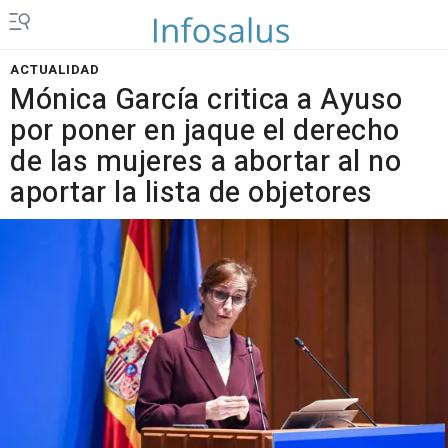
ACTUALIDAD
Mónica García critica a Ayuso
por poner en jaque el derecho
de las mujeres a abortar al no
aportar la lista de objetores