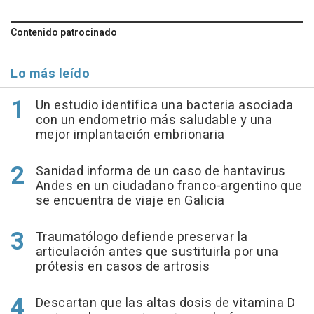
Contenido patrocinado
Lo más leído
Un estudio identifica una bacteria asociada
con un endometrio más saludable y una
mejor implantación embrionaria
Sanidad informa de un caso de hantavirus
Andes en un ciudadano franco-argentino que
se encuentra de viaje en Galicia
Traumatólogo defiende preservar la
articulación antes que sustituirla por una
prótesis en casos de artrosis
Descartan que las altas dosis de vitamina D