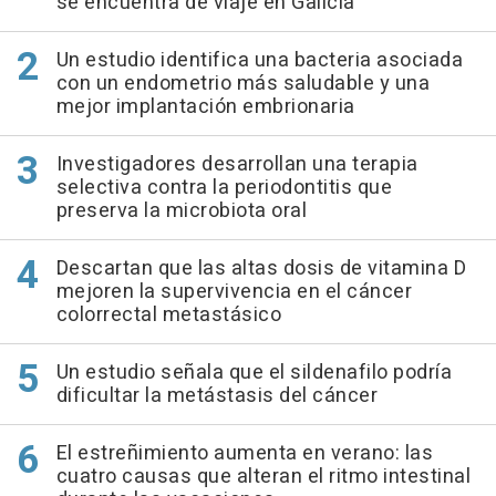
se encuentra de viaje en Galicia
Un estudio identifica una bacteria asociada
con un endometrio más saludable y una
mejor implantación embrionaria
Investigadores desarrollan una terapia
selectiva contra la periodontitis que
preserva la microbiota oral
Descartan que las altas dosis de vitamina D
mejoren la supervivencia en el cáncer
colorrectal metastásico
Un estudio señala que el sildenafilo podría
dificultar la metástasis del cáncer
El estreñimiento aumenta en verano: las
cuatro causas que alteran el ritmo intestinal