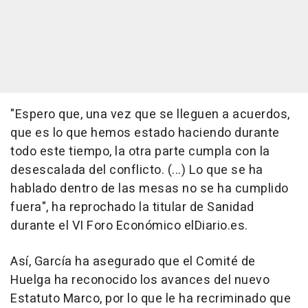
"Espero que, una vez que se lleguen a acuerdos,
que es lo que hemos estado haciendo durante
todo este tiempo, la otra parte cumpla con la
desescalada del conflicto. (...) Lo que se ha
hablado dentro de las mesas no se ha cumplido
fuera", ha reprochado la titular de Sanidad
durante el VI Foro Económico elDiario.es.
Así, García ha asegurado que el Comité de
Huelga ha reconocido los avances del nuevo
Estatuto Marco, por lo que le ha recriminado que