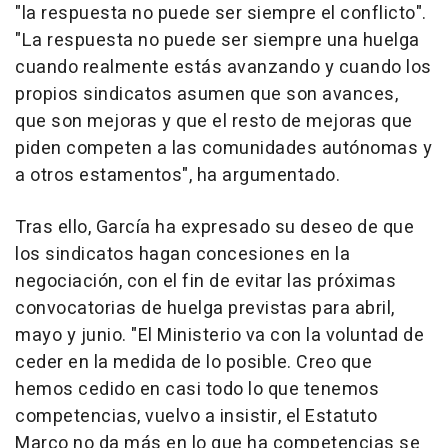
"la respuesta no puede ser siempre el conflicto".
"La respuesta no puede ser siempre una huelga
cuando realmente estás avanzando y cuando los
propios sindicatos asumen que son avances,
que son mejoras y que el resto de mejoras que
piden competen a las comunidades autónomas y
a otros estamentos", ha argumentado.
Tras ello, García ha expresado su deseo de que
los sindicatos hagan concesiones en la
negociación, con el fin de evitar las próximas
convocatorias de huelga previstas para abril,
mayo y junio. "El Ministerio va con la voluntad de
ceder en la medida de lo posible. Creo que
hemos cedido en casi todo lo que tenemos
competencias, vuelvo a insistir, el Estatuto
Marco no da más en lo que ha competencias se