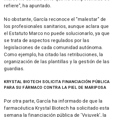
refiere", ha apuntado.
No obstante, García reconoce el "malestar" de
los profesionales sanitarios, aunque aclara que
el Estatuto Marco no puede solucionarlo, ya que
se trata de aspectos regulados por las
legislaciones de cada comunidad autónoma.
Como ejemplo, ha citado las retribuciones, la
organización de las plantillas y la gestión de las
guardias.
KRYSTAL BIOTECH SOLICITA FINANCIACIÓN PÚBLICA
PARA SU FÁRMACO CONTRA LA PIEL DE MARIPOSA
Por otra parte, García ha informado de que la
farmacéutica Krystal Biotech ha solicitado esta
semana la financiación pública de 'Vyjuvek', la