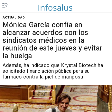
ACTUALIDAD
Mónica García confía en
alcanzar acuerdos con los
sindicatos médicos en la
reunión de este jueves y evitar
la huelga
Además, ha indicado que Krystal Biotech ha
solicitado financiación pública para su
fármaco contra la piel de mariposa