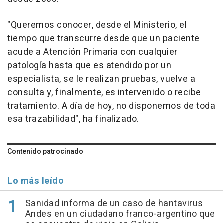
"Queremos conocer, desde el Ministerio, el
tiempo que transcurre desde que un paciente
acude a Atención Primaria con cualquier
patología hasta que es atendido por un
especialista, se le realizan pruebas, vuelve a
consulta y, finalmente, es intervenido o recibe
tratamiento. A día de hoy, no disponemos de toda
esa trazabilidad", ha finalizado.
Contenido patrocinado
Lo más leído
Sanidad informa de un caso de hantavirus
Andes en un ciudadano franco-argentino que