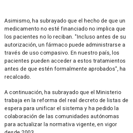
Asimismo, ha subrayado que el hecho de que un
medicamento no esté financiado no implica que
los pacientes no lo reciban. "Incluso antes de su
autorización, un fármaco puede administrarse a
través de uso compasivo. En nuestro país, los
pacientes pueden acceder a estos tratamientos
antes de que estén formalmente aprobados", ha
recalcado.
A continuación, ha subrayado que el Ministerio
trabaja en la reforma del real decreto de listas de
espera para unificar el sistema y ha pedido la
colaboración de las comunidades autónomas
para actualizar la normativa vigente, en vigor
desde 2003.