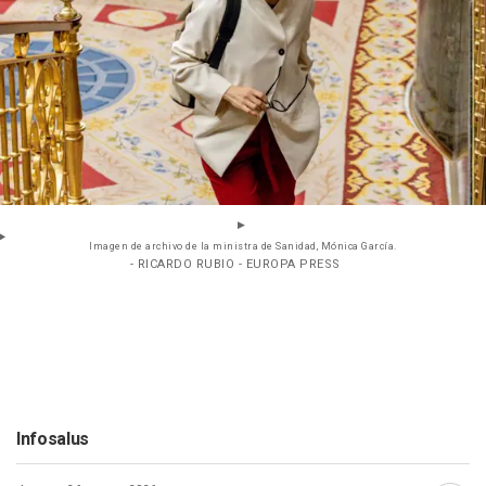
Imagen de archivo de la ministra de Sanidad, Mónica García.
- RICARDO RUBIO - EUROPA PRESS
Infosalus