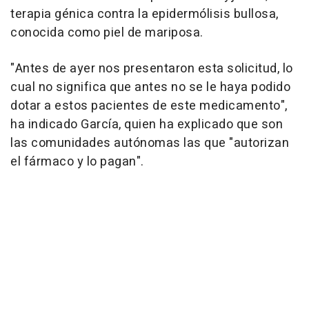
terapia génica contra la epidermólisis bullosa,
conocida como piel de mariposa.
"Antes de ayer nos presentaron esta solicitud, lo
cual no significa que antes no se le haya podido
dotar a estos pacientes de este medicamento",
ha indicado García, quien ha explicado que son
las comunidades autónomas las que "autorizan
el fármaco y lo pagan".