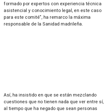
formado por expertos con experiencia técnica
asistencial y conocimiento legal, en este caso
para este comité", ha remarco la máxima
responsable de la Sanidad madrileña.
Así, ha insistido en que se están mezclando
cuestiones que no tienen nada que ver entre sí,
al tiempo que ha negado que sean personas