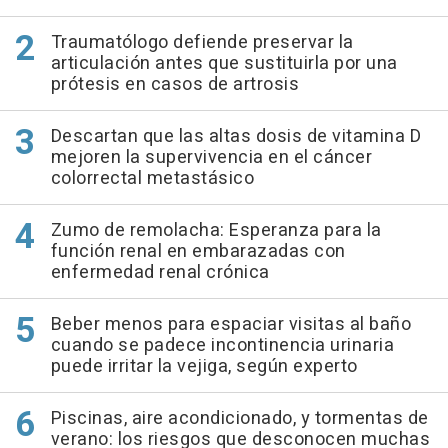
Traumatólogo defiende preservar la
articulación antes que sustituirla por una
prótesis en casos de artrosis
Descartan que las altas dosis de vitamina D
mejoren la supervivencia en el cáncer
colorrectal metastásico
Zumo de remolacha: Esperanza para la
función renal en embarazadas con
enfermedad renal crónica
Beber menos para espaciar visitas al baño
cuando se padece incontinencia urinaria
puede irritar la vejiga, según experto
Piscinas, aire acondicionado, y tormentas de
verano: los riesgos que desconocen muchas