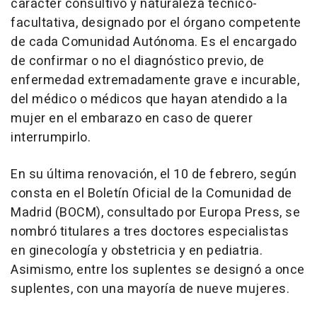
carácter consultivo y naturaleza técnico-
facultativa, designado por el órgano competente
de cada Comunidad Autónoma. Es el encargado
de confirmar o no el diagnóstico previo, de
enfermedad extremadamente grave e incurable,
del médico o médicos que hayan atendido a la
mujer en el embarazo en caso de querer
interrumpirlo.
En su última renovación, el 10 de febrero, según
consta en el Boletín Oficial de la Comunidad de
Madrid (BOCM), consultado por Europa Press, se
nombró titulares a tres doctores especialistas
en ginecología y obstetricia y en pediatria.
Asimismo, entre los suplentes se designó a once
suplentes, con una mayoría de nueve mujeres.