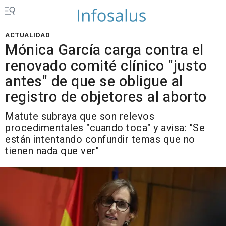
ACTUALIDAD
Mónica García carga contra el
renovado comité clínico "justo
antes" de que se obligue al
registro de objetores al aborto
Matute subraya que son relevos
procedimentales "cuando toca" y avisa: "Se
están intentando confundir temas que no
tienen nada que ver"