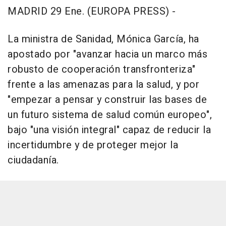
MADRID 29 Ene. (EUROPA PRESS) -
La ministra de Sanidad, Mónica García, ha
apostado por "avanzar hacia un marco más
robusto de cooperación transfronteriza"
frente a las amenazas para la salud, y por
"empezar a pensar y construir las bases de
un futuro sistema de salud común europeo",
bajo "una visión integral" capaz de reducir la
incertidumbre y de proteger mejor la
ciudadanía.