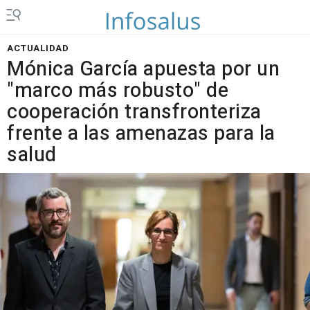
ACTUALIDAD
Mónica García apuesta por un
"marco más robusto" de
cooperación transfronteriza
frente a las amenazas para la
salud