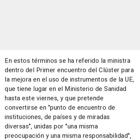
En estos términos se ha referido la ministra
dentro del Primer encuentro del Clúster para
la mejora en el uso de instrumentos de la UE,
que tiene lugar en el Ministerio de Sanidad
hasta este viernes, y que pretende
convertirse en "punto de encuentro de
instituciones, de países y de miradas
diversas", unidas por "una misma
preocupación y una misma responsabilidad",