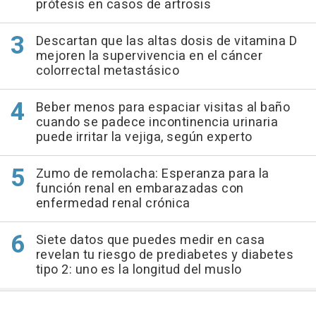
prótesis en casos de artrosis
Descartan que las altas dosis de vitamina D
mejoren la supervivencia en el cáncer
colorrectal metastásico
Beber menos para espaciar visitas al baño
cuando se padece incontinencia urinaria
puede irritar la vejiga, según experto
Zumo de remolacha: Esperanza para la
función renal en embarazadas con
enfermedad renal crónica
Siete datos que puedes medir en casa
revelan tu riesgo de prediabetes y diabetes
tipo 2: uno es la longitud del muslo