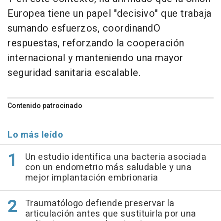
Europea tiene un papel "decisivo" que trabaja
sumando esfuerzos, coordinandO
respuestas, reforzando la cooperación
internacional y manteniendo una mayor
seguridad sanitaria escalable.
Contenido patrocinado
Lo más leído
Un estudio identifica una bacteria asociada
con un endometrio más saludable y una
mejor implantación embrionaria
Traumatólogo defiende preservar la
articulación antes que sustituirla por una