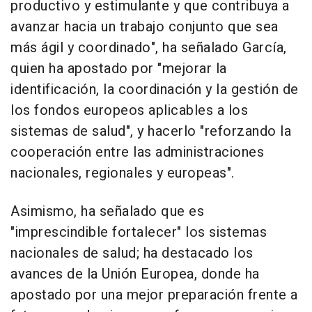
productivo y estimulante y que contribuya a
avanzar hacia un trabajo conjunto que sea
más ágil y coordinado", ha señalado García,
quien ha apostado por "mejorar la
identificación, la coordinación y la gestión de
los fondos europeos aplicables a los
sistemas de salud", y hacerlo "reforzando la
cooperación entre las administraciones
nacionales, regionales y europeas".
Asimismo, ha señalado que es
"imprescindible fortalecer" los sistemas
nacionales de salud; ha destacado los
avances de la Unión Europea, donde ha
apostado por una mejor preparación frente a