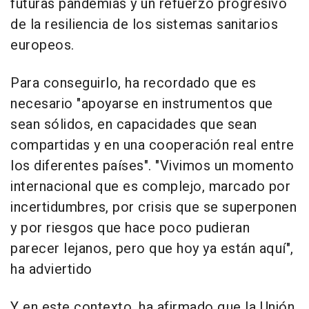
futuras pandemias y un refuerzo progresivo
de la resiliencia de los sistemas sanitarios
europeos.
Para conseguirlo, ha recordado que es
necesario "apoyarse en instrumentos que
sean sólidos, en capacidades que sean
compartidas y en una cooperación real entre
los diferentes países". "Vivimos un momento
internacional que es complejo, marcado por
incertidumbres, por crisis que se superponen
y por riesgos que hace poco pudieran
parecer lejanos, pero que hoy ya están aquí",
ha adviertido
Y en este contexto, ha afirmado que la Unión