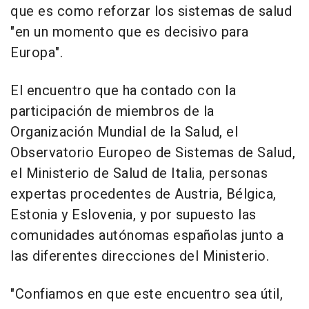
que es como reforzar los sistemas de salud
"en un momento que es decisivo para
Europa".
El encuentro que ha contado con la
participación de miembros de la
Organización Mundial de la Salud, el
Observatorio Europeo de Sistemas de Salud,
el Ministerio de Salud de Italia, personas
expertas procedentes de Austria, Bélgica,
Estonia y Eslovenia, y por supuesto las
comunidades autónomas españolas junto a
las diferentes direcciones del Ministerio.
"Confiamos en que este encuentro sea útil,