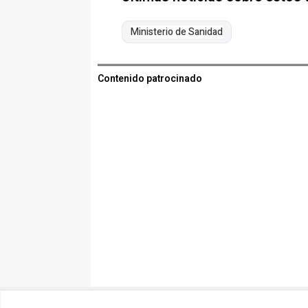
Ministerio de Sanidad
Contenido patrocinado