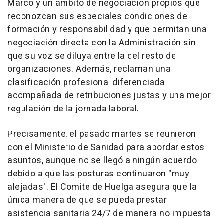
Marco y un ámbito de negociación propios que
reconozcan sus especiales condiciones de
formación y responsabilidad y que permitan una
negociación directa con la Administración sin
que su voz se diluya entre la del resto de
organizaciones. Además, reclaman una
clasificación profesional diferenciada
acompañada de retribuciones justas y una mejor
regulación de la jornada laboral.
Precisamente, el pasado martes se reunieron
con el Ministerio de Sanidad para abordar estos
asuntos, aunque no se llegó a ningún acuerdo
debido a que las posturas continuaron "muy
alejadas". El Comité de Huelga asegura que la
única manera de que se pueda prestar
asistencia sanitaria 24/7 de manera no impuesta