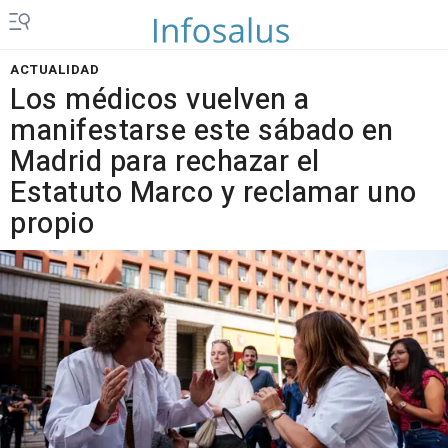
ACTUALIDAD
Los médicos vuelven a
manifestarse este sábado en
Madrid para rechazar el
Estatuto Marco y reclamar uno
propio