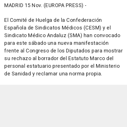
MADRID 15 Nov. (EUROPA PRESS) -
El Comité de Huelga de la Confederación
Española de Sindicatos Médicos (CESM) y el
Sindicato Médico Andaluz (SMA) han convocado
para este sábado una nueva manifestación
frente al Congreso de los Diputados para mostrar
su rechazo al borrador del Estatuto Marco del
personal estatuario presentado por el Ministerio
de Sanidad y reclamar una norma propia.