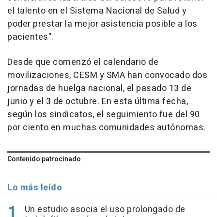
el talento en el Sistema Nacional de Salud y
poder prestar la mejor asistencia posible a los
pacientes".
Desde que comenzó el calendario de
movilizaciones, CESM y SMA han convocado dos
jornadas de huelga nacional, el pasado 13 de
junio y el 3 de octubre. En esta última fecha,
según los sindicatos, el seguimiento fue del 90
por ciento en muchas comunidades autónomas.
Contenido patrocinado
Lo más leído
Un estudio asocia el uso prolongado de