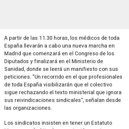
A partir de las 11.30 horas, los médicos de toda
España llevarán a cabo una nueva marcha en
Madrid que comenzará en el Congreso de los
Diputados y finalizará en el Ministerio de
Sanidad, donde se leerá un manifiesto con sus
peticiones. "Un recorrido en el que profesionales
de toda España visibilizarán que el colectivo
sigue rechazando el texto ministerial que ignora
sus reivindicaciones sindicales", señalan desde
las organizaciones.
Los sindicatos insisten en tener un Estatuto