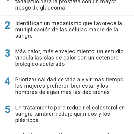
tadalafilo para la próstata con un mayor
riesgo de glaucoma
Identifican un mecanismo que favorece la
multiplicación de las células madre de la
sangre
Más calor, más envejecimiento: un estudio
vincula las olas de calor con un deterioro
biológico acelerado
Priorizar calidad de vida a vivir más tiempo:
las mujeres prefieren bienestar y los
hombres delegan más las decisiones
Un tratamiento para reducir el colesterol en
sangre también redujo químicos y los
plásticos