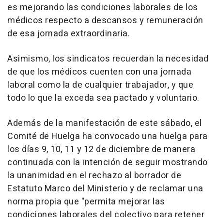
es mejorando las condiciones laborales de los
médicos respecto a descansos y remuneración
de esa jornada extraordinaria.
Asimismo, los sindicatos recuerdan la necesidad
de que los médicos cuenten con una jornada
laboral como la de cualquier trabajador, y que
todo lo que la exceda sea pactado y voluntario.
Además de la manifestación de este sábado, el
Comité de Huelga ha convocado una huelga para
los días 9, 10, 11 y 12 de diciembre de manera
continuada con la intención de seguir mostrando
la unanimidad en el rechazo al borrador de
Estatuto Marco del Ministerio y de reclamar una
norma propia que "permita mejorar las
condiciones laborales del colectivo para retener