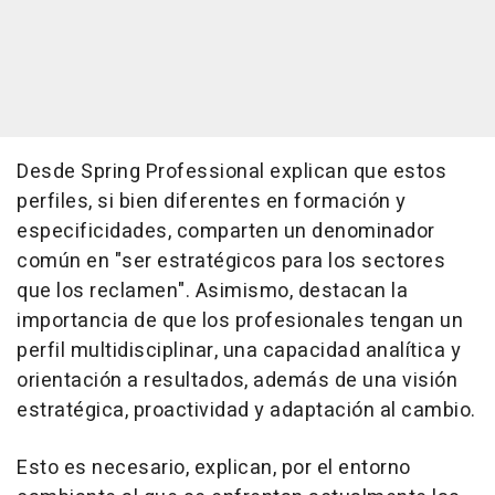
Desde Spring Professional explican que estos
perfiles, si bien diferentes en formación y
especificidades, comparten un denominador
común en "ser estratégicos para los sectores
que los reclamen". Asimismo, destacan la
importancia de que los profesionales tengan un
perfil multidisciplinar, una capacidad analítica y
orientación a resultados, además de una visión
estratégica, proactividad y adaptación al cambio.
Esto es necesario, explican, por el entorno