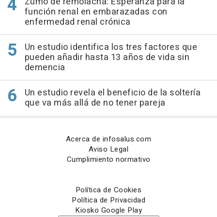
Zumo de remolacha: Esperanza para la
función renal en embarazadas con
enfermedad renal crónica
Un estudio identifica los tres factores que
pueden añadir hasta 13 años de vida sin
demencia
Un estudio revela el beneficio de la soltería
que va más allá de no tener pareja
Acerca de infosalus.com
Aviso Legal
Cumplimiento normativo
Política de Cookies
Política de Privacidad
Kiosko Google Play