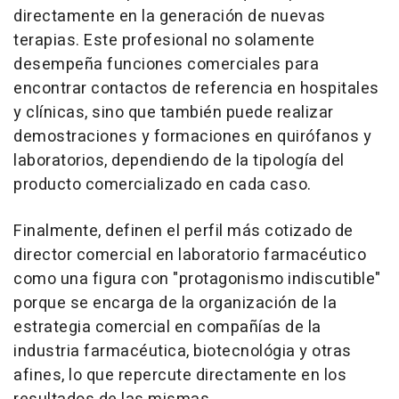
directamente en la generación de nuevas
terapias. Este profesional no solamente
desempeña funciones comerciales para
encontrar contactos de referencia en hospitales
y clínicas, sino que también puede realizar
demostraciones y formaciones en quirófanos y
laboratorios, dependiendo de la tipología del
producto comercializado en cada caso.
Finalmente, definen el perfil más cotizado de
director comercial en laboratorio farmacéutico
como una figura con "protagonismo indiscutible"
porque se encarga de la organización de la
estrategia comercial en compañías de la
industria farmacéutica, biotecnológia y otras
afines, lo que repercute directamente en los