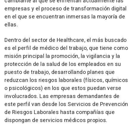
cambiante al que se enfrentan actualmente las
empresas y el proceso de transformación digital
en el que se encuentran inmersas la mayoría de
ellas.
Dentro del sector de Healthcare, el más buscado
es el perfil de médico del trabajo, que tiene como
misión principal la promoción, la vigilancia y la
protección de la salud de los empleados en su
puesto de trabajo, desarrollando planes que
reduzcan los riesgos laborales (físicos, químicos
o psicológicos) en los que estos puedan verse
involucrados. Las empresas demandantes de
este perfil van desde los Servicios de Prevención
de Riesgos Laborales hasta compañías que
dispongan de servicios médicos propios.