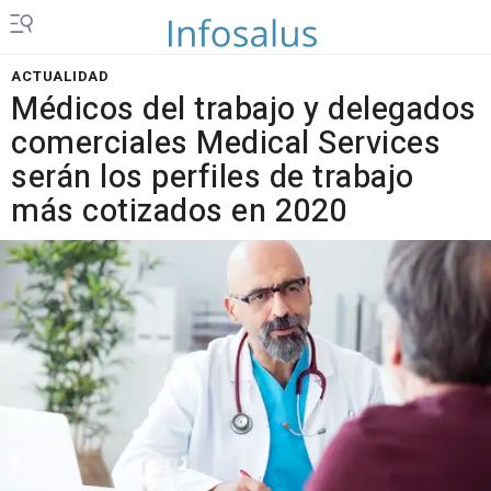
ACTUALIDAD
Médicos del trabajo y delegados
comerciales Medical Services
serán los perfiles de trabajo
más cotizados en 2020