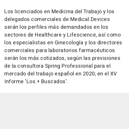
Los licenciados en Medicina del Trabajo y los
delegados comerciales de Medical Devices
serán los perfiles más demandados en los
sectores de Healthcare y Lifescience, así como
los especialistas en Ginecología y los directores
comerciales para laboratorios farmacéuticos
serán los más cotizados, según las previsiones
de la consultora Spring Professional para el
mercado del trabajo español en 2020, en el XV
Informe 'Los + Buscados'.