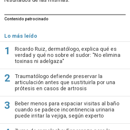
resultados de las mismas.
Contenido patrocinado
Lo más leído
Ricardo Ruiz, dermatólogo, explica qué es
verdad y qué no sobre el sudor: "No elimina
toxinas ni adelgaza"
Traumatólogo defiende preservar la
articulación antes que sustituirla por una
prótesis en casos de artrosis
Beber menos para espaciar visitas al baño
cuando se padece incontinencia urinaria
puede irritar la vejiga, según experto