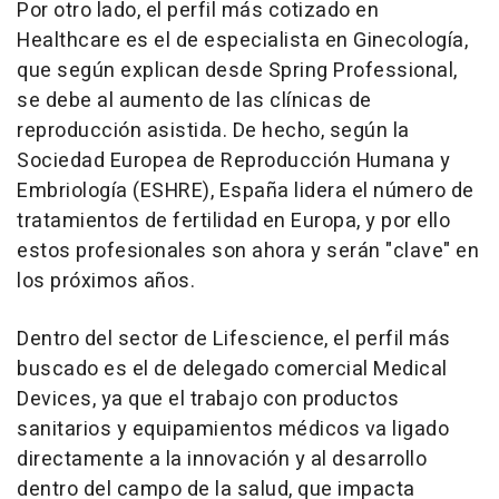
Por otro lado, el perfil más cotizado en
Healthcare es el de especialista en Ginecología,
que según explican desde Spring Professional,
se debe al aumento de las clínicas de
reproducción asistida. De hecho, según la
Sociedad Europea de Reproducción Humana y
Embriología (ESHRE), España lidera el número de
tratamientos de fertilidad en Europa, y por ello
estos profesionales son ahora y serán "clave" en
los próximos años.
Dentro del sector de Lifescience, el perfil más
buscado es el de delegado comercial Medical
Devices, ya que el trabajo con productos
sanitarios y equipamientos médicos va ligado
directamente a la innovación y al desarrollo
dentro del campo de la salud, que impacta