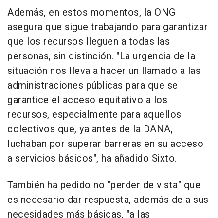
Además, en estos momentos, la ONG
asegura que sigue trabajando para garantizar
que los recursos lleguen a todas las
personas, sin distinción. "La urgencia de la
situación nos lleva a hacer un llamado a las
administraciones públicas para que se
garantice el acceso equitativo a los
recursos, especialmente para aquellos
colectivos que, ya antes de la DANA,
luchaban por superar barreras en su acceso
a servicios básicos", ha añadido Sixto.
También ha pedido no "perder de vista" que
es necesario dar respuesta, además de a sus
necesidades más básicas, "a las