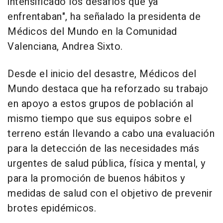
intensificado los desafíos que ya
enfrentaban", ha señalado la presidenta de
Médicos del Mundo en la Comunidad
Valenciana, Andrea Sixto.
Desde el inicio del desastre, Médicos del
Mundo destaca que ha reforzado su trabajo
en apoyo a estos grupos de población al
mismo tiempo que sus equipos sobre el
terreno están llevando a cabo una evaluación
para la detección de las necesidades más
urgentes de salud pública, física y mental, y
para la promoción de buenos hábitos y
medidas de salud con el objetivo de prevenir
brotes epidémicos.