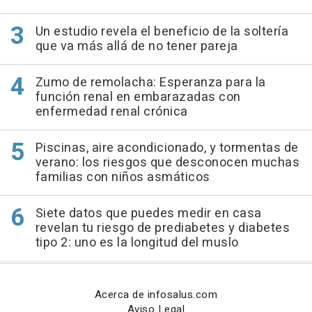
Un estudio revela el beneficio de la soltería
que va más allá de no tener pareja
Zumo de remolacha: Esperanza para la
función renal en embarazadas con
enfermedad renal crónica
Piscinas, aire acondicionado, y tormentas de
verano: los riesgos que desconocen muchas
familias con niños asmáticos
Siete datos que puedes medir en casa
revelan tu riesgo de prediabetes y diabetes
tipo 2: uno es la longitud del muslo
Acerca de infosalus.com
Aviso Legal