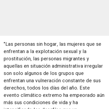
"Las personas sin hogar, las mujeres que se
enfrentan a la explotación sexual y la
prostitución, las personas migrantes y
aquellas en situación administrativa irregular
son solo algunos de los grupos que
enfrentan una vulneración constante de sus
derechos, todos los días del año. Este
evento climático extremo ha empeorado aún
más sus condiciones de vida y ha