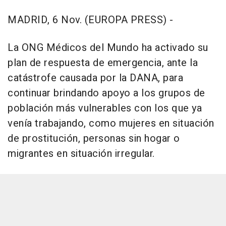
MADRID, 6 Nov. (EUROPA PRESS) -
La ONG Médicos del Mundo ha activado su
plan de respuesta de emergencia, ante la
catástrofe causada por la DANA, para
continuar brindando apoyo a los grupos de
población más vulnerables con los que ya
venía trabajando, como mujeres en situación
de prostitución, personas sin hogar o
migrantes en situación irregular.