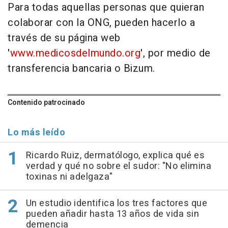
Para todas aquellas personas que quieran
colaborar con la ONG, pueden hacerlo a
través de su página web
'
www.medicosdelmundo.org
', por medio de
transferencia bancaria o Bizum.
Contenido patrocinado
Lo más leído
Ricardo Ruiz, dermatólogo, explica qué es
verdad y qué no sobre el sudor: "No elimina
toxinas ni adelgaza"
Un estudio identifica los tres factores que
pueden añadir hasta 13 años de vida sin
demencia