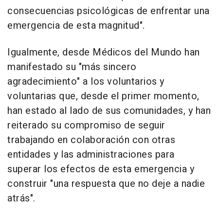
consecuencias psicológicas de enfrentar una
emergencia de esta magnitud".
Igualmente, desde Médicos del Mundo han
manifestado su "más sincero
agradecimiento" a los voluntarios y
voluntarias que, desde el primer momento,
han estado al lado de sus comunidades, y han
reiterado su compromiso de seguir
trabajando en colaboración con otras
entidades y las administraciones para
superar los efectos de esta emergencia y
construir "una respuesta que no deje a nadie
atrás".