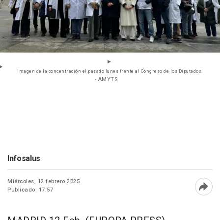
Imagen de la concentración el pasado lunes frente al Congreso de los Diputados.
- AMYTS
Infosalus
Miércoles, 12 febrero 2025
Publicado: 17:57
Abri