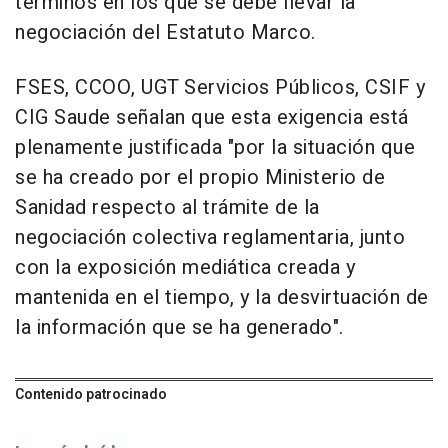
términos en los que se debe llevar la
negociación del Estatuto Marco.
FSES, CCOO, UGT Servicios Públicos, CSIF y
CIG Saude señalan que esta exigencia está
plenamente justificada "por la situación que
se ha creado por el propio Ministerio de
Sanidad respecto al trámite de la
negociación colectiva reglamentaria, junto
con la exposición mediática creada y
mantenida en el tiempo, y la desvirtuación de
la información que se ha generado".
Contenido patrocinado