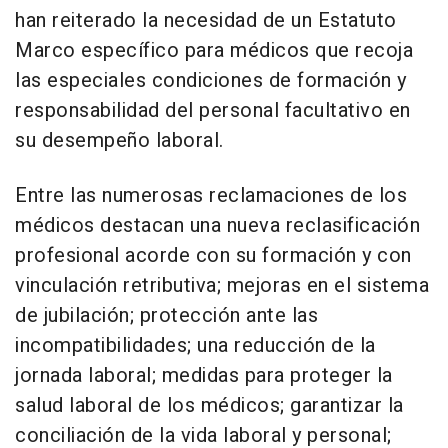
han reiterado la necesidad de un Estatuto
Marco específico para médicos que recoja
las especiales condiciones de formación y
responsabilidad del personal facultativo en
su desempeño laboral.
Entre las numerosas reclamaciones de los
médicos destacan una nueva reclasificación
profesional acorde con su formación y con
vinculación retributiva; mejoras en el sistema
de jubilación; protección ante las
incompatibilidades; una reducción de la
jornada laboral; medidas para proteger la
salud laboral de los médicos; garantizar la
conciliación de la vida laboral y personal;