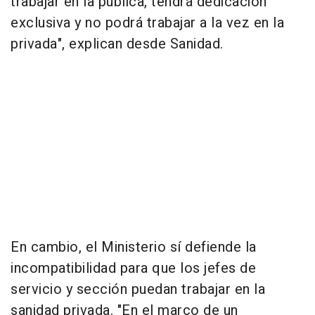
trabajar en la pública, tendrá dedicación
exclusiva y no podrá trabajar a la vez en la
privada", explican desde Sanidad.
En cambio, el Ministerio sí defiende la
incompatibilidad para que los jefes de
servicio y sección puedan trabajar en la
sanidad privada. "En el marco de un