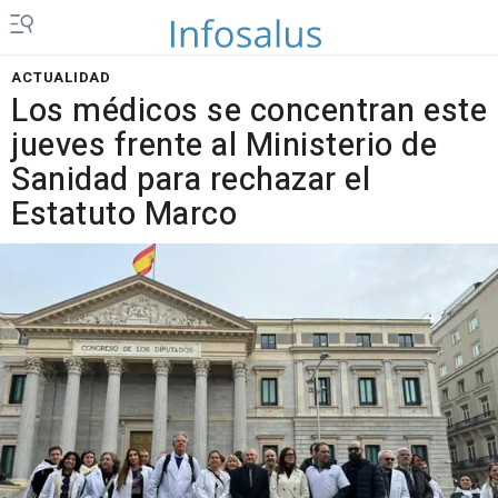
ACTUALIDAD
Los médicos se concentran este
jueves frente al Ministerio de
Sanidad para rechazar el
Estatuto Marco