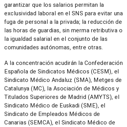
garantizar que los salarios permitan la
exclusividad laboral en el SNS para evitar una
fuga de personal a la privada; la reducción de
las horas de guardias, sin merma retributiva o
la igualdad salarial en el conjunto de las
comunidades autónomas, entre otras.
A la concentración acudirán la Confederación
Española de Sindicatos Médicos (CESM), el
Sindicato Médico Andaluz (SMA), Metges de
Catalunya (MC), la Asociación de Médicos y
Titulados Superiores de Madrid (AMYTS), el
Sindicato Médico de Euskadi (SME), el
Sindicato de Empleados Médicos de
Canarias (SEMCA), el Sindicato Médico de