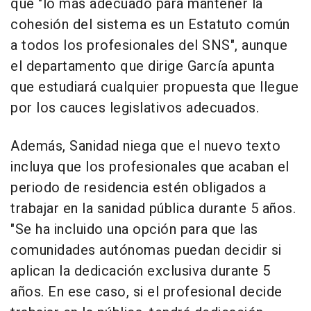
que "lo más adecuado para mantener la
cohesión del sistema es un Estatuto común
a todos los profesionales del SNS", aunque
el departamento que dirige García apunta
que estudiará cualquier propuesta que llegue
por los cauces legislativos adecuados.
Además, Sanidad niega que el nuevo texto
incluya que los profesionales que acaban el
periodo de residencia estén obligados a
trabajar en la sanidad pública durante 5 años.
"Se ha incluido una opción para que las
comunidades autónomas puedan decidir si
aplican la dedicación exclusiva durante 5
años. En ese caso, si el profesional decide