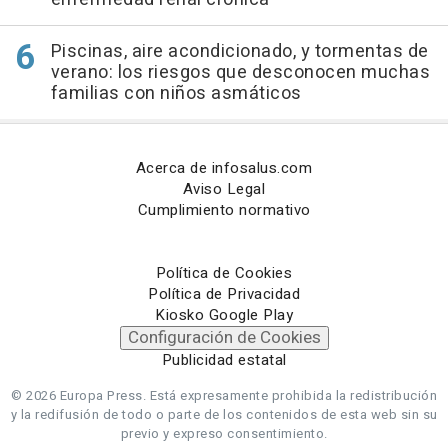
Piscinas, aire acondicionado, y tormentas de
verano: los riesgos que desconocen muchas
familias con niños asmáticos
Acerca de infosalus.com
Aviso Legal
Cumplimiento normativo
Política de Cookies
Política de Privacidad
Kiosko Google Play
Configuración de Cookies
Publicidad estatal
© 2026 Europa Press.
Está expresamente prohibida la redistribución
y la redifusión de todo o parte de los contenidos de esta web sin su
previo y expreso consentimiento.