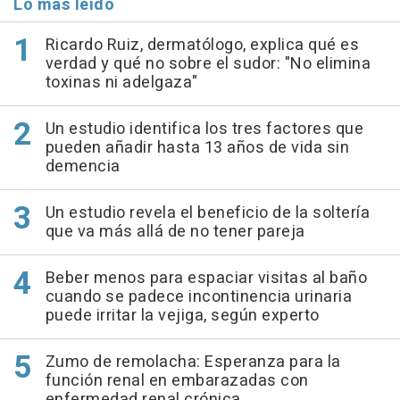
Lo más leído
Ricardo Ruiz, dermatólogo, explica qué es
verdad y qué no sobre el sudor: "No elimina
toxinas ni adelgaza"
Un estudio identifica los tres factores que
pueden añadir hasta 13 años de vida sin
demencia
Un estudio revela el beneficio de la soltería
que va más allá de no tener pareja
Beber menos para espaciar visitas al baño
cuando se padece incontinencia urinaria
puede irritar la vejiga, según experto
Zumo de remolacha: Esperanza para la
función renal en embarazadas con
enfermedad renal crónica