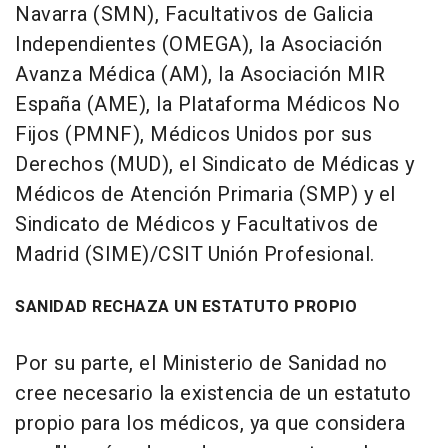
Navarra (SMN), Facultativos de Galicia
Independientes (OMEGA), la Asociación
Avanza Médica (AM), la Asociación MIR
España (AME), la Plataforma Médicos No
Fijos (PMNF), Médicos Unidos por sus
Derechos (MUD), el Sindicato de Médicas y
Médicos de Atención Primaria (SMP) y el
Sindicato de Médicos y Facultativos de
Madrid (SIME)/CSIT Unión Profesional.
SANIDAD RECHAZA UN ESTATUTO PROPIO
Por su parte, el Ministerio de Sanidad no
cree necesario la existencia de un estatuto
propio para los médicos, ya que considera