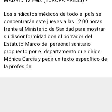
MADRID 12 Feb. (EUROPA PRESS) -
Los sindicatos médicos de todo el país se
concentrarán este jueves a las 12.00 horas
frente al Ministerio de Sanidad para mostrar
su disconformidad con el borrador del
Estatuto Marco del personal sanitario
propuesto por el departamento que dirige
Mónica García y pedir un texto específico de
la profesión.