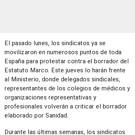
El pasado lunes, los sindicatos ya se
movilizaron en numerosos puntos de toda
España para protestar contra el borrador del
Estatuto Marco. Este jueves lo harán frente
al Ministerio, donde delegados sindicales,
representantes de los colegios de médicos y
organizaciones representativas y
profesionales volverán a criticar el borrador
elaborado por Sanidad.
Durante las últimas semanas, los sindicatos