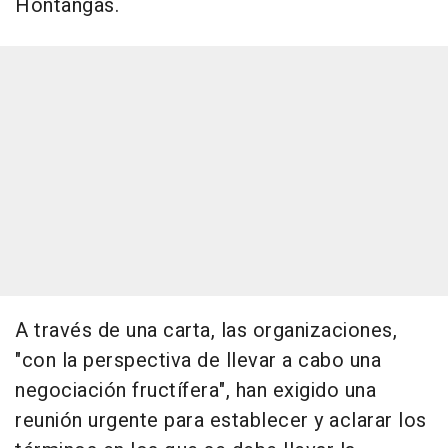
Hontangas.
A través de una carta, las organizaciones,
"con la perspectiva de llevar a cabo una
negociación fructífera", han exigido una
reunión urgente para establecer y aclarar los