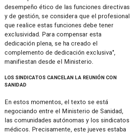
desempeño ético de las funciones directivas
y de gestión, se considera que el profesional
que realice estas funciones debe tener
exclusividad. Para compensar esta
dedicación plena, se ha creado el
complemento de dedicación exclusiva",
manifiestan desde el Ministerio.
LOS SINDICATOS CANCELAN LA REUNIÓN CON
SANIDAD
En estos momentos, el texto se está
negociando entre el Ministerio de Sanidad,
las comunidades autónomas y los sindicatos
médicos. Precisamente, este jueves estaba