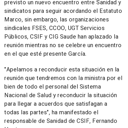
previsto un nuevo encuentro entre Sanidad y
sindicatos para seguir acordando el Estatuto
Marco, sin embargo, las organizaciones
sindicales FSES, CCOO, UGT Servicios
Públicos, CSIF y CIG Saude han aplazado la
reunión mientras no se celebre un encuentro
en el que esté presente García.
"Apelamos a reconducir esta situación en la
reunión que tendremos con la ministra por el
bien de todo el personal del Sistema
Nacional de Salud y reconducir la situación
para llegar a acuerdos que satisfagan a
todas las partes", ha manifestado el
responsable de Sanidad de CSIF, Fernando