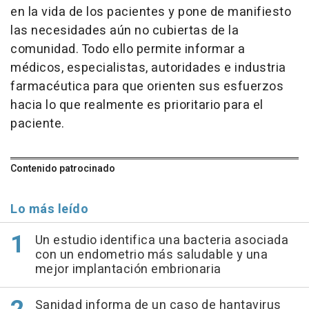
en la vida de los pacientes y pone de manifiesto
las necesidades aún no cubiertas de la
comunidad. Todo ello permite informar a
médicos, especialistas, autoridades e industria
farmacéutica para que orienten sus esfuerzos
hacia lo que realmente es prioritario para el
paciente.
Contenido patrocinado
Lo más leído
Un estudio identifica una bacteria asociada
con un endometrio más saludable y una
mejor implantación embrionaria
Sanidad informa de un caso de hantavirus