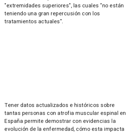
"extremidades superiores", las cuales "no están
teniendo una gran repercusión con los
tratamientos actuales".
Tener datos actualizados e históricos sobre
tantas personas con atrofia muscular espinal en
España permite demostrar con evidencias la
evolución de la enfermedad, cómo esta impacta