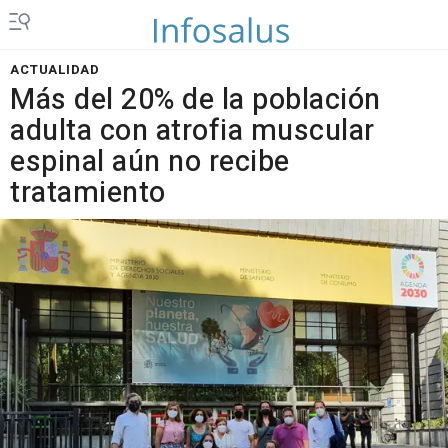
ACTUALIDAD
Más del 20% de la población
adulta con atrofia muscular
espinal aún no recibe
tratamiento