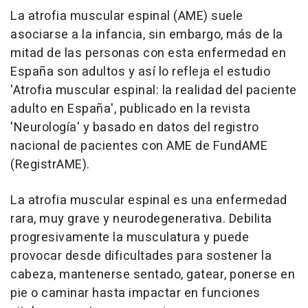
La atrofia muscular espinal (AME) suele
asociarse a la infancia, sin embargo, más de la
mitad de las personas con esta enfermedad en
España son adultos y así lo refleja el estudio
'Atrofia muscular espinal: la realidad del paciente
adulto en España', publicado en la revista
'Neurología' y basado en datos del registro
nacional de pacientes con AME de FundAME
(RegistrAME).
La atrofia muscular espinal es una enfermedad
rara, muy grave y neurodegenerativa. Debilita
progresivamente la musculatura y puede
provocar desde dificultades para sostener la
cabeza, mantenerse sentado, gatear, ponerse en
pie o caminar hasta impactar en funciones