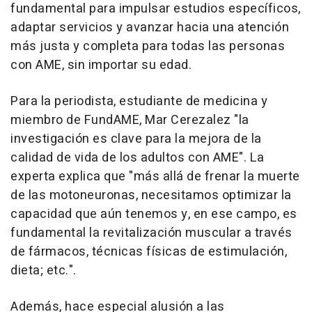
fundamental para impulsar estudios específicos,
adaptar servicios y avanzar hacia una atención
más justa y completa para todas las personas
con AME, sin importar su edad.
Para la periodista, estudiante de medicina y
miembro de FundAME, Mar Cerezalez "la
investigación es clave para la mejora de la
calidad de vida de los adultos con AME". La
experta explica que "más allá de frenar la muerte
de las motoneuronas, necesitamos optimizar la
capacidad que aún tenemos y, en ese campo, es
fundamental la revitalización muscular a través
de fármacos, técnicas físicas de estimulación,
dieta; etc.".
Además, hace especial alusión a las