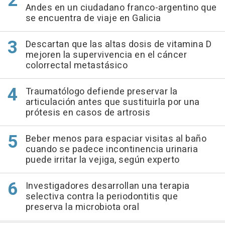
Andes en un ciudadano franco-argentino que
se encuentra de viaje en Galicia
Descartan que las altas dosis de vitamina D
mejoren la supervivencia en el cáncer
colorrectal metastásico
Traumatólogo defiende preservar la
articulación antes que sustituirla por una
prótesis en casos de artrosis
Beber menos para espaciar visitas al baño
cuando se padece incontinencia urinaria
puede irritar la vejiga, según experto
Investigadores desarrollan una terapia
selectiva contra la periodontitis que
preserva la microbiota oral