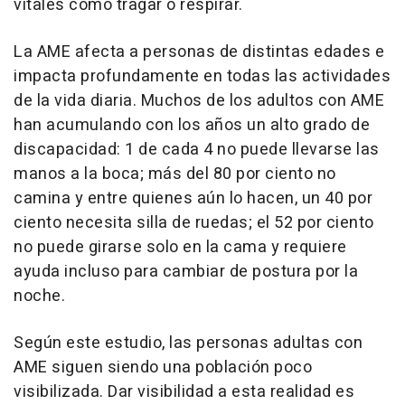
vitales como tragar o respirar.
La AME afecta a personas de distintas edades e
impacta profundamente en todas las actividades
de la vida diaria. Muchos de los adultos con AME
han acumulando con los años un alto grado de
discapacidad: 1 de cada 4 no puede llevarse las
manos a la boca; más del 80 por ciento no
camina y entre quienes aún lo hacen, un 40 por
ciento necesita silla de ruedas; el 52 por ciento
no puede girarse solo en la cama y requiere
ayuda incluso para cambiar de postura por la
noche.
Según este estudio, las personas adultas con
AME siguen siendo una población poco
visibilizada. Dar visibilidad a esta realidad es