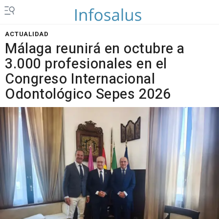
ACTUALIDAD
Málaga reunirá en octubre a
3.000 profesionales en el
Congreso Internacional
Odontológico Sepes 2026