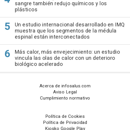
sangre también redujo químicos y los
plásticos
Un estudio internacional desarrollado en IMQ
muestra que los segmentos de la médula
espinal están interconectados
Más calor, más envejecimiento: un estudio
vincula las olas de calor con un deterioro
biológico acelerado
Acerca de infosalus.com
Aviso Legal
Cumplimiento normativo
Política de Cookies
Política de Privacidad
Kiosko Google Play