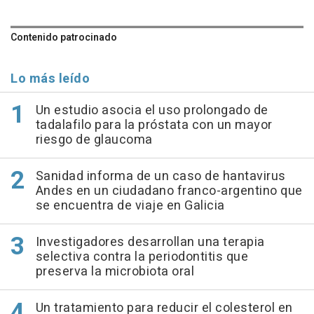
Contenido patrocinado
Lo más leído
Un estudio asocia el uso prolongado de
tadalafilo para la próstata con un mayor
riesgo de glaucoma
Sanidad informa de un caso de hantavirus
Andes en un ciudadano franco-argentino que
se encuentra de viaje en Galicia
Investigadores desarrollan una terapia
selectiva contra la periodontitis que
preserva la microbiota oral
Un tratamiento para reducir el colesterol en