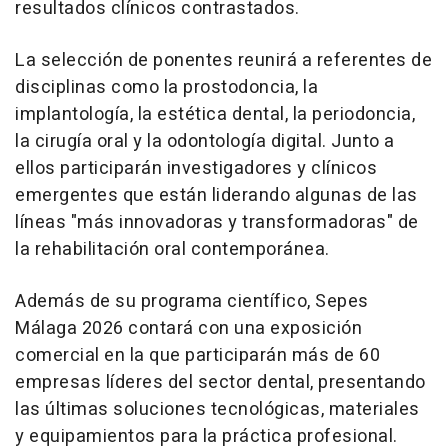
resultados clínicos contrastados.
La selección de ponentes reunirá a referentes de
disciplinas como la prostodoncia, la
implantología, la estética dental, la periodoncia,
la cirugía oral y la odontología digital. Junto a
ellos participarán investigadores y clínicos
emergentes que están liderando algunas de las
líneas "más innovadoras y transformadoras" de
la rehabilitación oral contemporánea.
Además de su programa científico, Sepes
Málaga 2026 contará con una exposición
comercial en la que participarán más de 60
empresas líderes del sector dental, presentando
las últimas soluciones tecnológicas, materiales
y equipamientos para la práctica profesional.