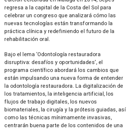
regresa a la capital de la Costa del Sol para
celebrar un congreso que analizará cómo las
nuevas tecnologías están transformando la
práctica clínica y redefiniendo el futuro de la
rehabilitación oral.
Bajo el lema 'Odontología restauradora
disruptiva: desafíos y oportunidades', el
programa científico abordará los cambios que
están impulsando una nueva forma de entender
la odontología restauradora. La digitalización de
los tratamientos, la inteligencia artificial, los
flujos de trabajo digitales, los nuevos
biomateriales, la cirugía y la prótesis guiadas, así
como las técnicas mínimamente invasivas,
centrarán buena parte de los contenidos de una