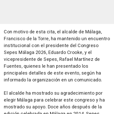
Con motivo de esta cita, el alcalde de Málaga,
Francisco de la Torre, ha mantenido un encuentro
institucional con el presidente del Congreso
Sepes Málaga 2026, Eduardo Crooke, y el
vicepresidente de Sepes, Rafael Martínez de
Fuentes, quienes le han presentado los
principales detalles de este evento, según ha
informado la organización en un comunicado.
El alcalde ha mostrado su agradecimiento por
elegir Málaga para celebrar este congreso y ha
mostrado su apoyo. Doce años después de la
edición celebrada en Málaga en 2014, Sepes