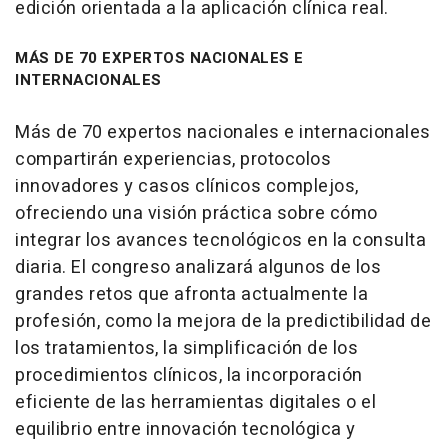
edición orientada a la aplicación clínica real.
MÁS DE 70 EXPERTOS NACIONALES E
INTERNACIONALES
Más de 70 expertos nacionales e internacionales
compartirán experiencias, protocolos
innovadores y casos clínicos complejos,
ofreciendo una visión práctica sobre cómo
integrar los avances tecnológicos en la consulta
diaria. El congreso analizará algunos de los
grandes retos que afronta actualmente la
profesión, como la mejora de la predictibilidad de
los tratamientos, la simplificación de los
procedimientos clínicos, la incorporación
eficiente de las herramientas digitales o el
equilibrio entre innovación tecnológica y