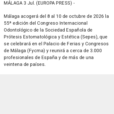
MÁLAGA 3 Jul. (EUROPA PRESS) -
Málaga acogerá del 8 al 10 de octubre de 2026 la
55ª edición del Congreso Internacional
Odontológico de la Sociedad Española de
Prótesis Estomatológica y Estética (Sepes), que
se celebrará en el Palacio de Ferias y Congresos
de Málaga (Fycma) y reunirá a cerca de 3.000
profesionales de España y de más de una
veintena de países.