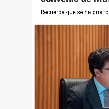
Recuerda que se ha prorrog