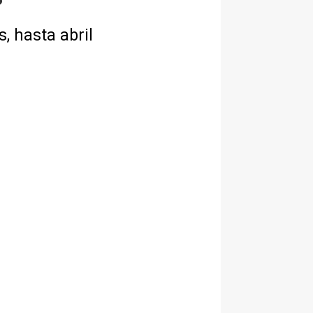
, hasta abril