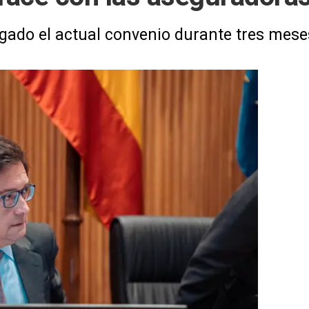
ado el actual convenio durante tres meses