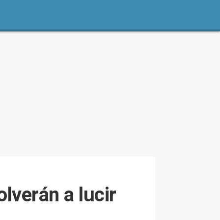
lverán a lucir