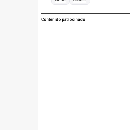
Contenido patrocinado