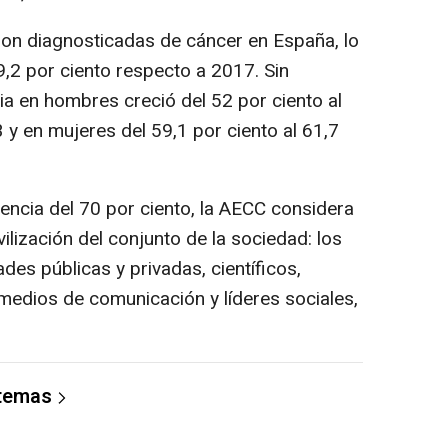
on diagnosticadas de cáncer en España, lo
,2 por ciento respecto a 2017. Sin
ia en hombres creció del 52 por ciento al
 y en mujeres del 59,1 por ciento al 61,7
encia del 70 por ciento, la AECC considera
ilización del conjunto de la sociedad: los
des públicas y privadas, científicos,
 medios de comunicación y líderes sociales,
 temas