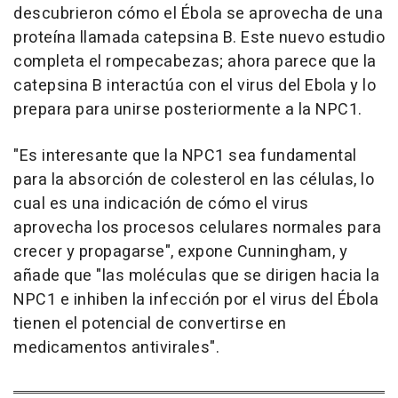
descubrieron cómo el Ébola se aprovecha de una
proteína llamada catepsina B. Este nuevo estudio
completa el rompecabezas; ahora parece que la
catepsina B interactúa con el virus del Ebola y lo
prepara para unirse posteriormente a la NPC1.
"Es interesante que la NPC1 sea fundamental
para la absorción de colesterol en las células, lo
cual es una indicación de cómo el virus
aprovecha los procesos celulares normales para
crecer y propagarse", expone Cunningham, y
añade que "las moléculas que se dirigen hacia la
NPC1 e inhiben la infección por el virus del Ébola
tienen el potencial de convertirse en
medicamentos antivirales".