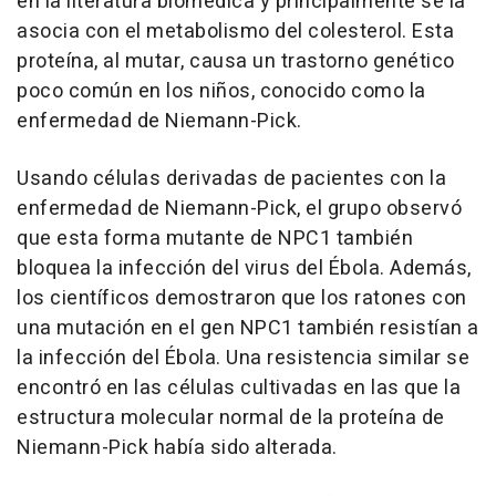
en la literatura biomédica y principalmente se la
asocia con el metabolismo del colesterol. Esta
proteína, al mutar, causa un trastorno genético
poco común en los niños, conocido como la
enfermedad de Niemann-Pick.
Usando células derivadas de pacientes con la
enfermedad de Niemann-Pick, el grupo observó
que esta forma mutante de NPC1 también
bloquea la infección del virus del Ébola. Además,
los científicos demostraron que los ratones con
una mutación en el gen NPC1 también resistían a
la infección del Ébola. Una resistencia similar se
encontró en las células cultivadas en las que la
estructura molecular normal de la proteína de
Niemann-Pick había sido alterada.