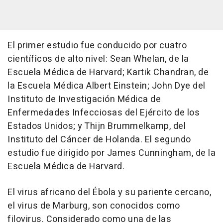
El primer estudio fue conducido por cuatro
científicos de alto nivel: Sean Whelan, de la
Escuela Médica de Harvard; Kartik Chandran, de
la Escuela Médica Albert Einstein; John Dye del
Instituto de Investigación Médica de
Enfermedades Infecciosas del Ejército de los
Estados Unidos; y Thijn Brummelkamp, del
Instituto del Cáncer de Holanda. El segundo
estudio fue dirigido por James Cunningham, de la
Escuela Médica de Harvard.
El virus africano del Ébola y su pariente cercano,
el virus de Marburg, son conocidos como
filovirus. Considerado como una de las