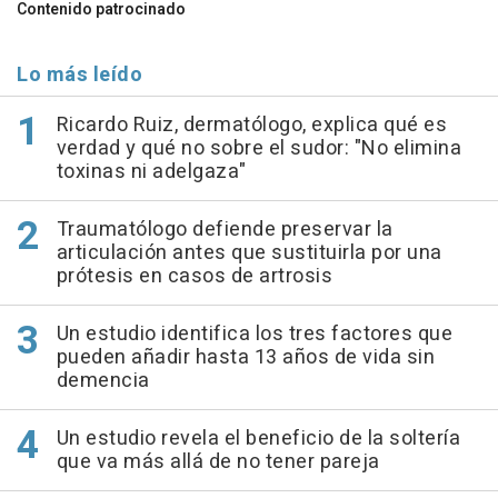
Contenido patrocinado
Lo más leído
Ricardo Ruiz, dermatólogo, explica qué es
verdad y qué no sobre el sudor: "No elimina
toxinas ni adelgaza"
Traumatólogo defiende preservar la
articulación antes que sustituirla por una
prótesis en casos de artrosis
Un estudio identifica los tres factores que
pueden añadir hasta 13 años de vida sin
demencia
Un estudio revela el beneficio de la soltería
que va más allá de no tener pareja