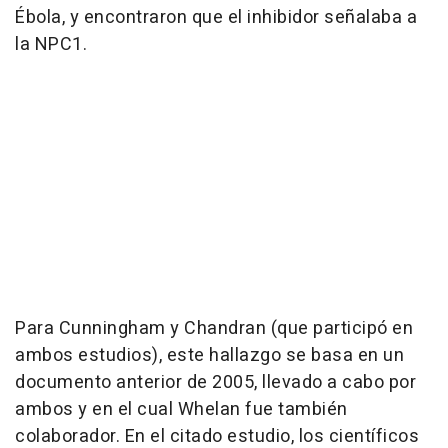
Ébola, y encontraron que el inhibidor señalaba a
la NPC1.
Para Cunningham y Chandran (que participó en
ambos estudios), este hallazgo se basa en un
documento anterior de 2005, llevado a cabo por
ambos y en el cual Whelan fue también
colaborador. En el citado estudio, los científicos