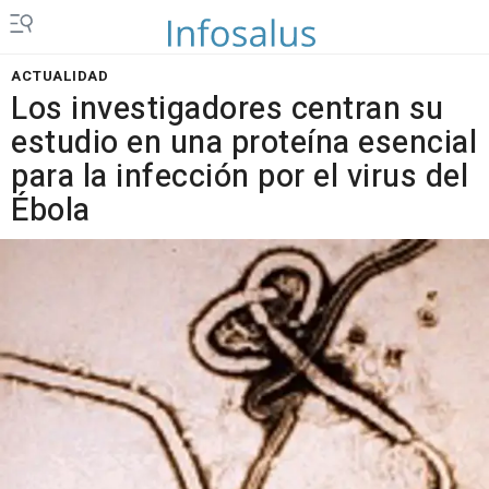
ACTUALIDAD
Los investigadores centran su
estudio en una proteína esencial
para la infección por el virus del
Ébola