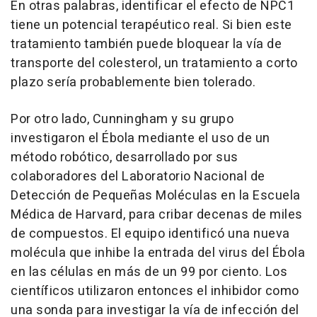
En otras palabras, identificar el efecto de NPC1
tiene un potencial terapéutico real. Si bien este
tratamiento también puede bloquear la vía de
transporte del colesterol, un tratamiento a corto
plazo sería probablemente bien tolerado.
Por otro lado, Cunningham y su grupo
investigaron el Ébola mediante el uso de un
método robótico, desarrollado por sus
colaboradores del Laboratorio Nacional de
Detección de Pequeñas Moléculas en la Escuela
Médica de Harvard, para cribar decenas de miles
de compuestos. El equipo identificó una nueva
molécula que inhibe la entrada del virus del Ébola
en las células en más de un 99 por ciento. Los
científicos utilizaron entonces el inhibidor como
una sonda para investigar la vía de infección del