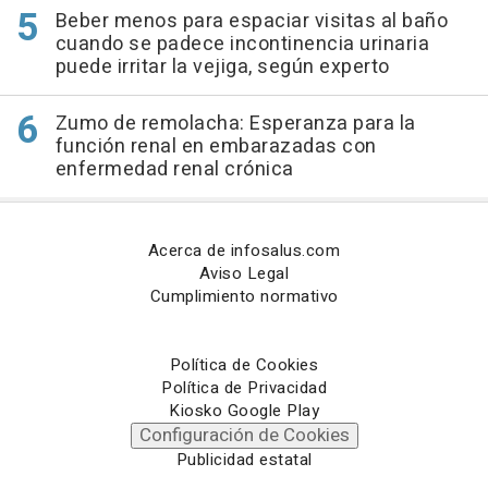
Beber menos para espaciar visitas al baño
cuando se padece incontinencia urinaria
puede irritar la vejiga, según experto
Zumo de remolacha: Esperanza para la
función renal en embarazadas con
enfermedad renal crónica
Acerca de infosalus.com
Aviso Legal
Cumplimiento normativo
Política de Cookies
Política de Privacidad
Kiosko Google Play
Configuración de Cookies
Publicidad estatal