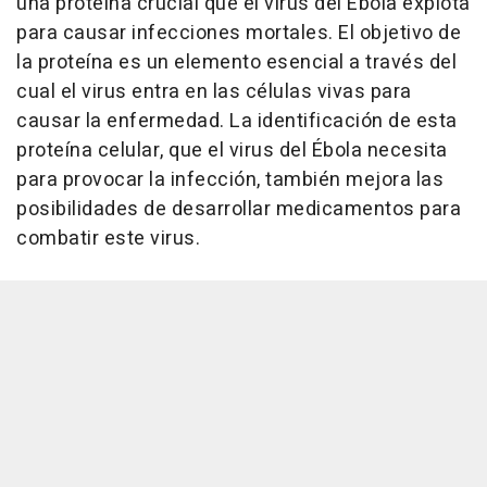
una proteína crucial que el virus del Ébola explota
para causar infecciones mortales. El objetivo de
la proteína es un elemento esencial a través del
cual el virus entra en las células vivas para
causar la enfermedad. La identificación de esta
proteína celular, que el virus del Ébola necesita
para provocar la infección, también mejora las
posibilidades de desarrollar medicamentos para
combatir este virus.