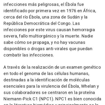
infecciones más peligrosas, el Ébola fue
identificado por primera vez en 1976 en África,
cerca del río Ébola, una zona de Sudán y la
República Democrática del Congo. Las
infecciones por este virus causan hemorragia
severa, fallo multiorgánico y la muerte. Nadie
sabe cómo se propaga, y no hay vacunas
disponibles o drogas anti-virales que puedan
combatir las infecciones.
A través de la realización de un examen genético
en todo el genoma de las células humanas,
destinadas a la identificación de moléculas
esenciales para la virulencia del Ébola, Whelan y
sus colaboradores se centraron en la proteína
Niemann-Pick C1 (NPC1). NPC1 es bien conocida