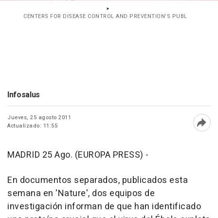
CENTERS FOR DISEASE CONTROL AND PREVENTION'S PUBL
Infosalus
Jueves, 25 agosto 2011
Actualizado: 11:55
Abri
MADRID 25 Ago. (EUROPA PRESS) -
En documentos separados, publicados esta
semana en 'Nature', dos equipos de
investigación informan de que han identificado