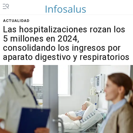
ACTUALIDAD
Las hospitalizaciones rozan los
5 millones en 2024,
consolidando los ingresos por
aparato digestivo y respiratorios