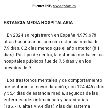
ESTANCIA MEDIA HOSPITALARIA
En 2024 se registraron en España 4.979.678
altas hospitalarias, con una estancia media de
7,9 días, 0,2 días menos que el año anterior (8,1
días). Por tipo de centro, la estancia media en los
hospitales públicos fue de 7,5 días y en los
privados de 9.
Los trastornos mentales y de comportamiento
presentaron la mayor duración, con 124.446 altas
y 55,4 días de estancia media, seguidos de las
enfermedades infecciosas y parasitarias
(185.710 altas y 9,4 días) y las del sistema