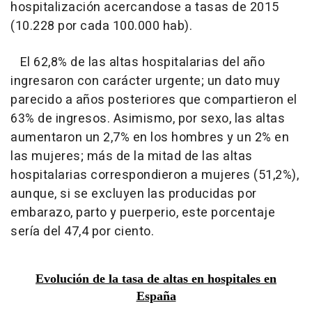
hospitalización acercandose a tasas de 2015
(10.228 por cada 100.000 hab).
El 62,8% de las altas hospitalarias del año
ingresaron con carácter urgente; un dato muy
parecido a años posteriores que compartieron el
63% de ingresos. Asimismo, por sexo, las altas
aumentaron un 2,7% en los hombres y un 2% en
las mujeres; más de la mitad de las altas
hospitalarias correspondieron a mujeres (51,2%),
aunque, si se excluyen las producidas por
embarazo, parto y puerperio, este porcentaje
sería del 47,4 por ciento.