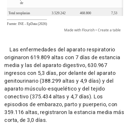
Las enfermedades del aparato respiratorio
originaron 619.809 altas con 7 días de estancia
media y las del aparato digestivo, 630.967
ingresos con 5,3 días, por delante del aparato
genitourinario (388.299 altas y 4,9 días) y del
aparato músculo-esquelético y del tejido
conectivo (375.434 altas y 4,7 días). Los
episodios de embarazo, parto y puerperio, con
359.116 altas, registraron la estancia media más
corta, de 3,0 días.