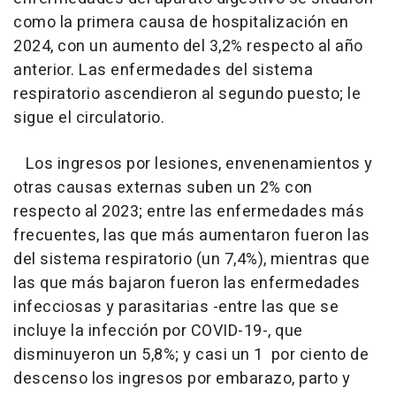
como la primera causa de hospitalización en
2024, con un aumento del 3,2% respecto al año
anterior. Las enfermedades del sistema
respiratorio ascendieron al segundo puesto; le
sigue el circulatorio.
Los ingresos por lesiones, envenenamientos y
otras causas externas suben un 2% con
respecto al 2023; entre las enfermedades más
frecuentes, las que más aumentaron fueron las
del sistema respiratorio (un 7,4%), mientras que
las que más bajaron fueron las enfermedades
infecciosas y parasitarias -entre las que se
incluye la infección por COVID-19-, que
disminuyeron un 5,8%; y casi un 1 por ciento de
descenso los ingresos por embarazo, parto y