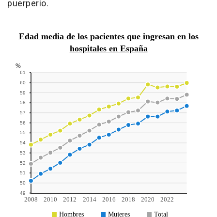
puerperio.