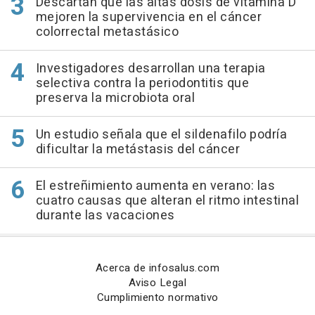
Descartan que las altas dosis de vitamina D
mejoren la supervivencia en el cáncer
colorrectal metastásico
Investigadores desarrollan una terapia
selectiva contra la periodontitis que
preserva la microbiota oral
Un estudio señala que el sildenafilo podría
dificultar la metástasis del cáncer
El estreñimiento aumenta en verano: las
cuatro causas que alteran el ritmo intestinal
durante las vacaciones
Acerca de infosalus.com
Aviso Legal
Cumplimiento normativo