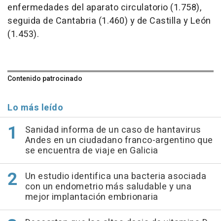
enfermedades del aparato circulatorio (1.758),
seguida de Cantabria (1.460) y de Castilla y León
(1.453).
Contenido patrocinado
Lo más leído
Sanidad informa de un caso de hantavirus
Andes en un ciudadano franco-argentino que
se encuentra de viaje en Galicia
Un estudio identifica una bacteria asociada
con un endometrio más saludable y una
mejor implantación embrionaria