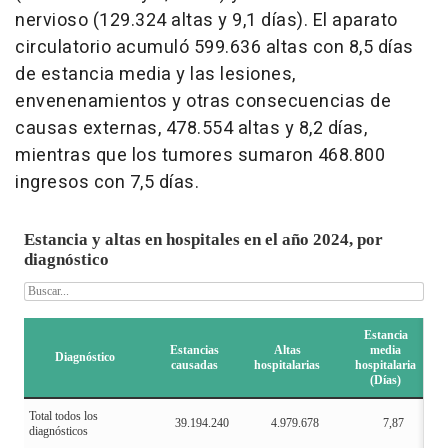
nervioso (129.324 altas y 9,1 días). El aparato
circulatorio acumuló 599.636 altas con 8,5 días
de estancia media y las lesiones,
envenenamientos y otras consecuencias de
causas externas, 478.554 altas y 8,2 días,
mientras que los tumores sumaron 468.800
ingresos con 7,5 días.