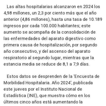
Las altas hospitalarias alcanzaron en 2024 los
4,98 millones, un 2,3 por ciento más que el año
anterior (4,86 millones), hasta una tasa de 10.189
ingresos por cada 100.000 habitantes; este
aumento se acompaña de la consolidación de
las enfermedades del aparato digestivo como
primera causa de hospitalización, por segundo
año consecutivo, y del ascenso del aparato
respiratorio al segundo lugar, mientras que la
estancia media se reduce de 8,1 a 7,9 días.
Estos datos se desprenden de la 'Encuesta de
Morbilidad Hospitalaria. Año 2024', publicada
este jueves por el Instituto Nacional de
Estadística (INE), que muestra cómo en los
últimos cinco años está aumentando la