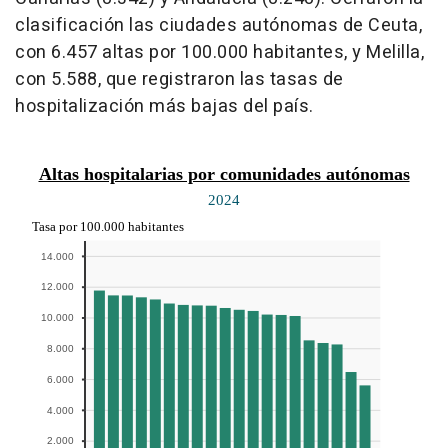
clasificación las ciudades autónomas de Ceuta,
con 6.457 altas por 100.000 habitantes, y Melilla,
con 5.588, que registraron las tasas de
hospitalización más bajas del país.