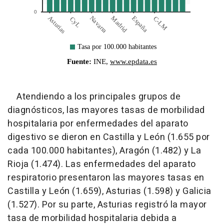
Atendiendo a los principales grupos de
diagnósticos, las mayores tasas de morbilidad
hospitalaria por enfermedades del aparato
digestivo se dieron en Castilla y León (1.655 por
cada 100.000 habitantes), Aragón (1.482) y La
Rioja (1.474). Las enfermedades del aparato
respiratorio presentaron las mayores tasas en
Castilla y León (1.659), Asturias (1.598) y Galicia
(1.527). Por su parte, Asturias registró la mayor
tasa de morbilidad hospitalaria debida a