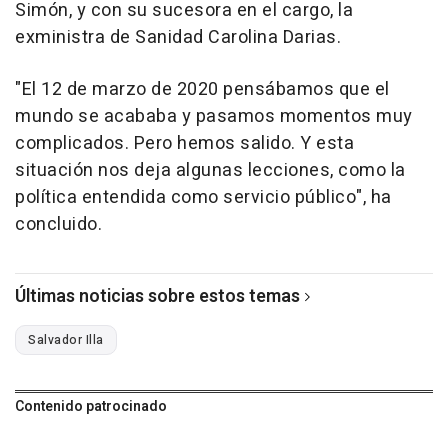
Simón, y con su sucesora en el cargo, la
exministra de Sanidad Carolina Darias.
"El 12 de marzo de 2020 pensábamos que el
mundo se acababa y pasamos momentos muy
complicados. Pero hemos salido. Y esta
situación nos deja algunas lecciones, como la
política entendida como servicio público", ha
concluido.
Últimas noticias sobre estos temas
Salvador Illa
Contenido patrocinado