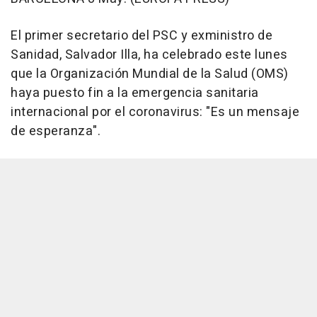
El primer secretario del PSC y exministro de
Sanidad, Salvador Illa, ha celebrado este lunes
que la Organización Mundial de la Salud (OMS)
haya puesto fin a la emergencia sanitaria
internacional por el coronavirus: "Es un mensaje
de esperanza".