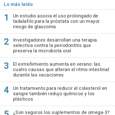
Lo más leído
Un estudio asocia el uso prolongado de
tadalafilo para la próstata con un mayor
riesgo de glaucoma
Investigadores desarrollan una terapia
selectiva contra la periodontitis que
preserva la microbiota oral
El estreñimiento aumenta en verano: las
cuatro causas que alteran el ritmo intestinal
durante las vacaciones
Un tratamiento para reducir el colesterol en
sangre también redujo químicos y los
plásticos
¿Son seguros los suplementos de omega-3?