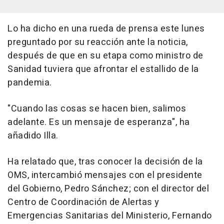
Lo ha dicho en una rueda de prensa este lunes
preguntado por su reacción ante la noticia,
después de que en su etapa como ministro de
Sanidad tuviera que afrontar el estallido de la
pandemia.
"Cuando las cosas se hacen bien, salimos
adelante. Es un mensaje de esperanza", ha
añadido Illa.
Ha relatado que, tras conocer la decisión de la
OMS, intercambió mensajes con el presidente
del Gobierno, Pedro Sánchez; con el director del
Centro de Coordinación de Alertas y
Emergencias Sanitarias del Ministerio, Fernando