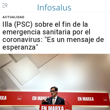
ACTUALIDAD
Illa (PSC) sobre el fin de la
emergencia sanitaria por el
coronavirus: "Es un mensaje de
esperanza"