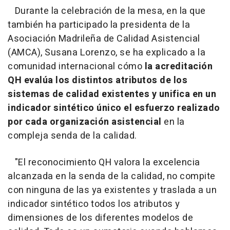
Durante la celebración de la mesa, en la que
también ha participado la presidenta de la
Asociación Madrileña de Calidad Asistencial
(AMCA), Susana Lorenzo, se ha explicado a la
comunidad internacional cómo
la acreditación
QH evalúa los distintos atributos de los
sistemas de calidad existentes y unifica en un
indicador sintético único el esfuerzo realizado
por cada organización asistencial
en la
compleja senda de la calidad.
"
El reconocimiento QH valora la excelencia
alcanzada en la senda de la calidad, no compite
con ninguna de las ya existentes y traslada a un
indicador sintético todos los atributos y
dimensiones de los diferentes modelos de