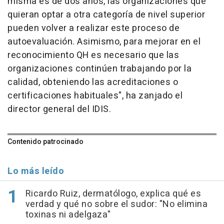
misma es de dos años, las organizaciones que
quieran optar a otra categoría de nivel superior
pueden volver a realizar este proceso de
autoevaluación. Asimismo, para mejorar en el
reconocimiento QH es necesario que las
organizaciones continúen trabajando por la
calidad, obteniendo las acreditaciones o
certificaciones habituales
", ha zanjado el
director general del IDIS.
Contenido patrocinado
Lo más leído
Ricardo Ruiz, dermatólogo, explica qué es
verdad y qué no sobre el sudor: "No elimina
toxinas ni adelgaza"