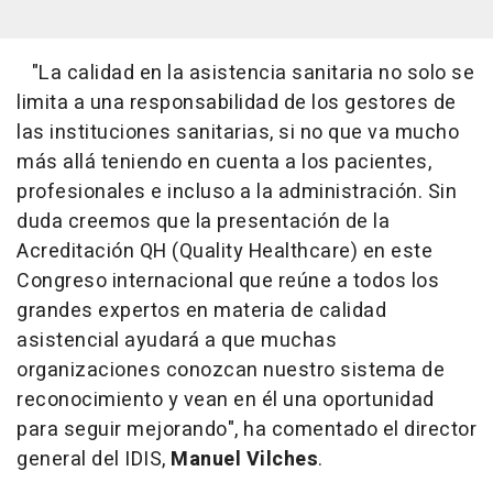
"
La calidad en la asistencia sanitaria no solo se
limita a una responsabilidad de los gestores de
las instituciones sanitarias, si no que va mucho
más allá teniendo en cuenta a los pacientes,
profesionales e incluso a la administración. Sin
duda creemos que la presentación de la
Acreditación QH (Quality Healthcare) en este
Congreso internacional que reúne a todos los
grandes expertos en materia de calidad
asistencial ayudará a que muchas
organizaciones conozcan nuestro sistema de
reconocimiento y vean en él una oportunidad
para seguir mejorando
", ha comentado el director
general del IDIS,
Manuel Vilches
.