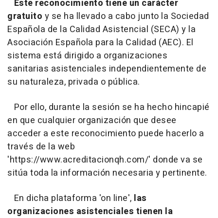
Este reconocimiento tiene un carácter
gratuito
y se ha llevado a cabo junto la Sociedad
Española de la Calidad Asistencial (SECA) y la
Asociación Española para la Calidad (AEC). El
sistema está dirigido a organizaciones
sanitarias asistenciales independientemente de
su naturaleza, privada o pública.
Por ello, durante la sesión se ha hecho hincapié
en que cualquier organización que desee
acceder a este reconocimiento puede hacerlo a
través de la web
'https://www.acreditacionqh.com/' donde va se
sitúa toda la información necesaria y pertinente.
En dicha plataforma 'on line',
las
organizaciones asistenciales tienen la