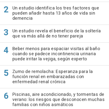
Un estudio identifica los tres factores que
pueden añadir hasta 13 años de vida sin
demencia
Un estudio revela el beneficio de la soltería
que va más allá de no tener pareja
Beber menos para espaciar visitas al baño
cuando se padece incontinencia urinaria
puede irritar la vejiga, según experto
Zumo de remolacha: Esperanza para la
función renal en embarazadas con
enfermedad renal crónica
Piscinas, aire acondicionado, y tormentas de
verano: los riesgos que desconocen muchas
familias con niños asmáticos