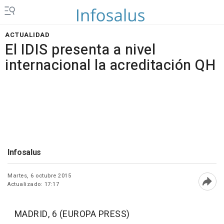
ACTUALIDAD
El IDIS presenta a nivel
internacional la acreditación QH
Infosalus
Martes, 6 octubre 2015
Actualizado: 17:17
Abri
MADRID, 6 (EUROPA PRESS)