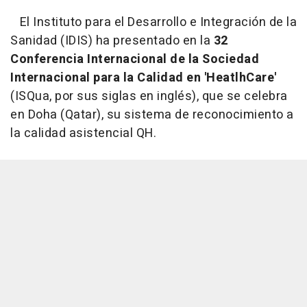
El Instituto para el Desarrollo e Integración de la
Sanidad (IDIS) ha presentado en la
32
Conferencia Internacional de la Sociedad
Internacional para la Calidad en 'HeatlhCare'
(ISQua, por sus siglas en inglés), que se celebra
en Doha (Qatar), su sistema de reconocimiento a
la calidad asistencial QH.