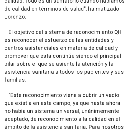
calidad. Todo es un sumatorio cuando hablamos
de calidad en términos de salud
", ha matizado
Lorenzo.
El objetivo del sistema de reconocimiento QH
es reconocer el esfuerzo de las entidades y
centros asistenciales en materia de calidad y
promover que esta continúe siendo el principal
pilar sobre el que se asiente la atención y la
asistencia sanitaria a todos los pacientes y sus
familias.
"
Este reconocimiento viene a cubrir un vacío
que existía en este campo, ya que hasta ahora
no había un sistema universal, unánimemente
aceptado, de reconocimiento a la calidad en el
ámbito de la asistencia sanitaria. Para nosotros