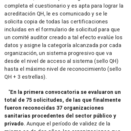
completa el cuestionario y es apta para lograr la
acreditación QH, le es comunicado y se le
solicita copia de todas las certificaciones
incluidas en el formulario de solicitud para que
un comité auditor creado a tal efecto evalúe los
datos y asigne la categoría alcanzada por cada
organización, un sistema progresivo que va
desde el nivel de acceso al sistema (sello QH)
hasta el máximo nivel de reconocimiento (sello
QH + 3 estrellas).
"
En la primera convocatoria se evaluaron un
total de 75 solicitudes, de las que finalmente
fueron reconocidas 37 organizaciones
sanitarias procedentes del sector público y
privado
. Aunque el período de validez de la