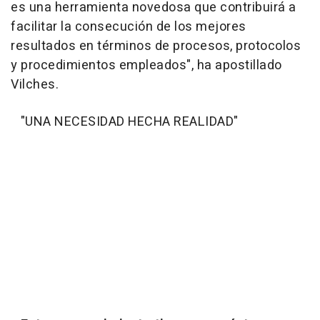
es una herramienta novedosa que contribuirá a
facilitar la consecución de los mejores
resultados en términos de procesos, protocolos
y procedimientos empleados
", ha apostillado
Vilches.
"UNA NECESIDAD HECHA REALIDAD"