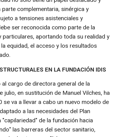
a parte complementaria, sinérgica y
ujeto a tensiones asistenciales y
 debe ser reconocida como parte de la
 particulares, aportando toda su realidad y
 la equidad, el acceso y los resultados
zado.
STRUCTURALES EN LA FUNDACIÓN IDIS
al cargo de directora general de la
julio, en sustitución de Manuel Vilches, ha
 se va a llevar a cabo un nuevo modelo de
adaptado a las necesidades del Plan
a "capilariedad" de la fundación hacia
ndo" las barreras del sector sanitario,