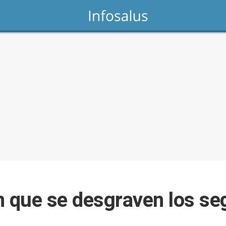
 en que se desgraven los s