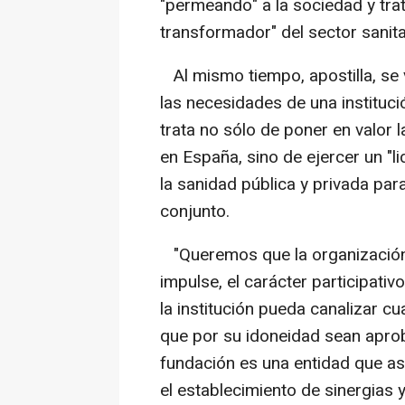
"permeando" a la sociedad y tra
transformador" del sector sanita
Al mismo tiempo, apostilla, se v
las necesidades de una institución
trata no sólo de poner en valor l
en España, sino de ejercer un "l
la sanidad pública y privada para
conjunto.
"Queremos que la organización
impulse, el carácter participat
la institución pueda canalizar cu
que por su idoneidad sean apro
fundación es una entidad que as
el establecimiento de sinergias 