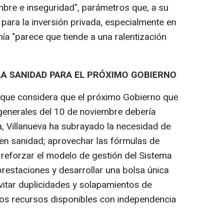
mbre e inseguridad", parámetros que, a su
 para la inversión privada, especialmente en
a "parece que tiende a una ralentización
A SANIDAD PARA EL PRÓXIMO GOBIERNO
 que considera que el próximo Gobierno que
 generales del 10 de noviembre debería
, Villanueva ha subrayado la necesidad de
 en sanidad; aprovechar las fórmulas de
 reforzar el modelo de gestión del Sistema
 prestaciones y desarrollar una bolsa única
vitar duplicidades y solapamientos de
los recursos disponibles con independencia