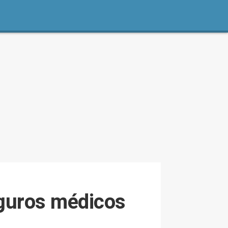
eguros médicos