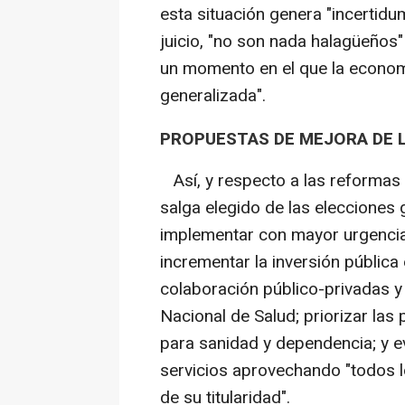
esta situación genera "incertidu
juicio, "no son nada halagüeños"
un momento en el que la economí
generalizada".
PROPUESTAS DE MEJORA DE L
Así, y respecto a las reformas
salga elegido de las elecciones
implementar con mayor urgencia
incrementar la inversión pública
colaboración público-privadas y
Nacional de Salud; priorizar las
para sanidad y dependencia; y e
servicios aprovechando "todos 
de su titularidad".