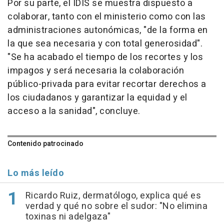
Por su parte, el IDIS se muestra dispuesto a
colaborar, tanto con el ministerio como con las
administraciones autonómicas, "de la forma en
la que sea necesaria y con total generosidad".
"Se ha acabado el tiempo de los recortes y los
impagos y será necesaria la colaboración
público-privada para evitar recortar derechos a
los ciudadanos y garantizar la equidad y el
acceso a la sanidad", concluye.
Contenido patrocinado
Lo más leído
Ricardo Ruiz, dermatólogo, explica qué es
verdad y qué no sobre el sudor: "No elimina
toxinas ni adelgaza"