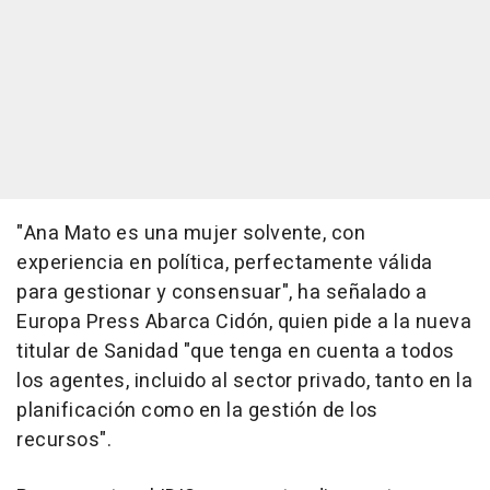
"Ana Mato es una mujer solvente, con
experiencia en política, perfectamente válida
para gestionar y consensuar", ha señalado a
Europa Press Abarca Cidón, quien pide a la nueva
titular de Sanidad "que tenga en cuenta a todos
los agentes, incluido al sector privado, tanto en la
planificación como en la gestión de los
recursos".