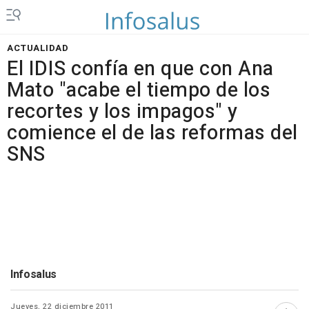
ACTUALIDAD
El IDIS confía en que con Ana
Mato "acabe el tiempo de los
recortes y los impagos" y
comience el de las reformas del
SNS
Infosalus
Jueves, 22 diciembre 2011