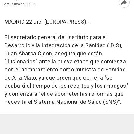
Actualizado: 14:58
Abri
MADRID 22 Dic. (EUROPA PRESS) -
El secretario general del Instituto para el
Desarrollo y la Integración de la Sanidad (IDIS),
Juan Abarca Cidón, asegura que están
"ilusionados" ante la nueva etapa que comienza
con el nombramiento como ministra de Sanidad
de Ana Mato, ya que creen que con ella "se
acabará el tiempo de los recortes y los impagos"
y comenzará "el de acometer las reformas que
necesita el Sistema Nacional de Salud (SNS)".