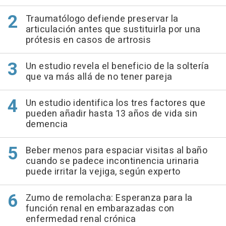
Traumatólogo defiende preservar la
articulación antes que sustituirla por una
prótesis en casos de artrosis
Un estudio revela el beneficio de la soltería
que va más allá de no tener pareja
Un estudio identifica los tres factores que
pueden añadir hasta 13 años de vida sin
demencia
Beber menos para espaciar visitas al baño
cuando se padece incontinencia urinaria
puede irritar la vejiga, según experto
Zumo de remolacha: Esperanza para la
función renal en embarazadas con
enfermedad renal crónica