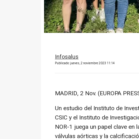
Infosalus
Publicado: jueves, 2 noviembre 2023 11:14
MADRID, 2 Nov. (EUROPA PRESS
Un estudio del Instituto de Inve
CSIC y el Instituto de Investigac
NOR-1 juega un papel clave en la
válvulas aórticas y la calcificaci