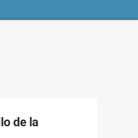
lo de la