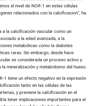
os el nivel de NOR-1 en estas células
genes relacionados con la calcificacion", ha
a la calcificación vascular como un
sociado a la edad avanzada, a la
raciones metabólicas como la diabetes
ticas raras. Sin embargo, desde hace
scular es considerada un proceso activo y
la mineralización y metabolismo del hueso.
-1 tiene un efecto negativo en la expresión
ificación tanto en las células de las
terias, y previene la calcificación en el
ría tener implicaciones importantes para el