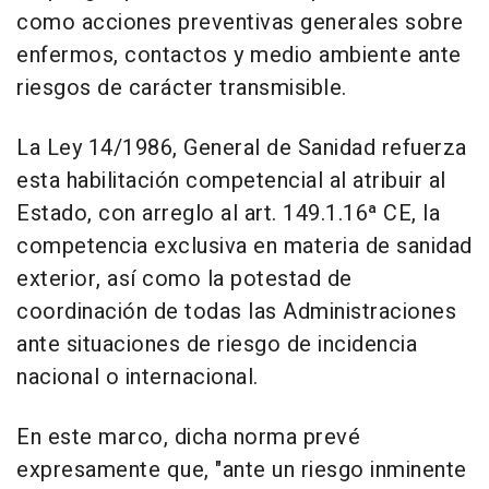
como acciones preventivas generales sobre
enfermos, contactos y medio ambiente ante
riesgos de carácter transmisible.
La Ley 14/1986, General de Sanidad refuerza
esta habilitación competencial al atribuir al
Estado, con arreglo al art. 149.1.16ª CE, la
competencia exclusiva en materia de sanidad
exterior, así como la potestad de
coordinación de todas las Administraciones
ante situaciones de riesgo de incidencia
nacional o internacional.
En este marco, dicha norma prevé
expresamente que, "ante un riesgo inminente