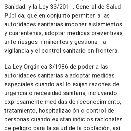
Sanidad; y la Ley 33/2011, General de Salud
Pública, que en conjunto permiten a las
autoridades sanitarias imponer aislamientos
y cuarentenas, adoptar medidas preventivas
ante riesgos inminentes y gestionar la
vigilancia y el control sanitario en frontera.
La Ley Orgánica 3/1986 de poder a las
autoridades sanitarias a adoptar medidas
especiales cuando así lo exijan razones de
urgencia o necesidad sanitaria, incluyendo
expresamente medidas de reconocimiento,
tratamiento, hospitalización o control de
personas cuando existan indicios racionales
de peligro para la salud de la población, así