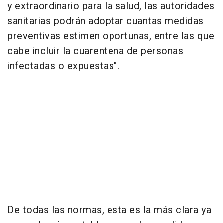
y extraordinario para la salud, las autoridades
sanitarias podrán adoptar cuantas medidas
preventivas estimen oportunas, entre las que
cabe incluir la cuarentena de personas
infectadas o expuestas".
De todas las normas, esta es la más clara ya