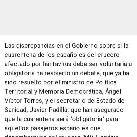
Las discrepancias en el Gobierno sobre si la
cuarentena de los españoles del crucero
afectado por hantavirus debe ser voluntaria u
obligatoria ha reabierto un debate, que ya ha
sido resuelto por el ministro de Política
Territorial y Memoria Democrática, Ángel
Víctor Torres, y el secretario de Estado de
Sanidad, Javier Padilla, que han asegurado
que la cuarentena será "obligatoria" para
aquellos pasajeros españoles que