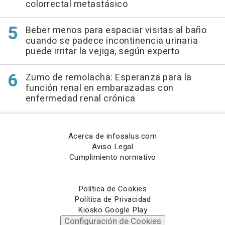
colorrectal metastásico
Beber menos para espaciar visitas al baño
cuando se padece incontinencia urinaria
puede irritar la vejiga, según experto
Zumo de remolacha: Esperanza para la
función renal en embarazadas con
enfermedad renal crónica
Acerca de infosalus.com
Aviso Legal
Cumplimiento normativo
Política de Cookies
Política de Privacidad
Kiosko Google Play
Configuración de Cookies