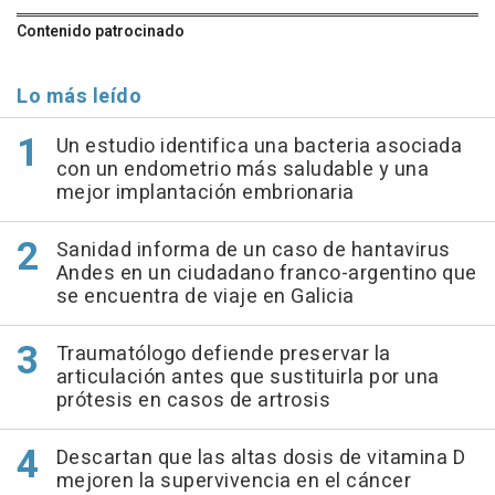
Contenido patrocinado
Lo más leído
Un estudio identifica una bacteria asociada
con un endometrio más saludable y una
mejor implantación embrionaria
Sanidad informa de un caso de hantavirus
Andes en un ciudadano franco-argentino que
se encuentra de viaje en Galicia
Traumatólogo defiende preservar la
articulación antes que sustituirla por una
prótesis en casos de artrosis
Descartan que las altas dosis de vitamina D
mejoren la supervivencia en el cáncer