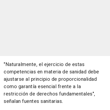
"Naturalmente, el ejercicio de estas
competencias en materia de sanidad debe
ajustarse al principio de proporcionalidad
como garantía esencial frente a la
restricción de derechos fundamentales",
señalan fuentes sanitarias.