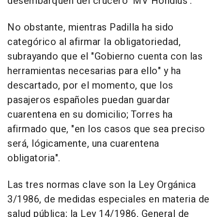
desembarquen del crucero 'MV Hondius'.
No obstante, mientras Padilla ha sido
categórico al afirmar la obligatoriedad,
subrayando que el "Gobierno cuenta con las
herramientas necesarias para ello" y ha
descartado, por el momento, que los
pasajeros españoles puedan guardar
cuarentena en su domicilio; Torres ha
afirmado que, "en los casos que sea preciso
será, lógicamente, una cuarentena
obligatoria".
Las tres normas clave son la Ley Orgánica
3/1986, de medidas especiales en materia de
salud pública; la Ley 14/1986, General de