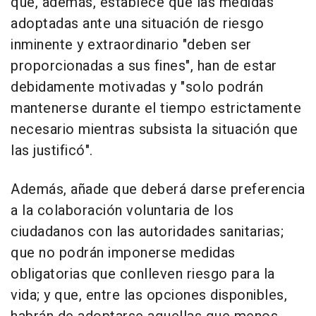
que, además, establece que las medidas
adoptadas ante una situación de riesgo
inminente y extraordinario "deben ser
proporcionadas a sus fines", han de estar
debidamente motivadas y "solo podrán
mantenerse durante el tiempo estrictamente
necesario mientras subsista la situación que
las justificó".
Además, añade que deberá darse preferencia
a la colaboración voluntaria de los
ciudadanos con las autoridades sanitarias;
que no podrán imponerse medidas
obligatorias que conlleven riesgo para la
vida; y que, entre las opciones disponibles,