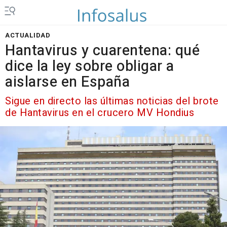
ACTUALIDAD
Hantavirus y cuarentena: qué
dice la ley sobre obligar a
aislarse en España
Sigue en directo las últimas noticias del brote
de Hantavirus en el crucero MV Hondius