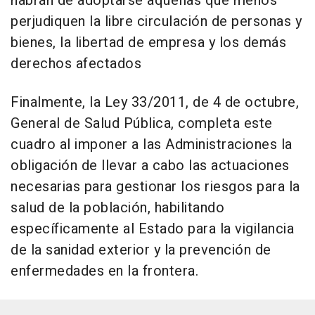
habrán de adoptarse aquellas que menos
perjudiquen la libre circulación de personas y
bienes, la libertad de empresa y los demás
derechos afectados
Finalmente, la Ley 33/2011, de 4 de octubre,
General de Salud Pública, completa este
cuadro al imponer a las Administraciones la
obligación de llevar a cabo las actuaciones
necesarias para gestionar los riesgos para la
salud de la población, habilitando
específicamente al Estado para la vigilancia
de la sanidad exterior y la prevención de
enfermedades en la frontera.