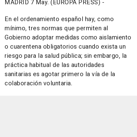
MADRID 7 May. (EUROPA PRESS) -
En el ordenamiento español hay, como
mínimo, tres normas que permiten al
Gobierno adoptar medidas como aislamiento
o cuarentena obligatorios cuando exista un
riesgo para la salud pública; sin embargo, la
práctica habitual de las autoridades
sanitarias es agotar primero la vía de la
colaboración voluntaria.