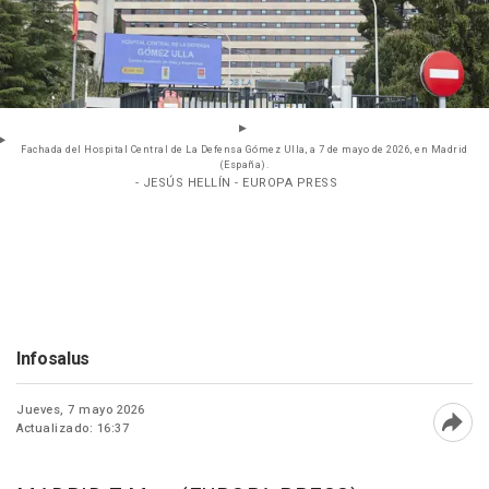
Fachada del Hospital Central de La Defensa Gómez Ulla, a 7 de mayo de 2026, en Madrid
(España).
- JESÚS HELLÍN - EUROPA PRESS
Infosalus
Jueves, 7 mayo 2026
Actualizado: 16:37
Abri