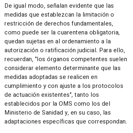
De igual modo, señalan evidente que las
medidas que establezcan la limitación o
restricción de derechos fundamentales,
como puede ser la cuarentena obligatoria,
quedan sujetas en al ordenamiento a la
autorización o ratificación judicial. Para ello,
recuerdan, "los órganos competentes suelen
considerar elemento determinante que las
medidas adoptadas se realicen en
cumplimiento y con ajuste a los protocolos
de actuación existentes", tanto los
establecidos por la OMS como los del
Ministerio de Sanidad y, en su caso, las
adaptaciones específicas que correspondan.