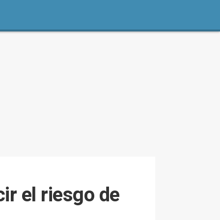
ir el riesgo de