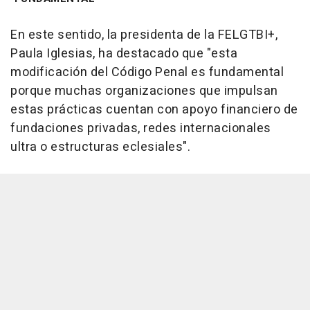
En este sentido, la presidenta de la FELGTBI+,
Paula Iglesias, ha destacado que "esta
modificación del Código Penal es fundamental
porque muchas organizaciones que impulsan
estas prácticas cuentan con apoyo financiero de
fundaciones privadas, redes internacionales
ultra o estructuras eclesiales".