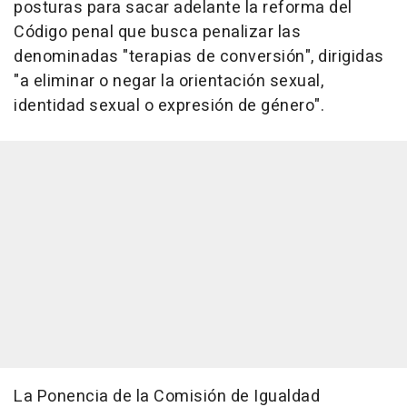
posturas para sacar adelante la reforma del
Código penal que busca penalizar las
denominadas "terapias de conversión", dirigidas
"a eliminar o negar la orientación sexual,
identidad sexual o expresión de género".
La Ponencia de la Comisión de Igualdad