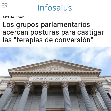
ACTUALIDAD
Los grupos parlamentarios
acercan posturas para castigar
las "terapias de conversión"