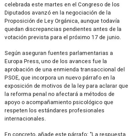
celebrada este martes en el Congreso de los
Diputados avanzó en la negociación de la
Proposición de Ley Orgánica, aunque todavía
quedan discrepancias pendientes antes de la
votación prevista para el próximo 17 de junio.
Según aseguran fuentes parlamentarias a
Europa Press, uno de los avances fue la
aprobación de una enmienda transaccional del
PSOE, que incorpora un nuevo párrafo en la
exposición de motivos de la ley para aclarar que
la reforma penal no afectará a métodos de
apoyo o acompañamiento psicológico que
respeten los estándares profesionales
internacionales.
En concreto, añade este párrafo: "La respuesta