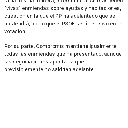
De la misma manera, informan que se mantienen
"vivas" enmiendas sobre ayudas y habitaciones,
cuestión en la que el PP ha adelantado que se
abstendrá, por lo que el PSOE será decisivo en la
votación.
Por su parte, Compromís mantiene igualmente
todas las enmiendas que ha presentado, aunque
las negociaciones apuntan a que
previsiblemente no saldrían adelante.