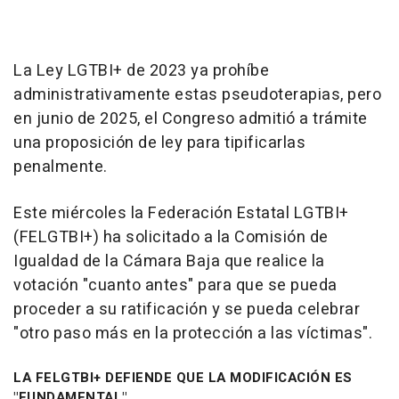
La Ley LGTBI+ de 2023 ya prohíbe
administrativamente estas pseudoterapias, pero
en junio de 2025, el Congreso admitió a trámite
una proposición de ley para tipificarlas
penalmente.
Este miércoles la Federación Estatal LGTBI+
(FELGTBI+) ha solicitado a la Comisión de
Igualdad de la Cámara Baja que realice la
votación "cuanto antes" para que se pueda
proceder a su ratificación y se pueda celebrar
"otro paso más en la protección a las víctimas".
LA FELGTBI+ DEFIENDE QUE LA MODIFICACIÓN ES
"FUNDAMENTAL"