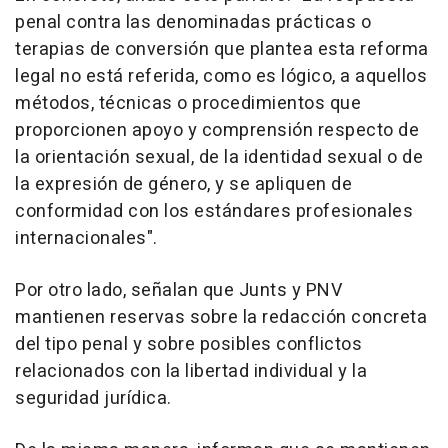
penal contra las denominadas prácticas o
terapias de conversión que plantea esta reforma
legal no está referida, como es lógico, a aquellos
métodos, técnicas o procedimientos que
proporcionen apoyo y comprensión respecto de
la orientación sexual, de la identidad sexual o de
la expresión de género, y se apliquen de
conformidad con los estándares profesionales
internacionales".
Por otro lado, señalan que Junts y PNV
mantienen reservas sobre la redacción concreta
del tipo penal y sobre posibles conflictos
relacionados con la libertad individual y la
seguridad jurídica.