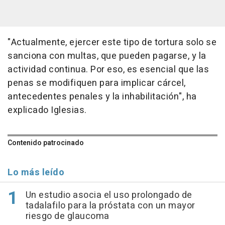
"Actualmente, ejercer este tipo de tortura solo se
sanciona con multas, que pueden pagarse, y la
actividad continua. Por eso, es esencial que las
penas se modifiquen para implicar cárcel,
antecedentes penales y la inhabilitación", ha
explicado Iglesias.
Contenido patrocinado
Lo más leído
Un estudio asocia el uso prolongado de
tadalafilo para la próstata con un mayor
riesgo de glaucoma