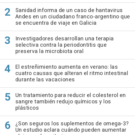
Sanidad informa de un caso de hantavirus
Andes en un ciudadano franco-argentino que
se encuentra de viaje en Galicia
Investigadores desarrollan una terapia
selectiva contra la periodontitis que
preserva la microbiota oral
El estreñimiento aumenta en verano: las
cuatro causas que alteran el ritmo intestinal
durante las vacaciones
Un tratamiento para reducir el colesterol en
sangre también redujo químicos y los
plásticos
¿Son seguros los suplementos de omega-3?
Un estudio aclara cuándo pueden aumentar