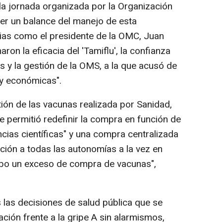
 la jornada organizada por la Organización
er un balance del manejo de esta
ias como el presidente de la OMC, Juan
on la eficacia del 'Tamiflu', la confianza
as y la gestión de la OMS, a la que acusó de
 y económicas".
ión de las vacunas realizada por Sanidad,
e permitió redefinir la compra en función de
encias científicas" y una compra centralizada
cción a todas las autonomías a la vez en
ubo un exceso de compra de vacunas",
las decisiones de salud pública que se
ción frente a la gripe A sin alarmismos,