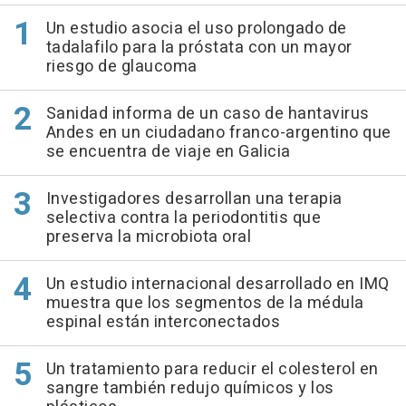
Un estudio asocia el uso prolongado de
tadalafilo para la próstata con un mayor
riesgo de glaucoma
Sanidad informa de un caso de hantavirus
Andes en un ciudadano franco-argentino que
se encuentra de viaje en Galicia
Investigadores desarrollan una terapia
selectiva contra la periodontitis que
preserva la microbiota oral
Un estudio internacional desarrollado en IMQ
muestra que los segmentos de la médula
espinal están interconectados
Un tratamiento para reducir el colesterol en
sangre también redujo químicos y los