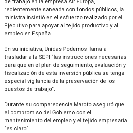
de trabajo en la empresa Air Europa,
recientemente saneada con fondos públicos, la
ministra insistió en el esfuerzo realizado por el
Ejecutivo para apoyar al tejido productivo y al
empleo en España.
En su iniciativa, Unidas Podemos llama a
trasladar a la SEPI "las instrucciones necesarias
para que en el plan de seguimiento, evaluación y
fiscalización de esta inversión pública se tenga
especial vigilancia de la preservación de los
puestos de trabajo".
Durante su comparecencia Maroto aseguró que
el compromiso del Gobierno con el
mantenimiento del empleo y el tejido empresarial
"es claro".