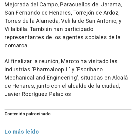
Mejorada del Campo, Paracuellos del Jarama,
San Fernando de Henares, Torrejón de Ardoz,
Torres de la Alameda, Velilla de San Antonio, y
Villalbilla. También han participado
representantes de los agentes sociales de la
comarca.
Al finalizar la reunión, Maroto ha visitado las
industrias 'Pharmaloop II' y 'Escribano
Mechanical and Engineering', situadas en Alcalá
de Henares, junto con el alcalde de la ciudad,
Javier Rodríguez Palacios
Contenido patrocinado
Lo más leído