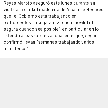
Reyes Maroto aseguró este lunes durante su
visita a la ciudad madrileña de Alcalá de Henares
que "el Gobierno está trabajando en
instrumentos para garantizar una movilidad
segura cuando sea posible", en particular en lo
referido al pasaporte vacunal en el que, según
confirmó llevan "semanas trabajando varios
ministerios".