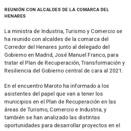
REUNIÓN CON ALCALDES DE LA COMARCA DEL
HENARES
La ministra de Industria, Turismo y Comercio se
ha reunido con alcaldes de la comarca del
Corredor del Henares junto al delegado del
Gobierno en Madrid, José Manuel Franco, para
tratar el Plan de Recuperación, Transformación y
Resiliencia del Gobierno central de cara al 2021.
En el encuentro Maroto ha informado a los
asistentes del papel que van a tener los
municipios en el Plan de Recuperación en las
áreas de Turismo, Comercio e Industria, y
también se han analizado las distintas
oportunidades para desarrollar proyectos en el