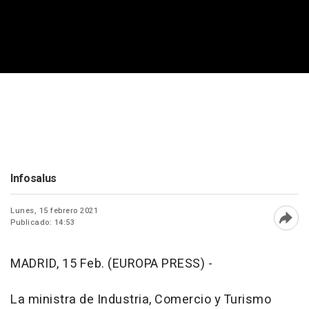
Infosalus
Lunes, 15 febrero 2021
Publicado: 14:53
Abri
MADRID, 15 Feb. (EUROPA PRESS) -
La ministra de Industria, Comercio y Turismo