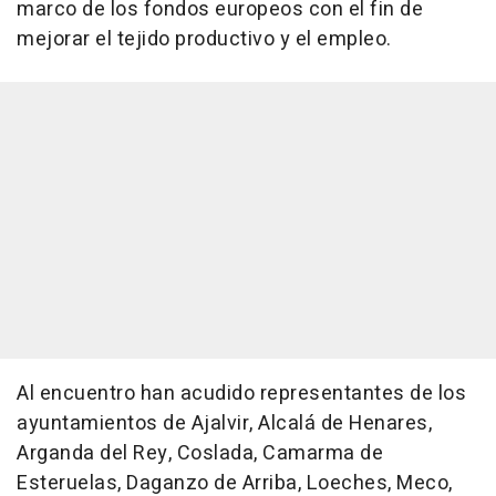
marco de los fondos europeos con el fin de
mejorar el tejido productivo y el empleo.
Al encuentro han acudido representantes de los
ayuntamientos de Ajalvir, Alcalá de Henares,
Arganda del Rey, Coslada, Camarma de
Esteruelas, Daganzo de Arriba, Loeches, Meco,