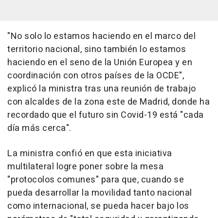
"No solo lo estamos haciendo en el marco del
territorio nacional, sino también lo estamos
haciendo en el seno de la Unión Europea y en
coordinación con otros países de la OCDE",
explicó la ministra tras una reunión de trabajo
con alcaldes de la zona este de Madrid, donde ha
recordado que el futuro sin Covid-19 está "cada
día más cerca".
La ministra confió en que esta iniciativa
multilateral logre poner sobre la mesa
"protocolos comunes" para que, cuando se
pueda desarrollar la movilidad tanto nacional
como internacional, se pueda hacer bajo los