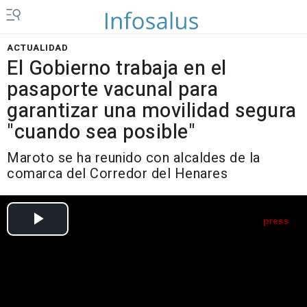
ACTUALIDAD
El Gobierno trabaja en el
pasaporte vacunal para
garantizar una movilidad segura
"cuando sea posible"
Maroto se ha reunido con alcaldes de la
comarca del Corredor del Henares