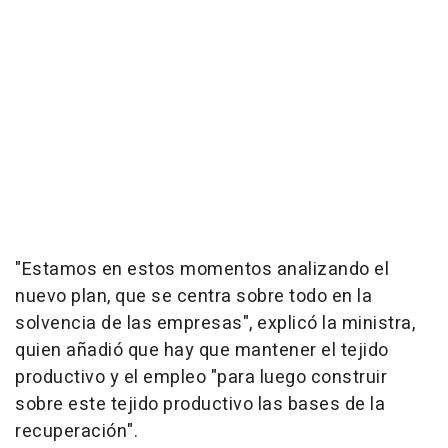
"Estamos en estos momentos analizando el
nuevo plan, que se centra sobre todo en la
solvencia de las empresas", explicó la ministra,
quien añadió que hay que mantener el tejido
productivo y el empleo "para luego construir
sobre este tejido productivo las bases de la
recuperación".