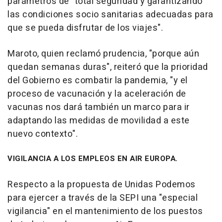
parámetros de "total seguridad y garantizando
las condiciones socio sanitarias adecuadas para
que se pueda disfrutar de los viajes".
Maroto, quien reclamó prudencia, "porque aún
quedan semanas duras", reiteró que la prioridad
del Gobierno es combatir la pandemia, "y el
proceso de vacunación y la aceleración de
vacunas nos dará también un marco para ir
adaptando las medidas de movilidad a este
nuevo contexto".
VIGILANCIA A LOS EMPLEOS EN AIR EUROPA.
Respecto a la propuesta de Unidas Podemos
para ejercer a través de la SEPI una "especial
vigilancia" en el mantenimiento de los puestos