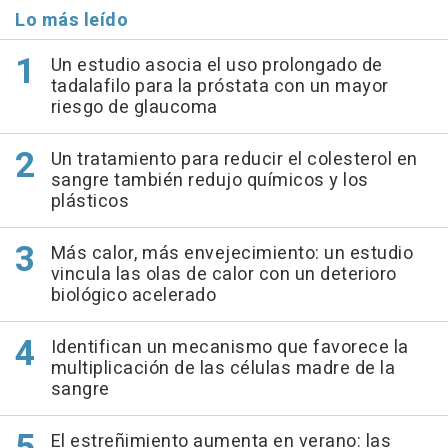
Lo más leído
Un estudio asocia el uso prolongado de
tadalafilo para la próstata con un mayor
riesgo de glaucoma
Un tratamiento para reducir el colesterol en
sangre también redujo químicos y los
plásticos
Más calor, más envejecimiento: un estudio
vincula las olas de calor con un deterioro
biológico acelerado
Identifican un mecanismo que favorece la
multiplicación de las células madre de la
sangre
El estreñimiento aumenta en verano: las