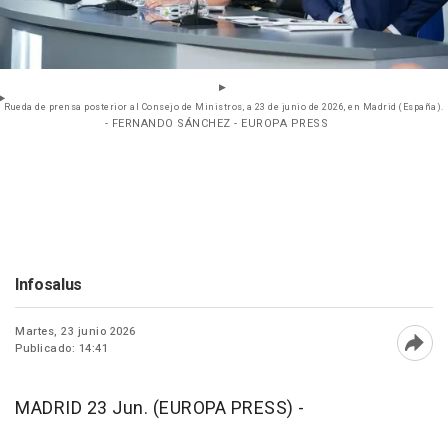
Rueda de prensa posterior al Consejo de Ministros, a 23 de junio de 2026, en Madrid (España).
- FERNANDO SÁNCHEZ - EUROPA PRESS
Infosalus
Martes, 23 junio 2026
Publicado: 14:41
Abri
MADRID 23 Jun. (EUROPA PRESS) -