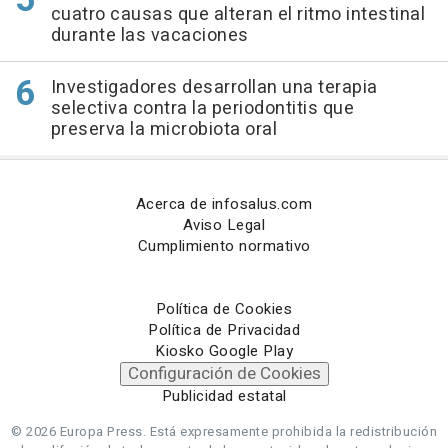
cuatro causas que alteran el ritmo intestinal
durante las vacaciones
Investigadores desarrollan una terapia
selectiva contra la periodontitis que
preserva la microbiota oral
Acerca de infosalus.com
Aviso Legal
Cumplimiento normativo
Política de Cookies
Política de Privacidad
Kiosko Google Play
Configuración de Cookies
Publicidad estatal
© 2026 Europa Press.
Está expresamente prohibida la redistribución