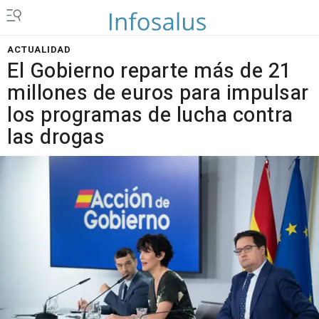
ACTUALIDAD
El Gobierno reparte más de 21
millones de euros para impulsar
los programas de lucha contra
las drogas