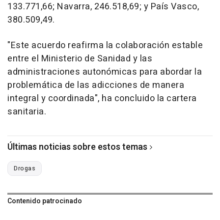
133.771,66; Navarra, 246.518,69; y País Vasco,
380.509,49.
"Este acuerdo reafirma la colaboración estable
entre el Ministerio de Sanidad y las
administraciones autonómicas para abordar la
problemática de las adicciones de manera
integral y coordinada", ha concluido la cartera
sanitaria.
Últimas noticias sobre estos temas
Drogas
Contenido patrocinado