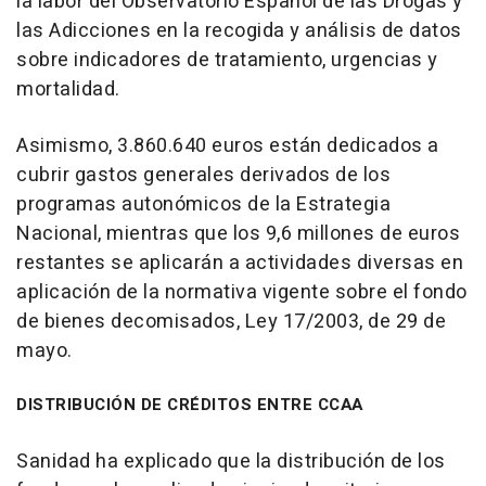
la labor del Observatorio Español de las Drogas y
las Adicciones en la recogida y análisis de datos
sobre indicadores de tratamiento, urgencias y
mortalidad.
Asimismo, 3.860.640 euros están dedicados a
cubrir gastos generales derivados de los
programas autonómicos de la Estrategia
Nacional, mientras que los 9,6 millones de euros
restantes se aplicarán a actividades diversas en
aplicación de la normativa vigente sobre el fondo
de bienes decomisados, Ley 17/2003, de 29 de
mayo.
DISTRIBUCIÓN DE CRÉDITOS ENTRE CCAA
Sanidad ha explicado que la distribución de los