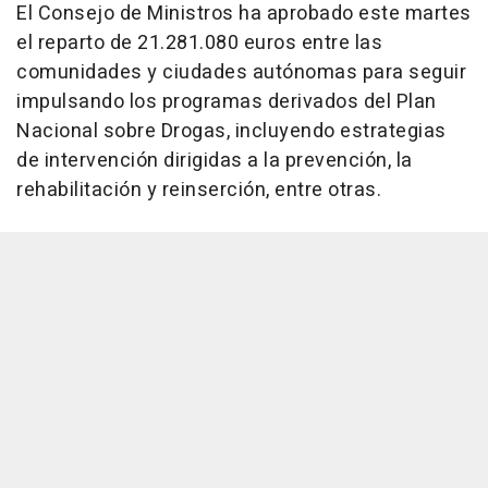
El Consejo de Ministros ha aprobado este martes
el reparto de 21.281.080 euros entre las
comunidades y ciudades autónomas para seguir
impulsando los programas derivados del Plan
Nacional sobre Drogas, incluyendo estrategias
de intervención dirigidas a la prevención, la
rehabilitación y reinserción, entre otras.