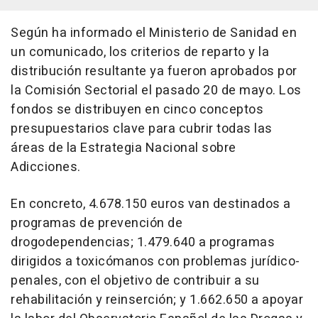
Según ha informado el Ministerio de Sanidad en
un comunicado, los criterios de reparto y la
distribución resultante ya fueron aprobados por
la Comisión Sectorial el pasado 20 de mayo. Los
fondos se distribuyen en cinco conceptos
presupuestarios clave para cubrir todas las
áreas de la Estrategia Nacional sobre
Adicciones.
En concreto, 4.678.150 euros van destinados a
programas de prevención de
drogodependencias; 1.479.640 a programas
dirigidos a toxicómanos con problemas jurídico-
penales, con el objetivo de contribuir a su
rehabilitación y reinserción; y 1.662.650 a apoyar