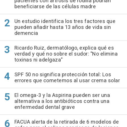
pacientes con artrosis de rodilla podrían
beneficiarse de las células madre
Un estudio identifica los tres factores que
pueden añadir hasta 13 años de vida sin
demencia
Ricardo Ruiz, dermatólogo, explica qué es
verdad y qué no sobre el sudor: "No elimina
toxinas ni adelgaza"
SPF 50 no significa protección total: Los
errores que cometemos al usar crema solar
El omega-3 y la Aspirina pueden ser una
alternativa a los antibióticos contra una
enfermedad dental grave
FACUA alerta de la retirada de 6 modelos de