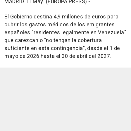
MADRID 11 May. (EUROPA PRESS) -
El Gobierno destina 4,9 millones de euros para
cubrir los gastos médicos de los emigrantes
españoles "residentes legalmente en Venezuela"
que carezcan o "no tengan la cobertura
suficiente en esta contingencia", desde el 1 de
mayo de 2026 hasta el 30 de abril del 2027.