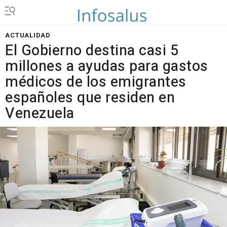
ACTUALIDAD
El Gobierno destina casi 5
millones a ayudas para gastos
médicos de los emigrantes
españoles que residen en
Venezuela