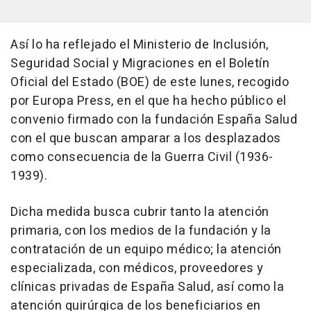
Así lo ha reflejado el Ministerio de Inclusión,
Seguridad Social y Migraciones en el Boletín
Oficial del Estado (BOE) de este lunes, recogido
por Europa Press, en el que ha hecho público el
convenio firmado con la fundación España Salud
con el que buscan amparar a los desplazados
como consecuencia de la Guerra Civil (1936-
1939).
Dicha medida busca cubrir tanto la atención
primaria, con los medios de la fundación y la
contratación de un equipo médico; la atención
especializada, con médicos, proveedores y
clínicas privadas de España Salud, así como la
atención quirúrgica de los beneficiarios en