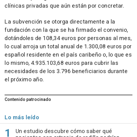
clínicas privadas que aún están por concretar.
La subvención se otorga directamente a la
fundación con la que se ha firmado el convenio,
dotándoles de 108,34 euros por personas al mes,
lo cual arroja un total anual de 1.300,08 euros por
español residente en el país caribeño o, lo que es
lo mismo, 4.935.103,68 euros para cubrir las
necesidades de los 3.796 beneficiarios durante
el próximo año.
Contenido patrocinado
Lo más leído
Un estudio descubre cómo saber qué