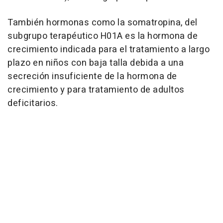
También hormonas como la somatropina, del
subgrupo terapéutico H01A es la hormona de
crecimiento indicada para el tratamiento a largo
plazo en niños con baja talla debida a una
secreción insuficiente de la hormona de
crecimiento y para tratamiento de adultos
deficitarios.