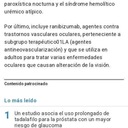
paroxística nocturna y el síndrome hemolítico
urémico atípico.
Por último, incluye ranibizumab, agentes contra
trastornos vasculares oculares, perteneciente a
subgrupo terapéutico01LA (agentes
antineovascularización) y que se utiliza en
adultos para tratar varias enfermedades
oculares que causan alteración de la visión.
Contenido patrocinado
Lo más leído
Un estudio asocia el uso prolongado de
tadalafilo para la próstata con un mayor
riesgo de glaucoma