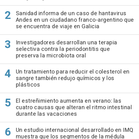
Sanidad informa de un caso de hantavirus
Andes en un ciudadano franco-argentino que
se encuentra de viaje en Galicia
Investigadores desarrollan una terapia
selectiva contra la periodontitis que
preserva la microbiota oral
Un tratamiento para reducir el colesterol en
sangre también redujo químicos y los
plásticos
El estreñimiento aumenta en verano: las
cuatro causas que alteran el ritmo intestinal
durante las vacaciones
Un estudio internacional desarrollado en IMQ
muestra que los segmentos de la médula