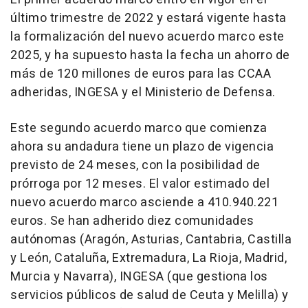
último trimestre de 2022 y estará vigente hasta
la formalización del nuevo acuerdo marco este
2025, y ha supuesto hasta la fecha un ahorro de
más de 120 millones de euros para las CCAA
adheridas, INGESA y el Ministerio de Defensa.
Este segundo acuerdo marco que comienza
ahora su andadura tiene un plazo de vigencia
previsto de 24 meses, con la posibilidad de
prórroga por 12 meses. El valor estimado del
nuevo acuerdo marco asciende a 410.940.221
euros. Se han adherido diez comunidades
autónomas (Aragón, Asturias, Cantabria, Castilla
y León, Cataluña, Extremadura, La Rioja, Madrid,
Murcia y Navarra), INGESA (que gestiona los
servicios públicos de salud de Ceuta y Melilla) y