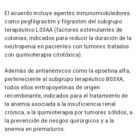
El acuerdo incluye agentes inmunomoduladores
como pegfilgrastim y filgrastim del subgrupo
terapéutico L03AA (factores estimulantes de
colonias, indicados para reducir la duración de la
neutropenia en pacientes con tumores tratados
con quimioterapia citotóxica).
Además de antianémicos como la epoetina alfa,
perteneciente al subgrupo terapéutico B03XA,
todos ellos eritropoyetinas de origen
recombinante, indicados para el tratamiento de
la anemia asociada a la insuficiencia renal
crónica, a la quimioterapia por tumores sólidos, a
la prevención de riesgos quirúrgicos y a la
anemia en prematuros.