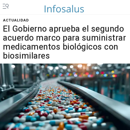
ACTUALIDAD
El Gobierno aprueba el segundo
acuerdo marco para suministrar
medicamentos biológicos con
biosimilares