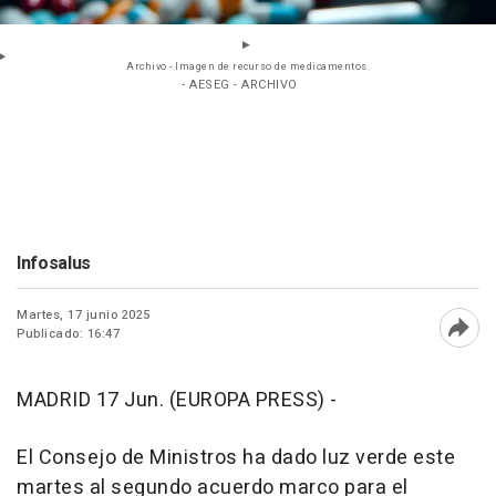
Archivo - Imagen de recurso de medicamentos.
- AESEG - ARCHIVO
Infosalus
Martes, 17 junio 2025
Publicado: 16:47
Abri
MADRID 17 Jun. (EUROPA PRESS) -
El Consejo de Ministros ha dado luz verde este
martes al segundo acuerdo marco para el