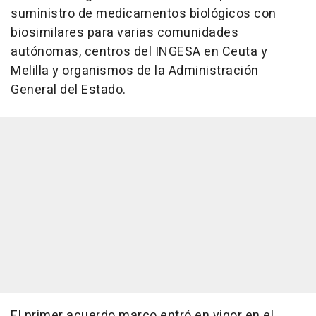
suministro de medicamentos biológicos con
biosimilares para varias comunidades
autónomas, centros del INGESA en Ceuta y
Melilla y organismos de la Administración
General del Estado.
El primer acuerdo marco entró en vigor en el