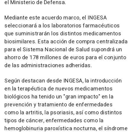
el Ministerio de Defensa.
Mediante este acuerdo marco, el INGESA
seleccionará a los laboratorios farmacéuticos
que suministrarán los distintos medicamentos
biosimilares. Esta acción de compra centralizada
para el Sistema Nacional de Salud supondrá un
ahorro de 178 millones de euros para el conjunto
de las administraciones adheridas.
Según destacan desde INGESA, la introducción
en la terapéutica de nuevos medicamentos
biológicos ha tenido un "gran impacto" en la
prevención y tratamiento de enfermedades
como la artritis, la psoriasis, así como distintos
tipos de cáncer, enfermedades como la
hemoglobinuria paroxística nocturna, el síndrome