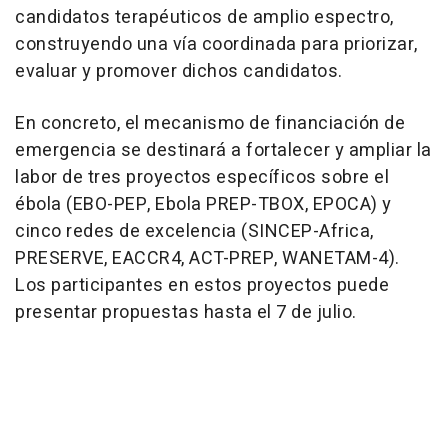
candidatos terapéuticos de amplio espectro,
construyendo una vía coordinada para priorizar,
evaluar y promover dichos candidatos.
En concreto, el mecanismo de financiación de
emergencia se destinará a fortalecer y ampliar la
labor de tres proyectos específicos sobre el
ébola (EBO-PEP, Ebola PREP-TBOX, EPOCA) y
cinco redes de excelencia (SINCEP-Africa,
PRESERVE, EACCR4, ACT-PREP, WANETAM-4).
Los participantes en estos proyectos puede
presentar propuestas hasta el 7 de julio.