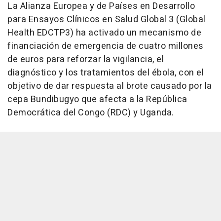
La Alianza Europea y de Países en Desarrollo
para Ensayos Clínicos en Salud Global 3 (Global
Health EDCTP3) ha activado un mecanismo de
financiación de emergencia de cuatro millones
de euros para reforzar la vigilancia, el
diagnóstico y los tratamientos del ébola, con el
objetivo de dar respuesta al brote causado por la
cepa Bundibugyo que afecta a la República
Democrática del Congo (RDC) y Uganda.