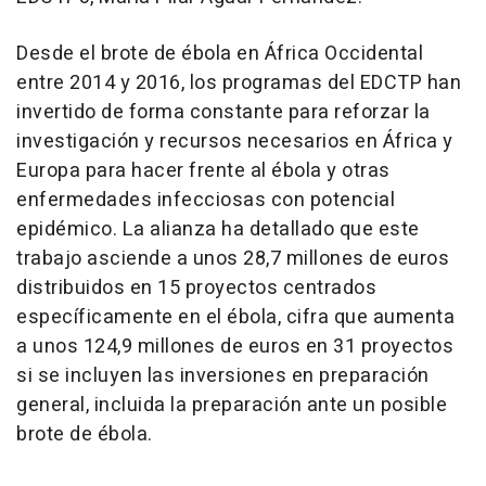
Desde el brote de ébola en África Occidental
entre 2014 y 2016, los programas del EDCTP han
invertido de forma constante para reforzar la
investigación y recursos necesarios en África y
Europa para hacer frente al ébola y otras
enfermedades infecciosas con potencial
epidémico. La alianza ha detallado que este
trabajo asciende a unos 28,7 millones de euros
distribuidos en 15 proyectos centrados
específicamente en el ébola, cifra que aumenta
a unos 124,9 millones de euros en 31 proyectos
si se incluyen las inversiones en preparación
general, incluida la preparación ante un posible
brote de ébola.