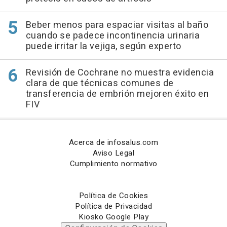
Beber menos para espaciar visitas al baño
cuando se padece incontinencia urinaria
puede irritar la vejiga, según experto
Revisión de Cochrane no muestra evidencia
clara de que técnicas comunes de
transferencia de embrión mejoren éxito en
FIV
Acerca de infosalus.com
Aviso Legal
Cumplimiento normativo
Política de Cookies
Política de Privacidad
Kiosko Google Play