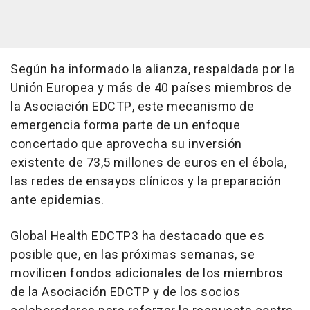
Según ha informado la alianza, respaldada por la
Unión Europea y más de 40 países miembros de
la Asociación EDCTP, este mecanismo de
emergencia forma parte de un enfoque
concertado que aprovecha su inversión
existente de 73,5 millones de euros en el ébola,
las redes de ensayos clínicos y la preparación
ante epidemias.
Global Health EDCTP3 ha destacado que es
posible que, en las próximas semanas, se
movilicen fondos adicionales de los miembros
de la Asociación EDCTP y de los socios