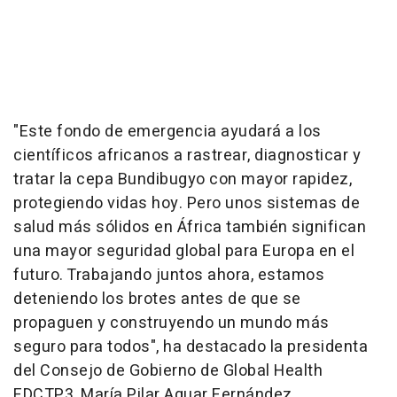
"Este fondo de emergencia ayudará a los
científicos africanos a rastrear, diagnosticar y
tratar la cepa Bundibugyo con mayor rapidez,
protegiendo vidas hoy. Pero unos sistemas de
salud más sólidos en África también significan
una mayor seguridad global para Europa en el
futuro. Trabajando juntos ahora, estamos
deteniendo los brotes antes de que se
propaguen y construyendo un mundo más
seguro para todos", ha destacado la presidenta
del Consejo de Gobierno de Global Health
EDCTP3, María Pilar Aguar Fernández.