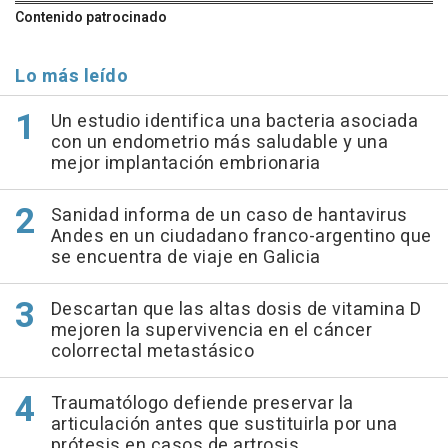
Contenido patrocinado
Lo más leído
Un estudio identifica una bacteria asociada
con un endometrio más saludable y una
mejor implantación embrionaria
Sanidad informa de un caso de hantavirus
Andes en un ciudadano franco-argentino que
se encuentra de viaje en Galicia
Descartan que las altas dosis de vitamina D
mejoren la supervivencia en el cáncer
colorrectal metastásico
Traumatólogo defiende preservar la
articulación antes que sustituirla por una
prótesis en casos de artrosis