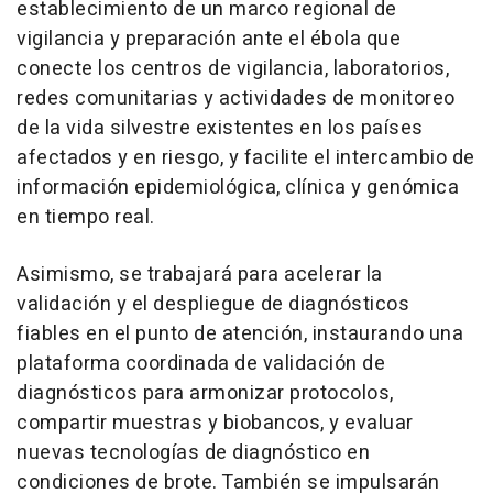
establecimiento de un marco regional de
vigilancia y preparación ante el ébola que
conecte los centros de vigilancia, laboratorios,
redes comunitarias y actividades de monitoreo
de la vida silvestre existentes en los países
afectados y en riesgo, y facilite el intercambio de
información epidemiológica, clínica y genómica
en tiempo real.
Asimismo, se trabajará para acelerar la
validación y el despliegue de diagnósticos
fiables en el punto de atención, instaurando una
plataforma coordinada de validación de
diagnósticos para armonizar protocolos,
compartir muestras y biobancos, y evaluar
nuevas tecnologías de diagnóstico en
condiciones de brote. También se impulsarán