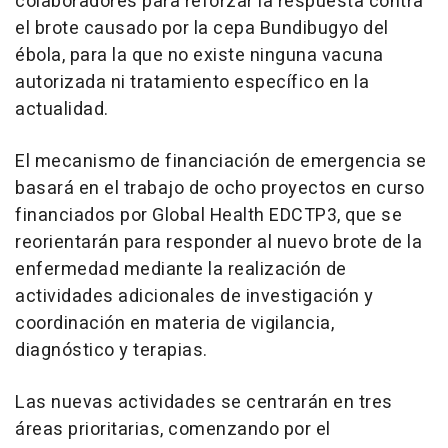
colaboradores para reforzar la respuesta contra
el brote causado por la cepa Bundibugyo del
ébola, para la que no existe ninguna vacuna
autorizada ni tratamiento específico en la
actualidad.
El mecanismo de financiación de emergencia se
basará en el trabajo de ocho proyectos en curso
financiados por Global Health EDCTP3, que se
reorientarán para responder al nuevo brote de la
enfermedad mediante la realización de
actividades adicionales de investigación y
coordinación en materia de vigilancia,
diagnóstico y terapias.
Las nuevas actividades se centrarán en tres
áreas prioritarias, comenzando por el