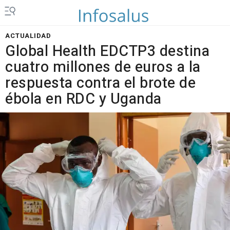
ACTUALIDAD
Global Health EDCTP3 destina
cuatro millones de euros a la
respuesta contra el brote de
ébola en RDC y Uganda