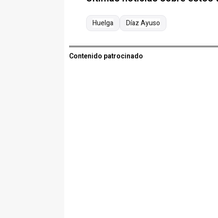
Huelga
Díaz Ayuso
Contenido patrocinado