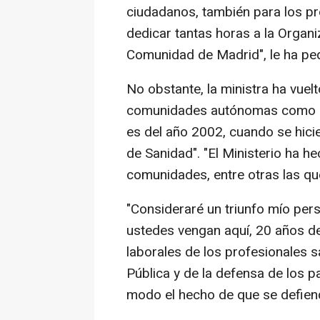
ciudadanos, también para los pro
dedicar tantas horas a la Organi
Comunidad de Madrid", le ha pe
No obstante, la ministra ha vuelt
comunidades autónomas como sol
es del año 2002, cuando se hici
de Sanidad". "El Ministerio ha he
comunidades, entre otras las qu
"Consideraré un triunfo mío per
ustedes vengan aquí, 20 años de
laborales de los profesionales s
Pública y de la defensa de los pa
modo el hecho de que se defienda