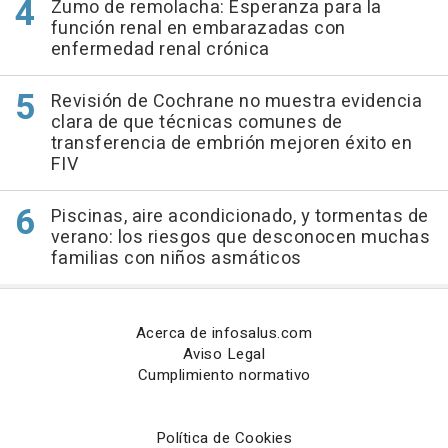
Zumo de remolacha: Esperanza para la
función renal en embarazadas con
enfermedad renal crónica
Revisión de Cochrane no muestra evidencia
clara de que técnicas comunes de
transferencia de embrión mejoren éxito en
FIV
Piscinas, aire acondicionado, y tormentas de
verano: los riesgos que desconocen muchas
familias con niños asmáticos
Acerca de infosalus.com
Aviso Legal
Cumplimiento normativo
Política de Cookies