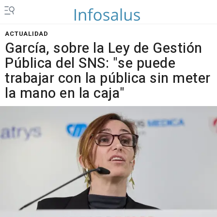
ACTUALIDAD
García, sobre la Ley de Gestión
Pública del SNS: "se puede
trabajar con la pública sin meter
la mano en la caja"