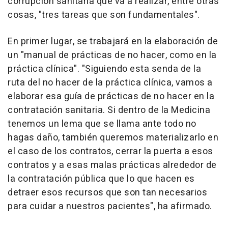
corrupción sanitaria que va a realizar, entre otras
cosas, "tres tareas que son fundamentales".
En primer lugar, se trabajará en la elaboración de
un "manual de prácticas de no hacer, como en la
práctica clínica". "Siguiendo esta senda de la
ruta del no hacer de la práctica clínica, vamos a
elaborar esa guía de prácticas de no hacer en la
contratación sanitaria. Si dentro de la Medicina
tenemos un lema que se llama ante todo no
hagas daño, también queremos materializarlo en
el caso de los contratos, cerrar la puerta a esos
contratos y a esas malas prácticas alrededor de
la contratación pública que lo que hacen es
detraer esos recursos que son tan necesarios
para cuidar a nuestros pacientes", ha afirmado.