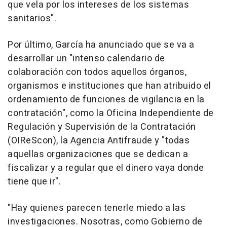
que vela por los intereses de los sistemas
sanitarios".
Por último, García ha anunciado que se va a
desarrollar un "intenso calendario de
colaboración con todos aquellos órganos,
organismos e instituciones que han atribuido el
ordenamiento de funciones de vigilancia en la
contratación", como la Oficina Independiente de
Regulación y Supervisión de la Contratación
(OIReScon), la Agencia Antifraude y "todas
aquellas organizaciones que se dedican a
fiscalizar y a regular que el dinero vaya donde
tiene que ir".
"Hay quienes parecen tenerle miedo a las
investigaciones. Nosotras, como Gobierno de