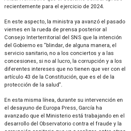
recientemente para el ejercicio de 2024.
En este aspecto, la ministra ya avanzó el pasado
viernes en la rueda de prensa posterior al
Consejo Interterritorial del SNS que la intención
del Gobierno es "blindar, de alguna manera, el
servicio sanitario, no a los conciertos y a las
concesiones, si no al lucro, la corrupción y a los
diferentes intereses que no tienen que ver con el
artículo 43 de la Constitución, que es el de la
protección de la salud".
En esta misma línea, durante su intervención en
el desayuno de Europa Press, García ha
avanzado que el Ministerio está trabajando en el
desarrollo del Observatorio contra el fraude y la