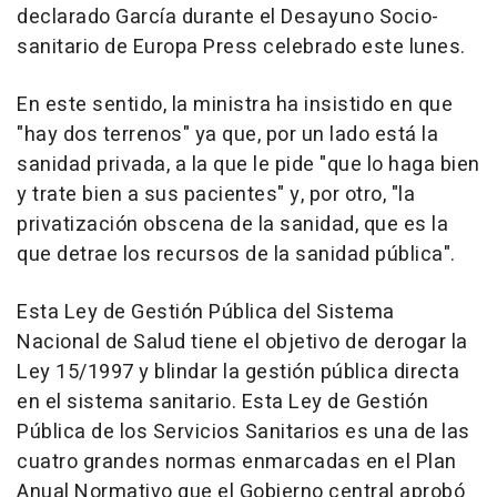
declarado García durante el Desayuno Socio-
sanitario de Europa Press celebrado este lunes.
En este sentido, la ministra ha insistido en que
"hay dos terrenos" ya que, por un lado está la
sanidad privada, a la que le pide "que lo haga bien
y trate bien a sus pacientes" y, por otro, "la
privatización obscena de la sanidad, que es la
que detrae los recursos de la sanidad pública".
Esta Ley de Gestión Pública del Sistema
Nacional de Salud tiene el objetivo de derogar la
Ley 15/1997 y blindar la gestión pública directa
en el sistema sanitario. Esta Ley de Gestión
Pública de los Servicios Sanitarios es una de las
cuatro grandes normas enmarcadas en el Plan
Anual Normativo que el Gobierno central aprobó