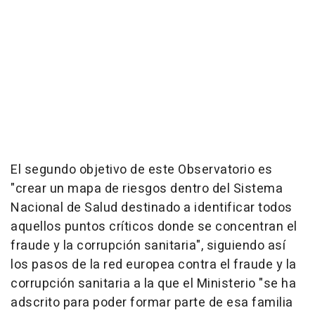
El segundo objetivo de este Observatorio es
"crear un mapa de riesgos dentro del Sistema
Nacional de Salud destinado a identificar todos
aquellos puntos críticos donde se concentran el
fraude y la corrupción sanitaria", siguiendo así
los pasos de la red europea contra el fraude y la
corrupción sanitaria a la que el Ministerio "se ha
adscrito para poder formar parte de esa familia