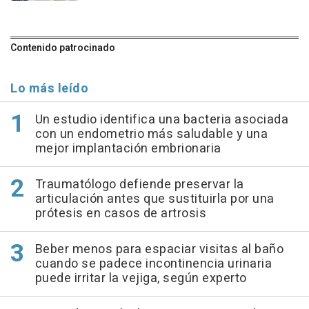
Contenido patrocinado
Lo más leído
Un estudio identifica una bacteria asociada
con un endometrio más saludable y una
mejor implantación embrionaria
Traumatólogo defiende preservar la
articulación antes que sustituirla por una
prótesis en casos de artrosis
Beber menos para espaciar visitas al baño
cuando se padece incontinencia urinaria
puede irritar la vejiga, según experto