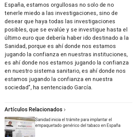
España, estamos orgullosas no solo de no
tenerle miedo a las investigaciones, sino de
desear que haya todas las investigaciones
posibles, que se evalúe y se investigue hasta el
último euro que debería haber ido destinado a la
Sanidad, porque es ahí donde nos estamos
jugando la confianza en nuestras instituciones,
es ahí donde nos estamos jugando la confianza
en nuestro sistema sanitario, es ahí donde nos
estamos jugando la confianza en nuestra
sociedad", ha sentenciado García.
Artículos Relacionados
Sanidad inicia el trámite para implantar el
empaquetado genérico del tabaco en España