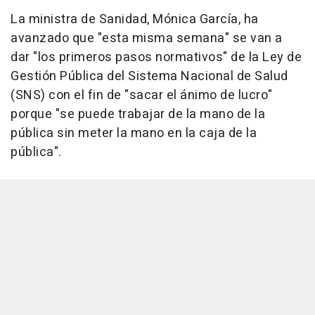
La ministra de Sanidad, Mónica García, ha
avanzado que "esta misma semana" se van a
dar "los primeros pasos normativos" de la Ley de
Gestión Pública del Sistema Nacional de Salud
(SNS) con el fin de "sacar el ánimo de lucro"
porque "se puede trabajar de la mano de la
pública sin meter la mano en la caja de la
pública".