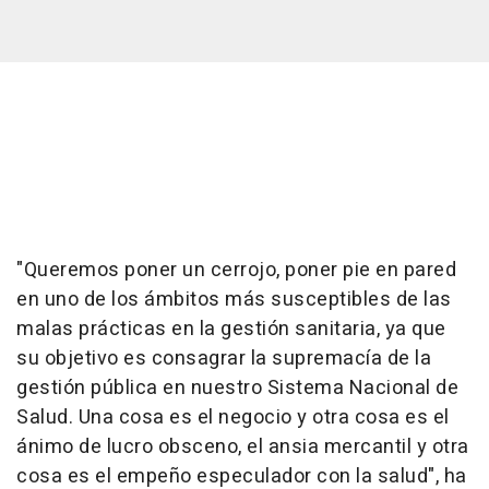
"Queremos poner un cerrojo, poner pie en pared
en uno de los ámbitos más susceptibles de las
malas prácticas en la gestión sanitaria, ya que
su objetivo es consagrar la supremacía de la
gestión pública en nuestro Sistema Nacional de
Salud. Una cosa es el negocio y otra cosa es el
ánimo de lucro obsceno, el ansia mercantil y otra
cosa es el empeño especulador con la salud", ha