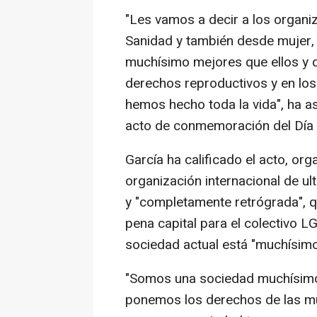
"Les vamos a decir a los organi
Sanidad y también desde mujer,
muchísimo mejores que ellos y 
derechos reproductivos y en lo
hemos hecho toda la vida", ha as
acto de conmemoración del Día 
García ha calificado el acto, or
organización internacional de u
y "completamente retrógrada", q
pena capital para el colectivo 
sociedad actual está "muchísim
"Somos una sociedad muchísimo 
ponemos los derechos de las mu