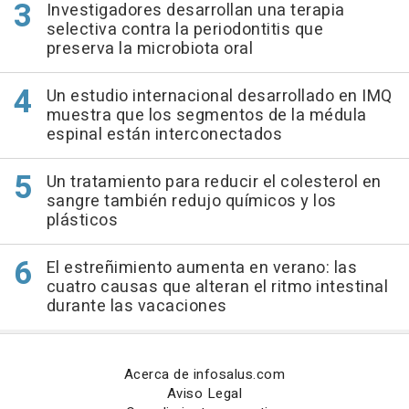
Investigadores desarrollan una terapia
selectiva contra la periodontitis que
preserva la microbiota oral
Un estudio internacional desarrollado en IMQ
muestra que los segmentos de la médula
espinal están interconectados
Un tratamiento para reducir el colesterol en
sangre también redujo químicos y los
plásticos
El estreñimiento aumenta en verano: las
cuatro causas que alteran el ritmo intestinal
durante las vacaciones
Acerca de infosalus.com
Aviso Legal