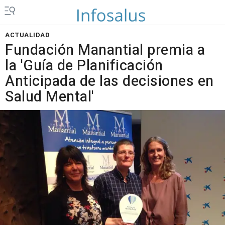
ACTUALIDAD
Fundación Manantial premia a
la 'Guía de Planificación
Anticipada de las decisiones en
Salud Mental'