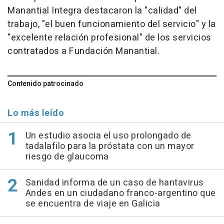
Manantial Integra destacaron la "calidad" del
trabajo, "el buen funcionamiento del servicio" y la
"excelente relación profesional" de los servicios
contratados a Fundación Manantial.
Contenido patrocinado
Lo más leído
Un estudio asocia el uso prolongado de
tadalafilo para la próstata con un mayor
riesgo de glaucoma
Sanidad informa de un caso de hantavirus
Andes en un ciudadano franco-argentino que
se encuentra de viaje en Galicia