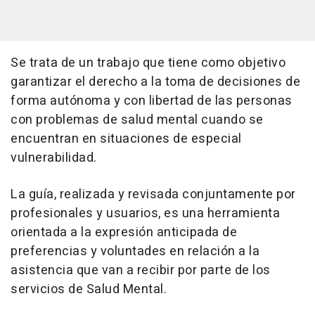
Se trata de un trabajo que tiene como objetivo
garantizar el derecho a la toma de decisiones de
forma autónoma y con libertad de las personas
con problemas de salud mental cuando se
encuentran en situaciones de especial
vulnerabilidad.
La guía, realizada y revisada conjuntamente por
profesionales y usuarios, es una herramienta
orientada a la expresión anticipada de
preferencias y voluntades en relación a la
asistencia que van a recibir por parte de los
servicios de Salud Mental.