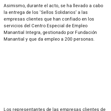
Asimismo, durante el acto, se ha llevado a cabo
la entrega de los 'Sellos Solidarios' a las
empresas clientes que han confiado en los
servicios del Centro Especial de Empleo
Manantial Integra, gestionado por Fundación
Manantial y que da empleo a 200 personas.
Los representantes de las empresas clientes de