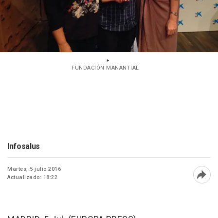
FUNDACIÓN MANANTIAL
Infosalus
Martes, 5 julio 2016
Actualizado: 18:22
Abri