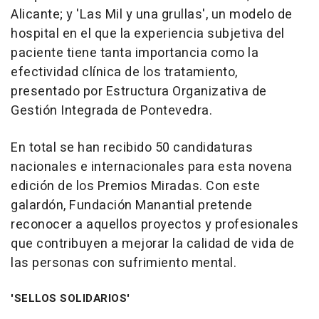
Alicante; y 'Las Mil y una grullas', un modelo de
hospital en el que la experiencia subjetiva del
paciente tiene tanta importancia como la
efectividad clínica de los tratamiento,
presentado por Estructura Organizativa de
Gestión Integrada de Pontevedra.
En total se han recibido 50 candidaturas
nacionales e internacionales para esta novena
edición de los Premios Miradas. Con este
galardón, Fundación Manantial pretende
reconocer a aquellos proyectos y profesionales
que contribuyen a mejorar la calidad de vida de
las personas con sufrimiento mental.
'SELLOS SOLIDARIOS'