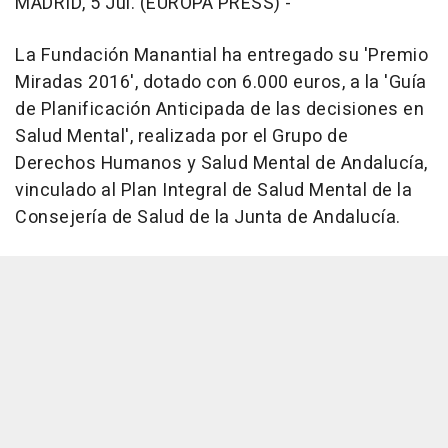
MADRID, 5 Jul. (EUROPA PRESS) -
La Fundación Manantial ha entregado su 'Premio
Miradas 2016', dotado con 6.000 euros, a la 'Guía
de Planificación Anticipada de las decisiones en
Salud Mental', realizada por el Grupo de
Derechos Humanos y Salud Mental de Andalucía,
vinculado al Plan Integral de Salud Mental de la
Consejería de Salud de la Junta de Andalucía.