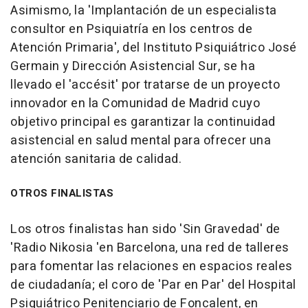
Asimismo, la 'Implantación de un especialista
consultor en Psiquiatría en los centros de
Atención Primaria', del Instituto Psiquiátrico José
Germain y Dirección Asistencial Sur, se ha
llevado el 'accésit' por tratarse de un proyecto
innovador en la Comunidad de Madrid cuyo
objetivo principal es garantizar la continuidad
asistencial en salud mental para ofrecer una
atención sanitaria de calidad.
OTROS FINALISTAS
Los otros finalistas han sido 'Sin Gravedad' de
'Radio Nikosia 'en Barcelona, una red de talleres
para fomentar las relaciones en espacios reales
de ciudadanía; el coro de 'Par en Par' del Hospital
Psiquiátrico Penitenciario de Foncalent, en