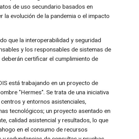
 datos de uso secundario basados en
r la evolución de la pandemia o el impacto
do que la interoperabilidad y seguridad
ensables y los responsables de sistemas de
 deberán certificar el cumplimiento de
IDIS está trabajando en un proyecto de
nombre "Hermes". Se trata de una iniciativa
 centros y entornos asistenciales,
emas tecnológicos; un proyecto asentado en
te, calidad asistencial y resultados, lo que
ahogo en el consumo de recursos