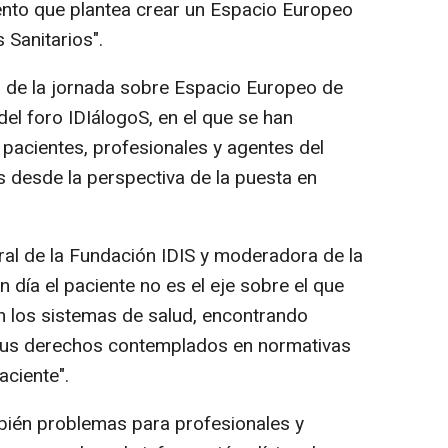
nto que plantea crear un Espacio Europeo
 Sanitarios".
ra de la jornada sobre Espacio Europeo de
el foro IDIálogoS, en el que se han
pacientes, profesionales y agentes del
s desde la perspectiva de la puesta en
ral de la Fundación IDIS y moderadora de la
 día el paciente no es el eje sobre el que
en los sistemas de salud, encontrando
sus derechos contemplados en normativas
ciente".
bién problemas para profesionales y