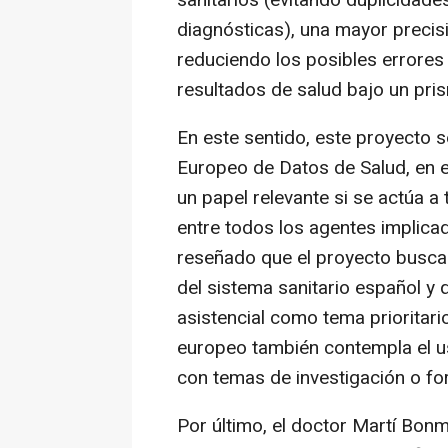
sanitarios (evitando duplicidad
diagnósticas), una mayor precisi
reduciendo los posibles errores
resultados de salud bajo un pris
En este sentido, este proyecto s
Europeo de Datos de Salud, en e
un papel relevante si se actúa 
entre todos los agentes implica
reseñado que el proyecto busca 
del sistema sanitario español y 
asistencial como tema prioritari
europeo también contempla el u
con temas de investigación o fo
Por último, el doctor Martí Bonm