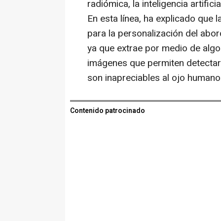
radiómica, la inteligencia artific
En esta línea, ha explicado que 
para la personalización del abor
ya que extrae por medio de alg
imágenes que permiten detectar
son inapreciables al ojo humano
Contenido patrocinado