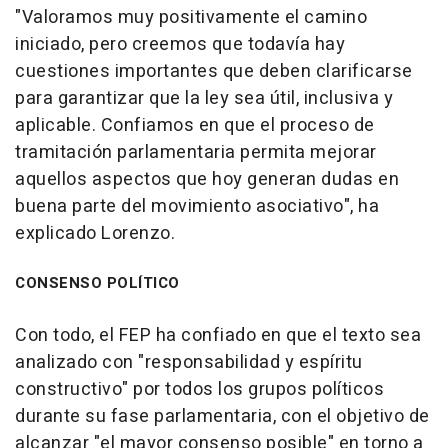
"Valoramos muy positivamente el camino
iniciado, pero creemos que todavía hay
cuestiones importantes que deben clarificarse
para garantizar que la ley sea útil, inclusiva y
aplicable. Confiamos en que el proceso de
tramitación parlamentaria permita mejorar
aquellos aspectos que hoy generan dudas en
buena parte del movimiento asociativo", ha
explicado Lorenzo.
CONSENSO POLÍTICO
Con todo, el FEP ha confiado en que el texto sea
analizado con "responsabilidad y espíritu
constructivo" por todos los grupos políticos
durante su fase parlamentaria, con el objetivo de
alcanzar "el mayor consenso posible" en torno a