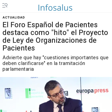
ACTUALIDAD
El Foro Español de Pacientes
destaca como "hito" el Proyecto
de Ley de Organizaciones de
Pacientes
Advierte que hay "cuestiones importantes que
deben clarificarse" en la tramitación
parlamentaria