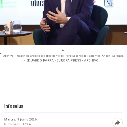
Archivo - Imagen de archivo del presidente del Foro Español de Pacientes, Andoni Lorenzo.
- EDUARDO PARRA - EUROPA PRESS - ARCHIVO
Infosalus
Martes, 9 junio 2026
Publicado: 17:24
Abri