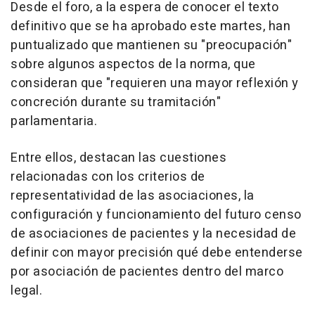
Desde el foro, a la espera de conocer el texto
definitivo que se ha aprobado este martes, han
puntualizado que mantienen su "preocupación"
sobre algunos aspectos de la norma, que
consideran que "requieren una mayor reflexión y
concreción durante su tramitación"
parlamentaria.
Entre ellos, destacan las cuestiones
relacionadas con los criterios de
representatividad de las asociaciones, la
configuración y funcionamiento del futuro censo
de asociaciones de pacientes y la necesidad de
definir con mayor precisión qué debe entenderse
por asociación de pacientes dentro del marco
legal.