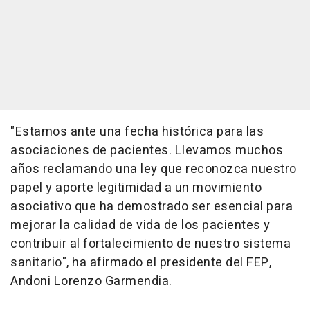
"Estamos ante una fecha histórica para las
asociaciones de pacientes. Llevamos muchos
años reclamando una ley que reconozca nuestro
papel y aporte legitimidad a un movimiento
asociativo que ha demostrado ser esencial para
mejorar la calidad de vida de los pacientes y
contribuir al fortalecimiento de nuestro sistema
sanitario", ha afirmado el presidente del FEP,
Andoni Lorenzo Garmendia.