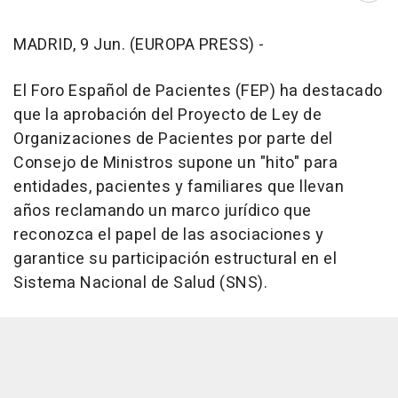
MADRID, 9 Jun. (EUROPA PRESS) -
El Foro Español de Pacientes (FEP) ha destacado
que la aprobación del Proyecto de Ley de
Organizaciones de Pacientes por parte del
Consejo de Ministros supone un "hito" para
entidades, pacientes y familiares que llevan
años reclamando un marco jurídico que
reconozca el papel de las asociaciones y
garantice su participación estructural en el
Sistema Nacional de Salud (SNS).