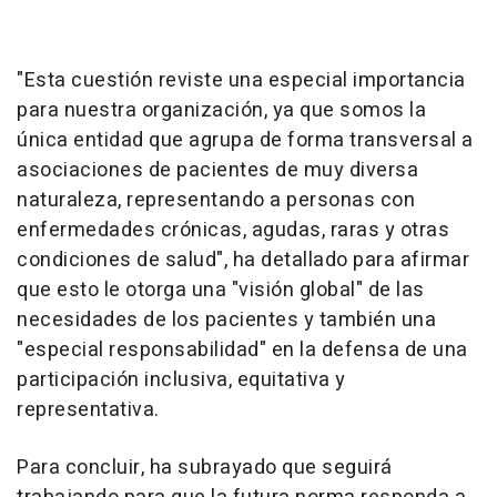
"Esta cuestión reviste una especial importancia
para nuestra organización, ya que somos la
única entidad que agrupa de forma transversal a
asociaciones de pacientes de muy diversa
naturaleza, representando a personas con
enfermedades crónicas, agudas, raras y otras
condiciones de salud", ha detallado para afirmar
que esto le otorga una "visión global" de las
necesidades de los pacientes y también una
"especial responsabilidad" en la defensa de una
participación inclusiva, equitativa y
representativa.
Para concluir, ha subrayado que seguirá