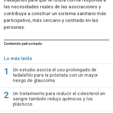
trabajando para que la futura norma responda a
las necesidades reales de las asociaciones y
contribuya a construir un sistema sanitario más
participativo, más cercano y centrado en las
personas.
Contenido patrocinado
Lo más leído
Un estudio asocia el uso prolongado de
tadalafilo para la próstata con un mayor
riesgo de glaucoma
Un tratamiento para reducir el colesterol en
sangre también redujo químicos y los
plásticos