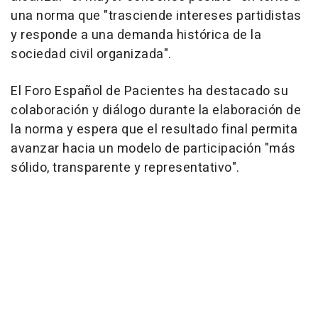
una norma que "trasciende intereses partidistas
y responde a una demanda histórica de la
sociedad civil organizada".
El Foro Español de Pacientes ha destacado su
colaboración y diálogo durante la elaboración de
la norma y espera que el resultado final permita
avanzar hacia un modelo de participación "más
sólido, transparente y representativo".