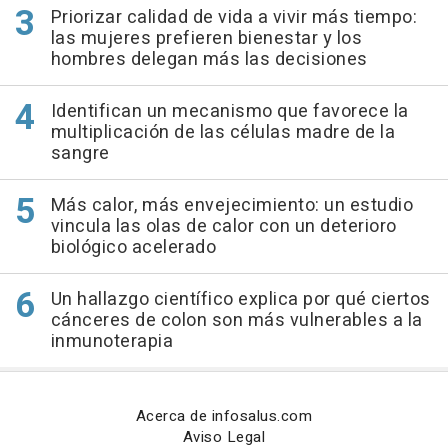
Priorizar calidad de vida a vivir más tiempo:
las mujeres prefieren bienestar y los
hombres delegan más las decisiones
Identifican un mecanismo que favorece la
multiplicación de las células madre de la
sangre
Más calor, más envejecimiento: un estudio
vincula las olas de calor con un deterioro
biológico acelerado
Un hallazgo científico explica por qué ciertos
cánceres de colon son más vulnerables a la
inmunoterapia
Acerca de infosalus.com
Aviso Legal