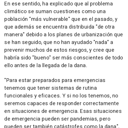
En ese sentido, ha explicado que al problema
climático se suman cuestiones como una
población "más vulnerable" que en el pasado, y
que además se encuentra distribuida "de otra
manera" debido a los planes de urbanización que
se han seguido, que no han ayudado "nada" a
prevenir muchos de estos riesgos, y cree que
habría sido "bueno" ser más conscientes de todo
ello antes de la llegada de la dana.
"Para estar preparados para emergencias
tenemos que tener sistemas de rutina
funcionales y eficaces. Y si no los tenemos, no
seremos capaces de responder correctamente
en situaciones de emergencia. Esas situaciones
de emergencia pueden ser pandemias, pero
pueden ser también catástrofes como la dana",