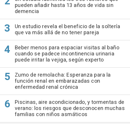
pueden añadir hasta 13 años de vida sin
demencia
Un estudio revela el beneficio de la soltería
que va más allá de no tener pareja
Beber menos para espaciar visitas al baño
cuando se padece incontinencia urinaria
puede irritar la vejiga, según experto
Zumo de remolacha: Esperanza para la
función renal en embarazadas con
enfermedad renal crónica
Piscinas, aire acondicionado, y tormentas de
verano: los riesgos que desconocen muchas
familias con niños asmáticos