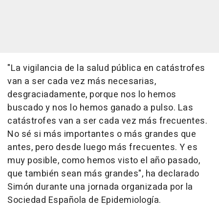
"La vigilancia de la salud pública en catástrofes
van a ser cada vez más necesarias,
desgraciadamente, porque nos lo hemos
buscado y nos lo hemos ganado a pulso. Las
catástrofes van a ser cada vez más frecuentes.
No sé si más importantes o más grandes que
antes, pero desde luego más frecuentes. Y es
muy posible, como hemos visto el año pasado,
que también sean más grandes", ha declarado
Simón durante una jornada organizada por la
Sociedad Española de Epidemiología.