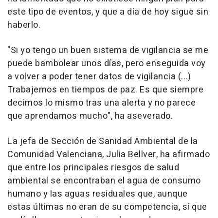
este tipo de eventos, y que a día de hoy sigue sin
haberlo.
"Si yo tengo un buen sistema de vigilancia se me
puede bambolear unos días, pero enseguida voy
a volver a poder tener datos de vigilancia (...)
Trabajemos en tiempos de paz. Es que siempre
decimos lo mismo tras una alerta y no parece
que aprendamos mucho", ha aseverado.
La jefa de Sección de Sanidad Ambiental de la
Comunidad Valenciana, Julia Bellver, ha afirmado
que entre los principales riesgos de salud
ambiental se encontraban el agua de consumo
humano y las aguas residuales que, aunque
estas últimas no eran de su competencia, sí que