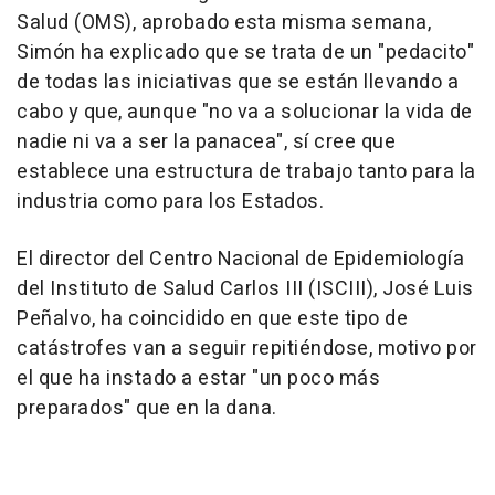
Salud (OMS), aprobado esta misma semana,
Simón ha explicado que se trata de un "pedacito"
de todas las iniciativas que se están llevando a
cabo y que, aunque "no va a solucionar la vida de
nadie ni va a ser la panacea", sí cree que
establece una estructura de trabajo tanto para la
industria como para los Estados.
El director del Centro Nacional de Epidemiología
del Instituto de Salud Carlos III (ISCIII), José Luis
Peñalvo, ha coincidido en que este tipo de
catástrofes van a seguir repitiéndose, motivo por
el que ha instado a estar "un poco más
preparados" que en la dana.