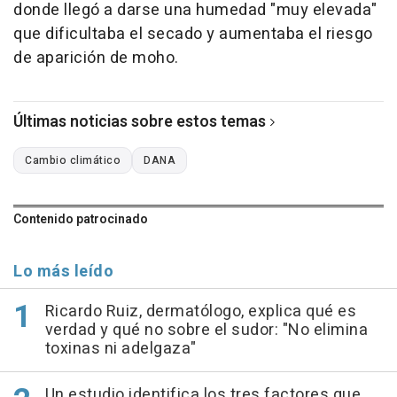
donde llegó a darse una humedad "muy elevada"
que dificultaba el secado y aumentaba el riesgo
de aparición de moho.
Últimas noticias sobre estos temas
Cambio climático
DANA
Contenido patrocinado
Lo más leído
Ricardo Ruiz, dermatólogo, explica qué es
verdad y qué no sobre el sudor: "No elimina
toxinas ni adelgaza"
Un estudio identifica los tres factores que