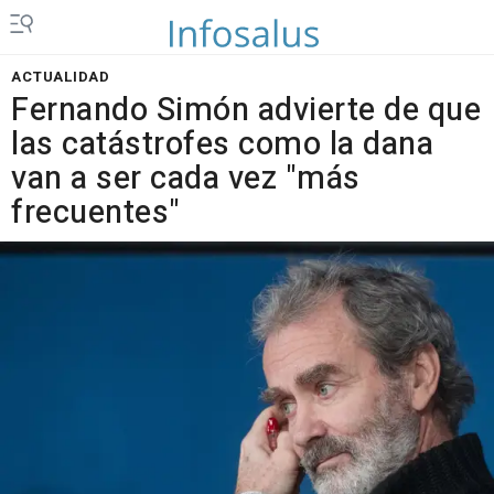
ACTUALIDAD
Fernando Simón advierte de que
las catástrofes como la dana
van a ser cada vez "más
frecuentes"