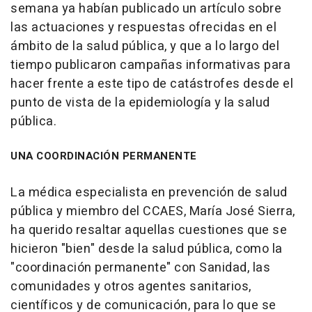
semana ya habían publicado un artículo sobre
las actuaciones y respuestas ofrecidas en el
ámbito de la salud pública, y que a lo largo del
tiempo publicaron campañas informativas para
hacer frente a este tipo de catástrofes desde el
punto de vista de la epidemiología y la salud
pública.
UNA COORDINACIÓN PERMANENTE
La médica especialista en prevención de salud
pública y miembro del CCAES, María José Sierra,
ha querido resaltar aquellas cuestiones que se
hicieron "bien" desde la salud pública, como la
"coordinación permanente" con Sanidad, las
comunidades y otros agentes sanitarios,
científicos y de comunicación, para lo que se