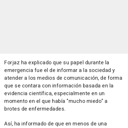
Forjaz ha explicado que su papel durante la
emergencia fue el de informar a la sociedad y
atender a los medios de comunicación, de forma
que se contara con información basada en la
evidencia científica, especialmente en un
momento en el que había "mucho miedo" a
brotes de enfermedades.
Así, ha informado de que en menos de una