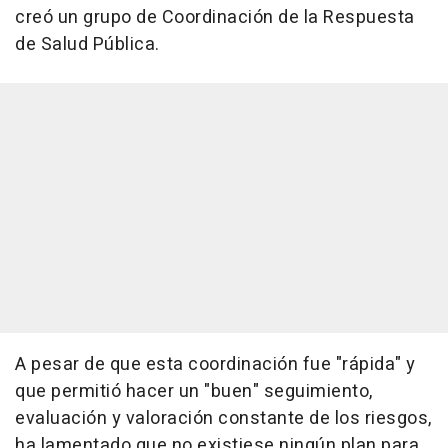
creó un grupo de Coordinación de la Respuesta
de Salud Pública.
A pesar de que esta coordinación fue "rápida" y
que permitió hacer un "buen" seguimiento,
evaluación y valoración constante de los riesgos,
ha lamentado que no existiese ningún plan para