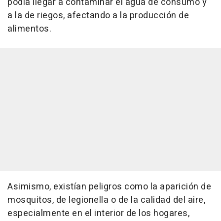
podía llegar a contaminar el agua de consumo y
a la de riegos, afectando a la producción de
alimentos.
Asimismo, existían peligros como la aparición de
mosquitos, de legionella o de la calidad del aire,
especialmente en el interior de los hogares,