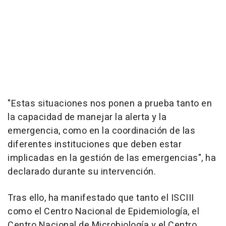
"Estas situaciones nos ponen a prueba tanto en
la capacidad de manejar la alerta y la
emergencia, como en la coordinación de las
diferentes instituciones que deben estar
implicadas en la gestión de las emergencias", ha
declarado durante su intervención.
Tras ello, ha manifestado que tanto el ISCIII
como el Centro Nacional de Epidemiología, el
Centro Nacional de Microbiología y el Centro