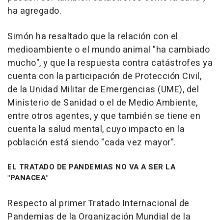
ha agregado.
Simón ha resaltado que la relación con el
medioambiente o el mundo animal "ha cambiado
mucho", y que la respuesta contra catástrofes ya
cuenta con la participación de Protección Civil,
de la Unidad Militar de Emergencias (UME), del
Ministerio de Sanidad o el de Medio Ambiente,
entre otros agentes, y que también se tiene en
cuenta la salud mental, cuyo impacto en la
población está siendo "cada vez mayor".
EL TRATADO DE PANDEMIAS NO VA A SER LA
"PANACEA"
Respecto al primer Tratado Internacional de
Pandemias de la Organización Mundial de la