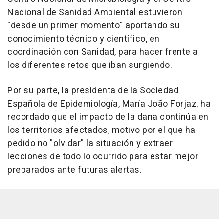
Nacional de Sanidad Ambiental estuvieron
"desde un primer momento" aportando su
conocimiento técnico y científico, en
coordinación con Sanidad, para hacer frente a
los diferentes retos que iban surgiendo.
Por su parte, la presidenta de la Sociedad
Española de Epidemiología, María João Forjaz, ha
recordado que el impacto de la dana continúa en
los territorios afectados, motivo por el que ha
pedido no "olvidar" la situación y extraer
lecciones de todo lo ocurrido para estar mejor
preparados ante futuras alertas.