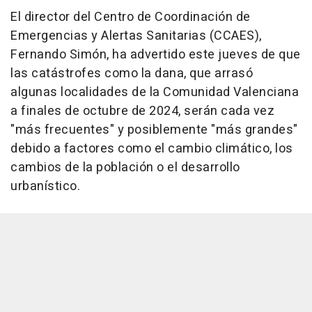
El director del Centro de Coordinación de
Emergencias y Alertas Sanitarias (CCAES),
Fernando Simón, ha advertido este jueves de que
las catástrofes como la dana, que arrasó
algunas localidades de la Comunidad Valenciana
a finales de octubre de 2024, serán cada vez
"más frecuentes" y posiblemente "más grandes"
debido a factores como el cambio climático, los
cambios de la población o el desarrollo
urbanístico.