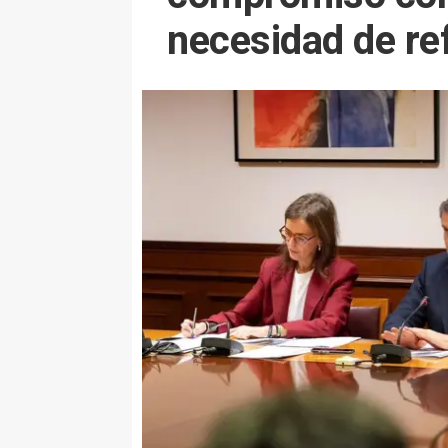
necesidad de re