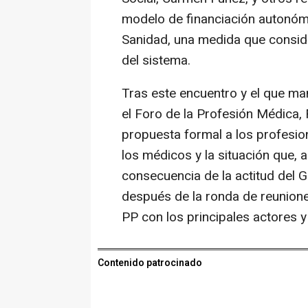
modelo de financiación autonómi
Sanidad, una medida que consider
del sistema.
Tras este encuentro y el que ma
el Foro de la Profesión Médica,
propuesta formal a los profesion
los médicos y la situación que, 
consecuencia de la actitud del 
después de la ronda de reunione
PP con los principales actores y
Contenido patrocinado