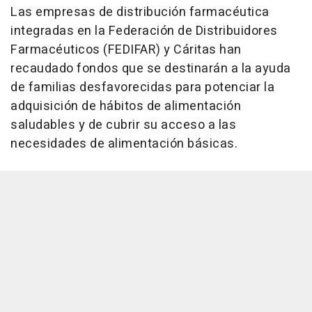
Las empresas de distribución farmacéutica
integradas en la Federación de Distribuidores
Farmacéuticos (FEDIFAR) y Cáritas han
recaudado fondos que se destinarán a la ayuda
de familias desfavorecidas para potenciar la
adquisición de hábitos de alimentación
saludables y de cubrir su acceso a las
necesidades de alimentación básicas.