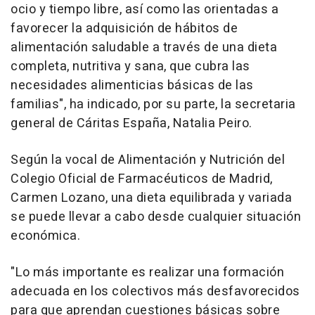
ocio y tiempo libre, así como las orientadas a
favorecer la adquisición de hábitos de
alimentación saludable a través de una dieta
completa, nutritiva y sana, que cubra las
necesidades alimenticias básicas de las
familias", ha indicado, por su parte, la secretaria
general de Cáritas España, Natalia Peiro.
Según la vocal de Alimentación y Nutrición del
Colegio Oficial de Farmacéuticos de Madrid,
Carmen Lozano, una dieta equilibrada y variada
se puede llevar a cabo desde cualquier situación
económica.
"Lo más importante es realizar una formación
adecuada en los colectivos más desfavorecidos
para que aprendan cuestiones básicas sobre