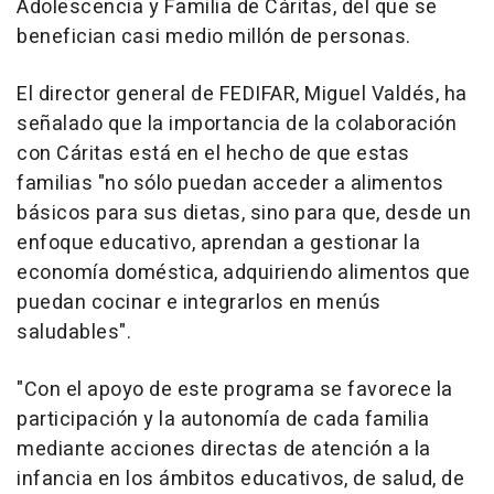
Adolescencia y Familia de Cáritas, del que se
benefician casi medio millón de personas.
El director general de FEDIFAR, Miguel Valdés, ha
señalado que la importancia de la colaboración
con Cáritas está en el hecho de que estas
familias "no sólo puedan acceder a alimentos
básicos para sus dietas, sino para que, desde un
enfoque educativo, aprendan a gestionar la
economía doméstica, adquiriendo alimentos que
puedan cocinar e integrarlos en menús
saludables".
"Con el apoyo de este programa se favorece la
participación y la autonomía de cada familia
mediante acciones directas de atención a la
infancia en los ámbitos educativos, de salud, de