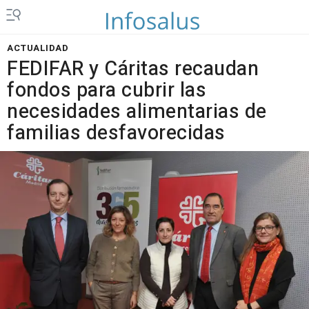
ACTUALIDAD
FEDIFAR y Cáritas recaudan
fondos para cubrir las
necesidades alimentarias de
familias desfavorecidas