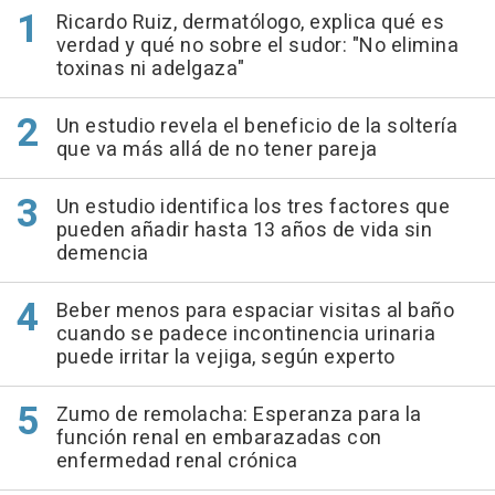
Ricardo Ruiz, dermatólogo, explica qué es
verdad y qué no sobre el sudor: "No elimina
toxinas ni adelgaza"
Un estudio revela el beneficio de la soltería
que va más allá de no tener pareja
Un estudio identifica los tres factores que
pueden añadir hasta 13 años de vida sin
demencia
Beber menos para espaciar visitas al baño
cuando se padece incontinencia urinaria
puede irritar la vejiga, según experto
Zumo de remolacha: Esperanza para la
función renal en embarazadas con
enfermedad renal crónica