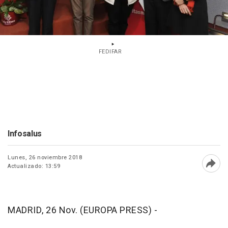
FEDIFAR
Infosalus
Lunes, 26 noviembre 2018
Actualizado: 13:59
Abri
MADRID, 26 Nov. (EUROPA PRESS) -