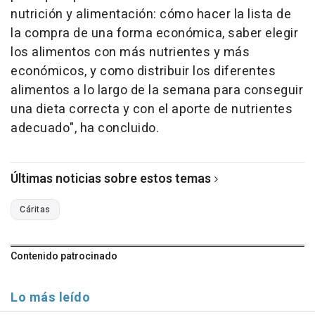
nutrición y alimentación: cómo hacer la lista de
la compra de una forma económica, saber elegir
los alimentos con más nutrientes y más
económicos, y como distribuir los diferentes
alimentos a lo largo de la semana para conseguir
una dieta correcta y con el aporte de nutrientes
adecuado", ha concluido.
Últimas noticias sobre estos temas
Cáritas
Contenido patrocinado
Lo más leído