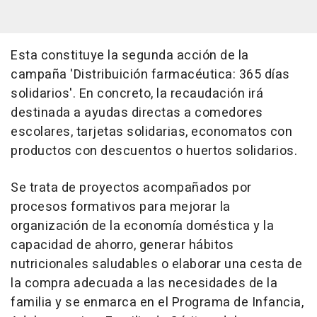
Esta constituye la segunda acción de la
campaña 'Distribuición farmacéutica: 365 días
solidarios'. En concreto, la recaudación irá
destinada a ayudas directas a comedores
escolares, tarjetas solidarias, economatos con
productos con descuentos o huertos solidarios.
Se trata de proyectos acompañados por
procesos formativos para mejorar la
organización de la economía doméstica y la
capacidad de ahorro, generar hábitos
nutricionales saludables o elaborar una cesta de
la compra adecuada a las necesidades de la
familia y se enmarca en el Programa de Infancia,