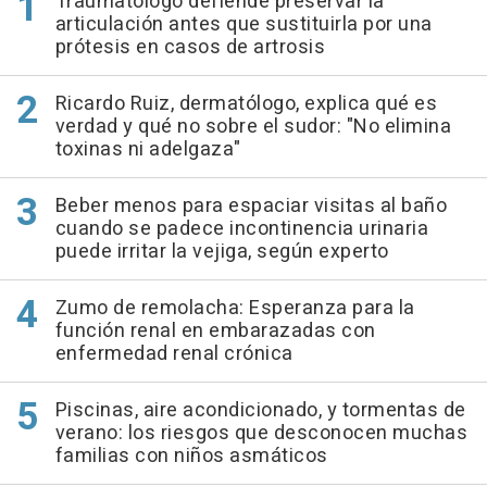
Traumatólogo defiende preservar la
articulación antes que sustituirla por una
prótesis en casos de artrosis
Ricardo Ruiz, dermatólogo, explica qué es
verdad y qué no sobre el sudor: "No elimina
toxinas ni adelgaza"
Beber menos para espaciar visitas al baño
cuando se padece incontinencia urinaria
puede irritar la vejiga, según experto
Zumo de remolacha: Esperanza para la
función renal en embarazadas con
enfermedad renal crónica
Piscinas, aire acondicionado, y tormentas de
verano: los riesgos que desconocen muchas
familias con niños asmáticos