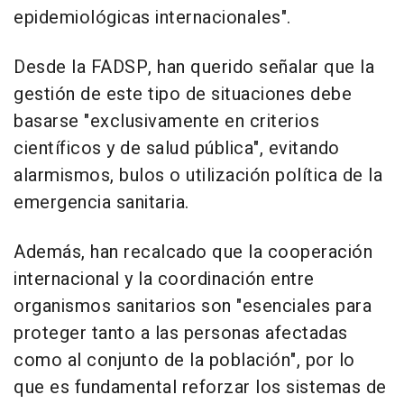
epidemiológicas internacionales".
Desde la FADSP, han querido señalar que la
gestión de este tipo de situaciones debe
basarse "exclusivamente en criterios
científicos y de salud pública", evitando
alarmismos, bulos o utilización política de la
emergencia sanitaria.
Además, han recalcado que la cooperación
internacional y la coordinación entre
organismos sanitarios son "esenciales para
proteger tanto a las personas afectadas
como al conjunto de la población", por lo
que es fundamental reforzar los sistemas de