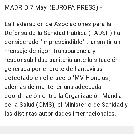
MADRID 7 May. (EUROPA PRESS) -
La Federación de Asociaciones para la
Defensa de la Sanidad Pública (FADSP) ha
considerado "imprescindible" transmitir un
mensaje de rigor, transparencia y
responsabilidad sanitaria ante la situación
generada por el brote de hantavirus
detectado en el crucero 'MV Hondius',
además de mantener una adecuada
coordinación entre la Organización Mundial
de la Salud (OMS), el Ministerio de Sanidad y
las distintas autoridades internacionales.