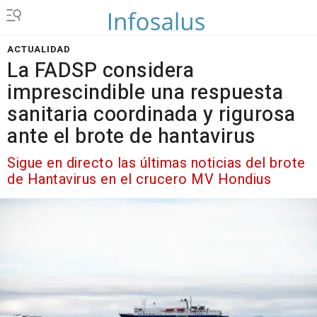
ACTUALIDAD
La FADSP considera
imprescindible una respuesta
sanitaria coordinada y rigurosa
ante el brote de hantavirus
Sigue en directo las últimas noticias del brote
de Hantavirus en el crucero MV Hondius