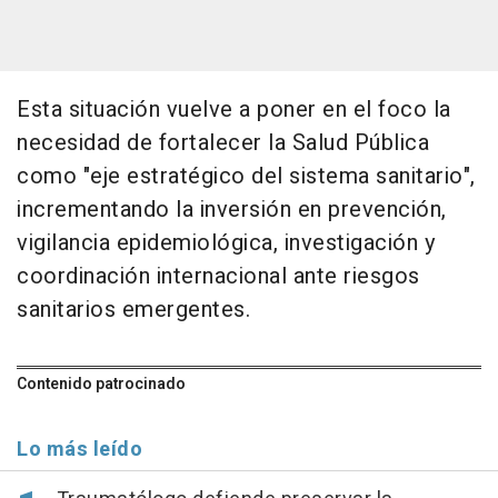
Esta situación vuelve a poner en el foco la
necesidad de fortalecer la Salud Pública
como "eje estratégico del sistema sanitario",
incrementando la inversión en prevención,
vigilancia epidemiológica, investigación y
coordinación internacional ante riesgos
sanitarios emergentes.
Contenido patrocinado
Lo más leído