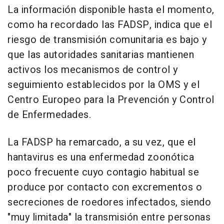
La información disponible hasta el momento,
como ha recordado las FADSP, indica que el
riesgo de transmisión comunitaria es bajo y
que las autoridades sanitarias mantienen
activos los mecanismos de control y
seguimiento establecidos por la OMS y el
Centro Europeo para la Prevención y Control
de Enfermedades.
La FADSP ha remarcado, a su vez, que el
hantavirus es una enfermedad zoonótica
poco frecuente cuyo contagio habitual se
produce por contacto con excrementos o
secreciones de roedores infectados, siendo
"muy limitada" la transmisión entre personas