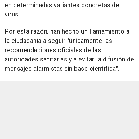
en determinadas variantes concretas del
virus.
Por esta razón, han hecho un llamamiento a
la ciudadanía a seguir "únicamente las
recomendaciones oficiales de las
autoridades sanitarias y a evitar la difusión de
mensajes alarmistas sin base científica".