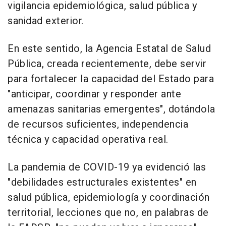
vigilancia epidemiológica, salud pública y
sanidad exterior.
En este sentido, la Agencia Estatal de Salud
Pública, creada recientemente, debe servir
para fortalecer la capacidad del Estado para
"anticipar, coordinar y responder ante
amenazas sanitarias emergentes", dotándola
de recursos suficientes, independencia
técnica y capacidad operativa real.
La pandemia de COVID-19 ya evidenció las
"debilidades estructurales existentes" en
salud pública, epidemiología y coordinación
territorial, lecciones que no, en palabras de