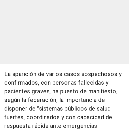
La aparición de varios casos sospechosos y
confirmados, con personas fallecidas y
pacientes graves, ha puesto de manifiesto,
según la federación, la importancia de
disponer de "sistemas públicos de salud
fuertes, coordinados y con capacidad de
respuesta rápida ante emergencias