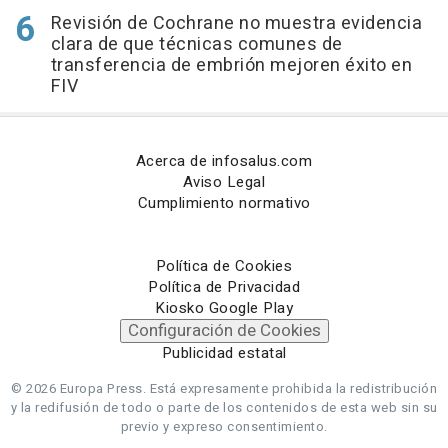
Revisión de Cochrane no muestra evidencia
clara de que técnicas comunes de
transferencia de embrión mejoren éxito en
FIV
Acerca de infosalus.com
Aviso Legal
Cumplimiento normativo
Política de Cookies
Política de Privacidad
Kiosko Google Play
Configuración de Cookies
Publicidad estatal
© 2026 Europa Press.
Está expresamente prohibida la redistribución
y la redifusión de todo o parte de los contenidos de esta web sin su
previo y expreso consentimiento.