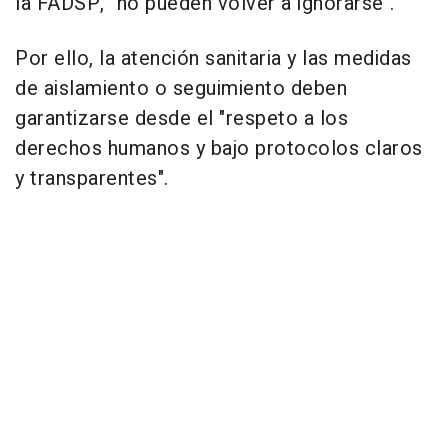
la FADSP, "no pueden volver a ignorarse".
Por ello, la atención sanitaria y las medidas
de aislamiento o seguimiento deben
garantizarse desde el "respeto a los
derechos humanos y bajo protocolos claros
y transparentes".