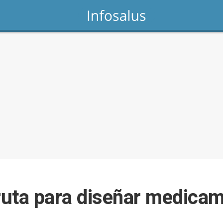
 ruta para diseñar medic