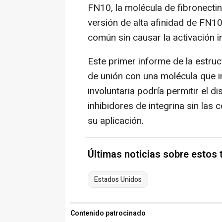
FN10, la molécula de fibronectin
versión de alta afinidad de FN1
común sin causar la activación in
Este primer informe de la estruc
de unión con una molécula que i
involuntaria podría permitir el 
inhibidores de integrina sin las
su aplicación.
Últimas noticias sobre estos
Estados Unidos
Contenido patrocinado