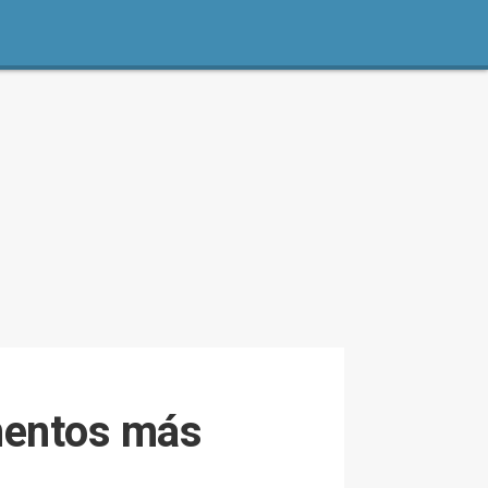
amentos más