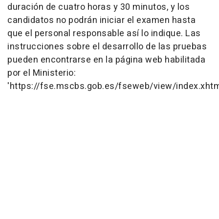
duración de cuatro horas y 30 minutos, y los
candidatos no podrán iniciar el examen hasta
que el personal responsable así lo indique. Las
instrucciones sobre el desarrollo de las pruebas
pueden encontrarse en la página web habilitada
por el Ministerio:
'https://fse.mscbs.gob.es/fseweb/view/index.xhtm