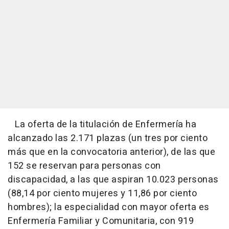
La oferta de la titulación de Enfermería ha
alcanzado las 2.171 plazas (un tres por ciento
más que en la convocatoria anterior), de las que
152 se reservan para personas con
discapacidad, a las que aspiran 10.023 personas
(88,14 por ciento mujeres y 11,86 por ciento
hombres); la especialidad con mayor oferta es
Enfermería Familiar y Comunitaria, con 919