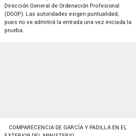
Dirección General de Ordenación Profesional
(DGOP). Las autoridades exigen puntualidad,
pues no se admitirá la entrada una vez iniciada la
prueba.
COMPARECENCIA DE GARCÍA Y PADILLA EN EL
EXTERIOR DEL MINISTERIO