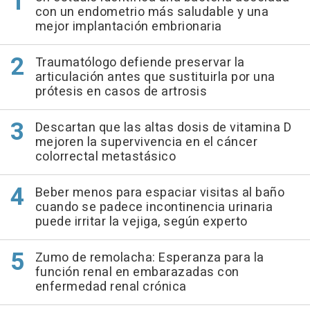
con un endometrio más saludable y una
mejor implantación embrionaria
Traumatólogo defiende preservar la
articulación antes que sustituirla por una
prótesis en casos de artrosis
Descartan que las altas dosis de vitamina D
mejoren la supervivencia en el cáncer
colorrectal metastásico
Beber menos para espaciar visitas al baño
cuando se padece incontinencia urinaria
puede irritar la vejiga, según experto
Zumo de remolacha: Esperanza para la
función renal en embarazadas con
enfermedad renal crónica