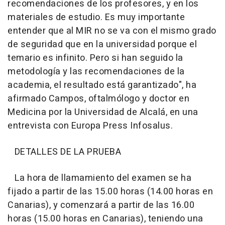
recomendaciones de los profesores, y en los
materiales de estudio. Es muy importante
entender que al MIR no se va con el mismo grado
de seguridad que en la universidad porque el
temario es infinito. Pero si han seguido la
metodología y las recomendaciones de la
academia, el resultado está garantizado", ha
afirmado Campos, oftalmólogo y doctor en
Medicina por la Universidad de Alcalá, en una
entrevista con Europa Press Infosalus.
DETALLES DE LA PRUEBA
La hora de llamamiento del examen se ha
fijado a partir de las 15.00 horas (14.00 horas en
Canarias), y comenzará a partir de las 16.00
horas (15.00 horas en Canarias), teniendo una