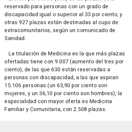
reservado para personas con un grado de
discapacidad igual o superior al 33 por ciento, y
otras 927 plazas están destinadas al cupo de
extracomunitarios, según un comunicado de
Sanidad.
La titulación de Medicina es la que más plazas
ofertadas tiene con 9.007 (aumento del tres por
ciento), de las que 630 están reservadas a
personas con discapacidad, a las que aspiran
15.106 personas (un 63,90 por ciento son
mujeres, y un 36,10 por ciento son hombres); la
especialidad con mayor oferta es Medicina
Familiar y Comunitaria, con 2.508 plazas.