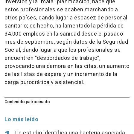
inversión y la "mala" planificación, hace que
estos profesionales se acaben marchando a
otros países, dando lugar a escasez de personal
sanitario; de hecho, ha lamentado la pérdida de
34.000 empleos en la sanidad desde el pasado
mes de septiembre, según datos de la Seguridad
Social, dando lugar a que los profesionales se
encuentren "desbordados de trabajo",
provocando una demora en las citas, un aumento
de las listas de espera y un incremento de la
carga burocrática y asistencial.
Contenido patrocinado
Lo más leído
Un estudio identifica una bacteria asociada