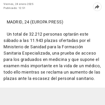
Viernes, 24 enero 2025
Publicado: 12:51
Abri
MADRID, 24 (EUROPA PRESS)
Un total de 32.212 personas optarán este
sábado a las 11.943 plazas ofertadas por el
Ministerio de Sanidad para la Formación
Sanitaria Especializada, una prueba de acceso
para los graduados en medicina y que supone el
examen más importante en la vida de un médico,
todo ello mientras se reclama un aumento de las
plazas ante la escasez del personal sanitario.