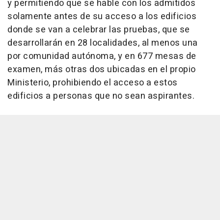
y permitiendo que se hable con los admitidos
solamente antes de su acceso a los edificios
donde se van a celebrar las pruebas, que se
desarrollarán en 28 localidades, al menos una
por comunidad autónoma, y en 677 mesas de
examen, más otras dos ubicadas en el propio
Ministerio, prohibiendo el acceso a estos
edificios a personas que no sean aspirantes.