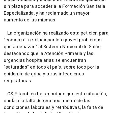
sin plaza para acceder a la Formación Sanitaria
Especializada, y ha reclamado un mayor
aumento de las mismas.
La organización ha realizado esta petición para
"comenzar a solucionar los graves problemas
que amenazan" al Sistema Nacional de Salud,
destacando que la Atención Primaria y las
urgencias hospitalarias se encuentran
"saturadas" en todo el país, sobre todo por la
epidemia de gripe y otras infecciones
respiratorias.
CSIF también ha recordado que esta situación,
unida a la falta de reconocimiento de las
condiciones laborales y retributivas, la falta de