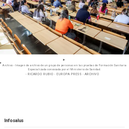
Archivo - Imagen de archivo de un grupo de personas en las pruebas de Formación Sanitaria
Especializada convocada por el Ministerio de Sanidad.
- RICARDO RUBIO - EUROPA PRESS - ARCHIVO
Infosalus