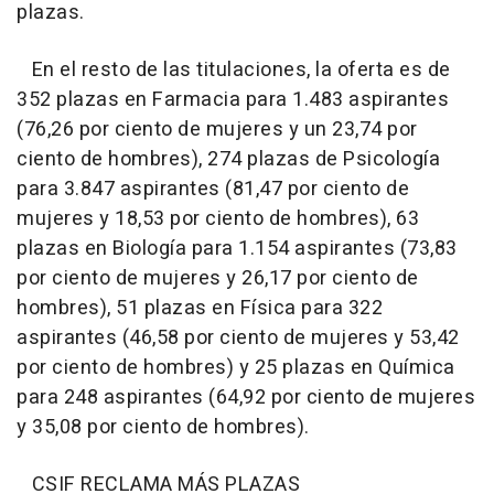
plazas.
En el resto de las titulaciones, la oferta es de
352 plazas en Farmacia para 1.483 aspirantes
(76,26 por ciento de mujeres y un 23,74 por
ciento de hombres), 274 plazas de Psicología
para 3.847 aspirantes (81,47 por ciento de
mujeres y 18,53 por ciento de hombres), 63
plazas en Biología para 1.154 aspirantes (73,83
por ciento de mujeres y 26,17 por ciento de
hombres), 51 plazas en Física para 322
aspirantes (46,58 por ciento de mujeres y 53,42
por ciento de hombres) y 25 plazas en Química
para 248 aspirantes (64,92 por ciento de mujeres
y 35,08 por ciento de hombres).
CSIF RECLAMA MÁS PLAZAS