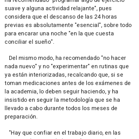
ha recomendado "programar algo de ejercicio
suave y alguna actividad relajante", pues
considera que el descanso de las 24 horas
previas es absolutamente "esencial", sobre todo
para encarar una noche "en la que cuesta
conciliar el sueño".
Del mismo modo, ha recomendado "no hacer
nada nuevo" y no "experimentar" en rutinas que
ya están interiorizadas, recalcando que, si se
toman medicaciones antes de los exámenes de
la academia, lo deben seguir haciendo, y ha
insistido en seguir la metodología que se ha
llevado a cabo durante todos los meses de
preparación.
"Hay que confiar en el trabajo diario, en las