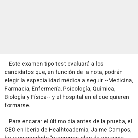
Este examen tipo test evaluará a los
candidatos que, en función de la nota, podrán
elegir la especialidad médica a seguir --Medicina,
Farmacia, Enfermería, Psicología, Química,
Biología y Física-- y el hospital en el que quieren
formarse.
Para encarar el último día antes de la prueba, el
CEO en Iberia de Healhtcademia, Jaime Campos,