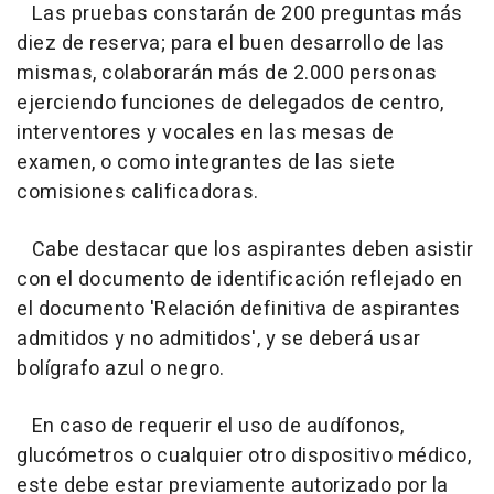
Las pruebas constarán de 200 preguntas más
diez de reserva; para el buen desarrollo de las
mismas, colaborarán más de 2.000 personas
ejerciendo funciones de delegados de centro,
interventores y vocales en las mesas de
examen, o como integrantes de las siete
comisiones calificadoras.
Cabe destacar que los aspirantes deben asistir
con el documento de identificación reflejado en
el documento 'Relación definitiva de aspirantes
admitidos y no admitidos', y se deberá usar
bolígrafo azul o negro.
En caso de requerir el uso de audífonos,
glucómetros o cualquier otro dispositivo médico,
este debe estar previamente autorizado por la