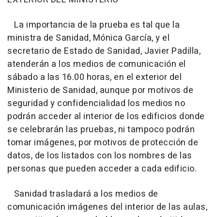
La importancia de la prueba es tal que la
ministra de Sanidad, Mónica García, y el
secretario de Estado de Sanidad, Javier Padilla,
atenderán a los medios de comunicación el
sábado a las 16.00 horas, en el exterior del
Ministerio de Sanidad, aunque por motivos de
seguridad y confidencialidad los medios no
podrán acceder al interior de los edificios donde
se celebrarán las pruebas, ni tampoco podrán
tomar imágenes, por motivos de protección de
datos, de los listados con los nombres de las
personas que pueden acceder a cada edificio.
Sanidad trasladará a los medios de
comunicación imágenes del interior de las aulas,