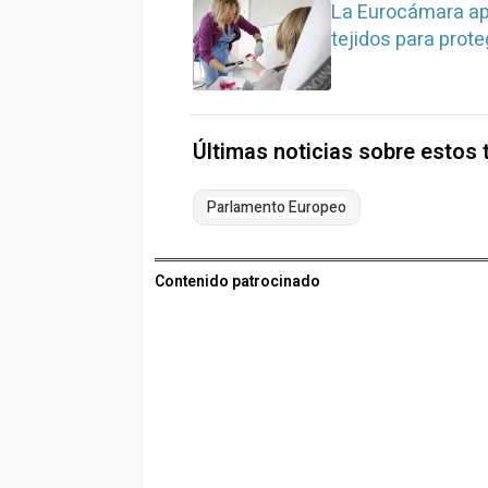
La Eurocámara ap
tejidos para prote
Últimas noticias sobre estos
Parlamento Europeo
Contenido patrocinado