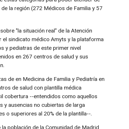
de la región (272 Médicos de Familia y 57
obre "la situación real" de la Atención
r el sindicato médico Amyts y la plataforma
 y pediatras de este primer nivel
tenidos en 267 centros de salud y sus
n.
azas de en Medicina de Familia y Pediatría en
tros de salud con plantilla médica
cil cobertura --entendidos como aquellos
s y ausencias no cubiertas de larga
 o superiores al 20% de la plantilla--.
 la población de la Comunidad de Madrid