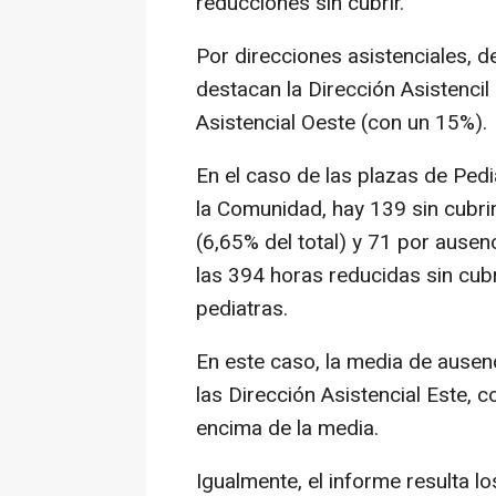
reducciones sin cubrir.
Por direcciones asistenciales, de
destacan la Dirección Asistencil
Asistencial Oeste (con un 15%).
En el caso de las plazas de Pedi
la Comunidad, hay 139 sin cubrir
(6,65% del total) y 71 por ausen
las 394 horas reducidas sin cubr
pediatras.
En este caso, la media de ause
las Dirección Asistencial Este, 
encima de la media.
Igualmente, el informe resulta lo