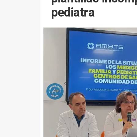
pediatra