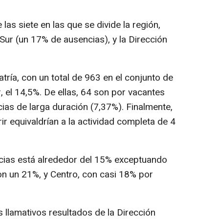
 las siete en las que se divide la región,
 Sur (un 17% de ausencias), y la Dirección
atría, con un total de 963 en el conjunto de
, el 14,5%. De ellas, 64 son por vacantes
cias de larga duración (7,37%). Finalmente,
ir equivaldrían a la actividad completa de 4
ncias está alrededor del 15% exceptuando
con un 21%, y Centro, con casi 18% por
s llamativos resultados de la Dirección