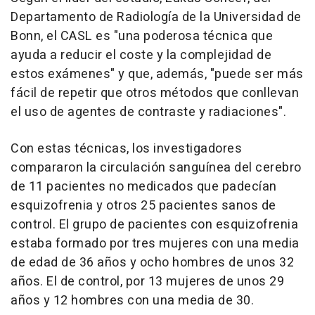
Departamento de Radiología de la Universidad de
Bonn, el CASL es "una poderosa técnica que
ayuda a reducir el coste y la complejidad de
estos exámenes" y que, además, "puede ser más
fácil de repetir que otros métodos que conllevan
el uso de agentes de contraste y radiaciones".
Con estas técnicas, los investigadores
compararon la circulación sanguínea del cerebro
de 11 pacientes no medicados que padecían
esquizofrenia y otros 25 pacientes sanos de
control. El grupo de pacientes con esquizofrenia
estaba formado por tres mujeres con una media
de edad de 36 años y ocho hombres de unos 32
años. El de control, por 13 mujeres de unos 29
años y 12 hombres con una media de 30.