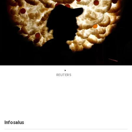
REUTERS
Infosalus