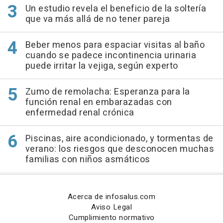
Un estudio revela el beneficio de la soltería
que va más allá de no tener pareja
Beber menos para espaciar visitas al baño
cuando se padece incontinencia urinaria
puede irritar la vejiga, según experto
Zumo de remolacha: Esperanza para la
función renal en embarazadas con
enfermedad renal crónica
Piscinas, aire acondicionado, y tormentas de
verano: los riesgos que desconocen muchas
familias con niños asmáticos
Acerca de infosalus.com
Aviso Legal
Cumplimiento normativo