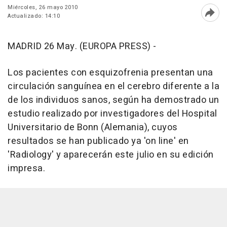
Miércoles, 26 mayo 2010
Actualizado: 14:10
Abri
MADRID 26 May. (EUROPA PRESS) -
Los pacientes con esquizofrenia presentan una
circulación sanguínea en el cerebro diferente a la
de los individuos sanos, según ha demostrado un
estudio realizado por investigadores del Hospital
Universitario de Bonn (Alemania), cuyos
resultados se han publicado ya 'on line' en
'Radiology' y aparecerán este julio en su edición
impresa.