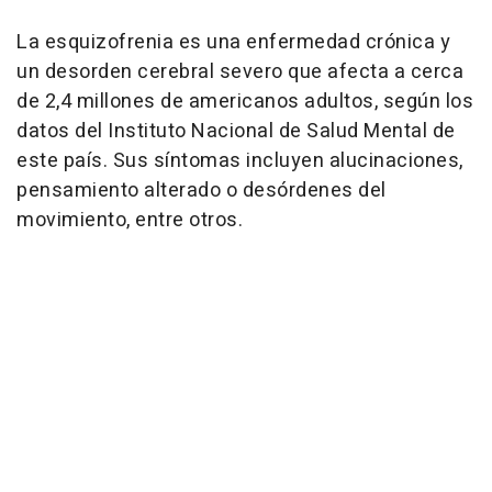
La esquizofrenia es una enfermedad crónica y
un desorden cerebral severo que afecta a cerca
de 2,4 millones de americanos adultos, según los
datos del Instituto Nacional de Salud Mental de
este país. Sus síntomas incluyen alucinaciones,
pensamiento alterado o desórdenes del
movimiento, entre otros.