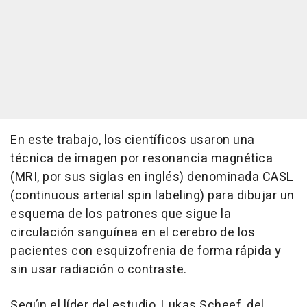
En este trabajo, los científicos usaron una
técnica de imagen por resonancia magnética
(MRI, por sus siglas en inglés) denominada CASL
(continuous arterial spin labeling) para dibujar un
esquema de los patrones que sigue la
circulación sanguínea en el cerebro de los
pacientes con esquizofrenia de forma rápida y
sin usar radiación o contraste.
Según el líder del estudio, Lukas Scheef, del