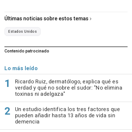
Últimas noticias sobre estos temas
Estados Unidos
Contenido patrocinado
Lo más leído
Ricardo Ruiz, dermatólogo, explica qué es
verdad y qué no sobre el sudor: "No elimina
toxinas ni adelgaza"
Un estudio identifica los tres factores que
pueden añadir hasta 13 años de vida sin
demencia