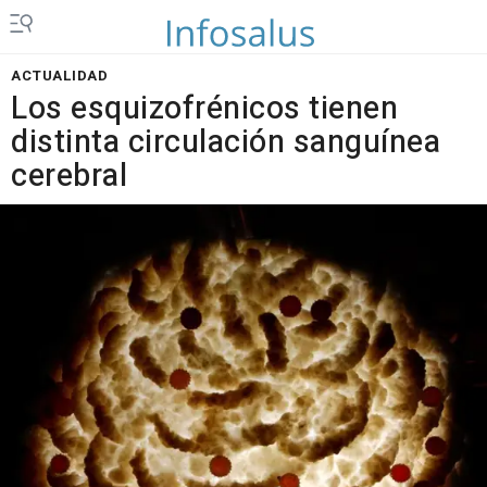
ACTUALIDAD
Los esquizofrénicos tienen
distinta circulación sanguínea
cerebral