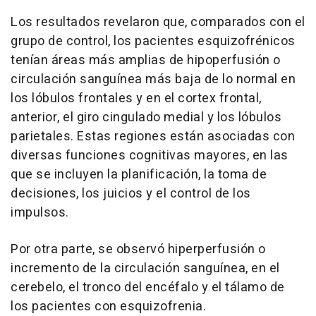
Los resultados revelaron que, comparados con el
grupo de control, los pacientes esquizofrénicos
tenían áreas más amplias de hipoperfusión o
circulación sanguínea más baja de lo normal en
los lóbulos frontales y en el cortex frontal,
anterior, el giro cingulado medial y los lóbulos
parietales. Estas regiones están asociadas con
diversas funciones cognitivas mayores, en las
que se incluyen la planificación, la toma de
decisiones, los juicios y el control de los
impulsos.
Por otra parte, se observó hiperperfusión o
incremento de la circulación sanguínea, en el
cerebelo, el tronco del encéfalo y el tálamo de
los pacientes con esquizofrenia.